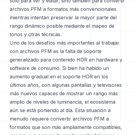
solo para ver y editar, sino también para convertir
archivos PFM a formatos más convencionales
mientras intentan preservar la mayor parte del
rango dinámico posible mediante el mapeo de
tonos y otras técnicas.
Uno de los desafíos más importantes al trabajar
con archivos PFM es la falta de soporte
generalizado para contenido HDR en hardware y
software de consumo. Si bien ha habido un
aumento gradual en el soporte HDR en los
últimos años, con algunas pantallas y televisores
más nuevos capaces de mostrar un rango más
amplio de niveles de luminancia, el ecosistema
aún se está poniendo al día. Esta situación a
menudo requiere convertir archivos PFM a
formatos que son más ampliamente compatibles,