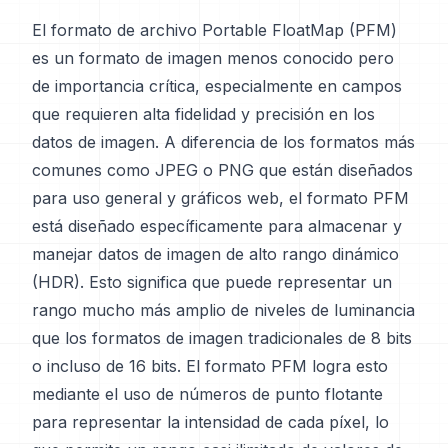
El formato de archivo Portable FloatMap (PFM)
es un formato de imagen menos conocido pero
de importancia crítica, especialmente en campos
que requieren alta fidelidad y precisión en los
datos de imagen. A diferencia de los formatos más
comunes como JPEG o PNG que están diseñados
para uso general y gráficos web, el formato PFM
está diseñado específicamente para almacenar y
manejar datos de imagen de alto rango dinámico
(HDR). Esto significa que puede representar un
rango mucho más amplio de niveles de luminancia
que los formatos de imagen tradicionales de 8 bits
o incluso de 16 bits. El formato PFM logra esto
mediante el uso de números de punto flotante
para representar la intensidad de cada píxel, lo