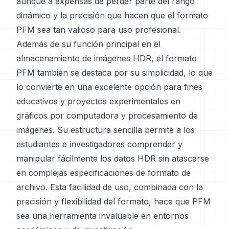
aunque a expensas de perder parte del rango
dinámico y la precisión que hacen que el formato
PFM sea tan valioso para uso profesional.
Además de su función principal en el
almacenamiento de imágenes HDR, el formato
PFM también se destaca por su simplicidad, lo que
lo convierte en una excelente opción para fines
educativos y proyectos experimentales en
gráficos por computadora y procesamiento de
imágenes. Su estructura sencilla permite a los
estudiantes e investigadores comprender y
manipular fácilmente los datos HDR sin atascarse
en complejas especificaciones de formato de
archivo. Esta facilidad de uso, combinada con la
precisión y flexibilidad del formato, hace que PFM
sea una herramienta invaluable en entornos