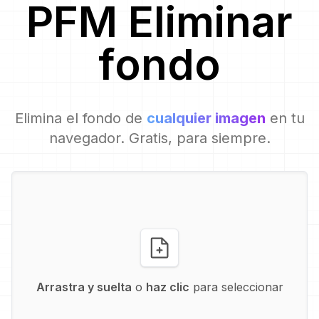
PFM
Eliminar
fondo
Elimina el fondo de
cualquier imagen
en tu
navegador. Gratis, para siempre.
Arrastra y suelta
o
haz clic
para seleccionar