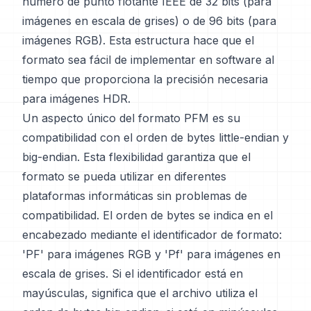
número de punto flotante IEEE de 32 bits (para
imágenes en escala de grises) o de 96 bits (para
imágenes RGB). Esta estructura hace que el
formato sea fácil de implementar en software al
tiempo que proporciona la precisión necesaria
para imágenes HDR.
Un aspecto único del formato PFM es su
compatibilidad con el orden de bytes little-endian y
big-endian. Esta flexibilidad garantiza que el
formato se pueda utilizar en diferentes
plataformas informáticas sin problemas de
compatibilidad. El orden de bytes se indica en el
encabezado mediante el identificador de formato:
'PF' para imágenes RGB y 'Pf' para imágenes en
escala de grises. Si el identificador está en
mayúsculas, significa que el archivo utiliza el