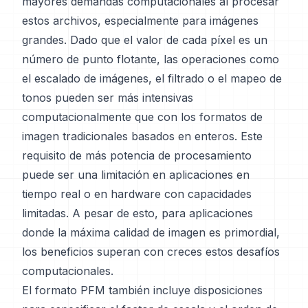
mayores demandas computacionales al procesar
estos archivos, especialmente para imágenes
grandes. Dado que el valor de cada píxel es un
número de punto flotante, las operaciones como
el escalado de imágenes, el filtrado o el mapeo de
tonos pueden ser más intensivas
computacionalmente que con los formatos de
imagen tradicionales basados en enteros. Este
requisito de más potencia de procesamiento
puede ser una limitación en aplicaciones en
tiempo real o en hardware con capacidades
limitadas. A pesar de esto, para aplicaciones
donde la máxima calidad de imagen es primordial,
los beneficios superan con creces estos desafíos
computacionales.
El formato PFM también incluye disposiciones