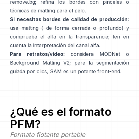
remove.bg
; refina los bordes con pinceles o
técnicas de matting para el pelo.
Si necesitas bordes de calidad de producción:
usa matting (
de forma cerrada
o profundo) y
comprueba el alfa en la transparencia; ten en
cuenta la
interpretación del canal alfa
.
Para retratos/vídeo:
considera
MODNet
o
Background Matting V2
; para la segmentación
guiada por clics,
SAM
es un potente front-end.
¿Qué es el formato
PFM
?
Formato flotante portable