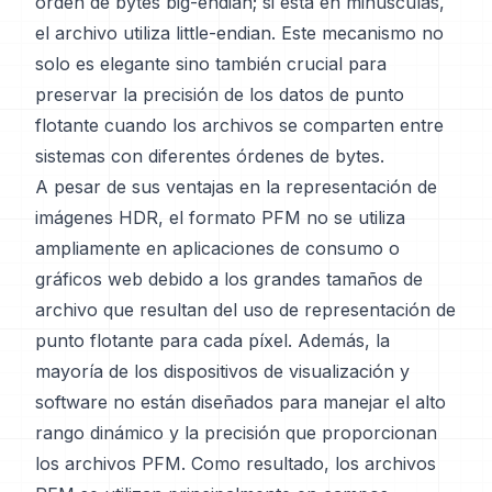
orden de bytes big-endian; si está en minúsculas,
el archivo utiliza little-endian. Este mecanismo no
solo es elegante sino también crucial para
preservar la precisión de los datos de punto
flotante cuando los archivos se comparten entre
sistemas con diferentes órdenes de bytes.
A pesar de sus ventajas en la representación de
imágenes HDR, el formato PFM no se utiliza
ampliamente en aplicaciones de consumo o
gráficos web debido a los grandes tamaños de
archivo que resultan del uso de representación de
punto flotante para cada píxel. Además, la
mayoría de los dispositivos de visualización y
software no están diseñados para manejar el alto
rango dinámico y la precisión que proporcionan
los archivos PFM. Como resultado, los archivos