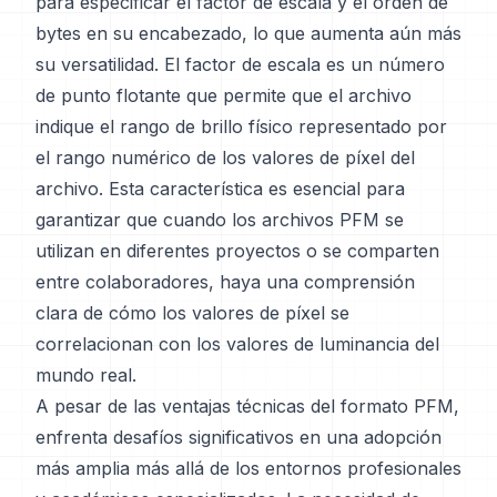
para especificar el factor de escala y el orden de
bytes en su encabezado, lo que aumenta aún más
su versatilidad. El factor de escala es un número
de punto flotante que permite que el archivo
indique el rango de brillo físico representado por
el rango numérico de los valores de píxel del
archivo. Esta característica es esencial para
garantizar que cuando los archivos PFM se
utilizan en diferentes proyectos o se comparten
entre colaboradores, haya una comprensión
clara de cómo los valores de píxel se
correlacionan con los valores de luminancia del
mundo real.
A pesar de las ventajas técnicas del formato PFM,
enfrenta desafíos significativos en una adopción
más amplia más allá de los entornos profesionales