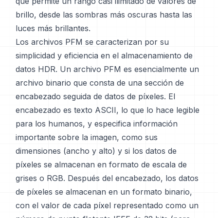
que permite un rango casi ilimitado de valores de
brillo, desde las sombras más oscuras hasta las
luces más brillantes.
Los archivos PFM se caracterizan por su
simplicidad y eficiencia en el almacenamiento de
datos HDR. Un archivo PFM es esencialmente un
archivo binario que consta de una sección de
encabezado seguida de datos de píxeles. El
encabezado es texto ASCII, lo que lo hace legible
para los humanos, y especifica información
importante sobre la imagen, como sus
dimensiones (ancho y alto) y si los datos de
píxeles se almacenan en formato de escala de
grises o RGB. Después del encabezado, los datos
de píxeles se almacenan en un formato binario,
con el valor de cada píxel representado como un