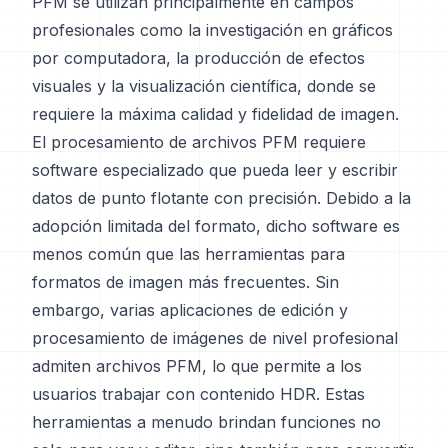
PFM se utilizan principalmente en campos
profesionales como la investigación en gráficos
por computadora, la producción de efectos
visuales y la visualización científica, donde se
requiere la máxima calidad y fidelidad de imagen.
El procesamiento de archivos PFM requiere
software especializado que pueda leer y escribir
datos de punto flotante con precisión. Debido a la
adopción limitada del formato, dicho software es
menos común que las herramientas para
formatos de imagen más frecuentes. Sin
embargo, varias aplicaciones de edición y
procesamiento de imágenes de nivel profesional
admiten archivos PFM, lo que permite a los
usuarios trabajar con contenido HDR. Estas
herramientas a menudo brindan funciones no