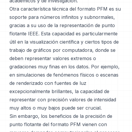
académicos y de investigación.
Otra característica técnica del formato PFM es su
soporte para números infinitos y subnormales,
gracias a su uso de la representación de punto
flotante IEEE. Esta capacidad es particularmente
útil en la visualización científica y ciertos tipos de
trabajo de gráficos por computadora, donde se
deben representar valores extremos o
gradaciones muy finas en los datos. Por ejemplo,
en simulaciones de fenómenos físicos o escenas
de renderizado con fuentes de luz
excepcionalmente brillantes, la capacidad de
representar con precisión valores de intensidad
muy altos o muy bajos puede ser crucial.
Sin embargo, los beneficios de la precisión de
punto flotante del formato PFM vienen con