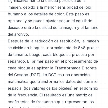
significativamente la calidad percibida de la
imagen, debido a la menor sensibilidad del ojo
humano a los detalles de color. Este paso es
opcional y se puede ajustar según el equilibrio
deseado entre la calidad de la imagen y el tamaño
del archivo.
Después de la reducción de resolución, la imagen
se divide en bloques, normalmente de 8x8 píxeles
de tamaño. Luego, cada bloque se procesa por
separado. El primer paso en el procesamiento de
cada bloque es aplicar la Transformada Discreta
del Coseno (DCT). La DCT es una operación
matemática que transforma los datos del dominio
espacial (los valores de los píxeles) en el dominio
de la frecuencia. El resultado es una matriz de
coeficientes de frecuencia que representan los