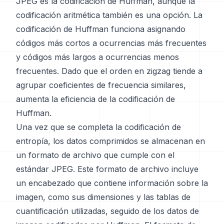
JPEG es la codificación de Huffman, aunque la
codificación aritmética también es una opción. La
codificación de Huffman funciona asignando
códigos más cortos a ocurrencias más frecuentes
y códigos más largos a ocurrencias menos
frecuentes. Dado que el orden en zigzag tiende a
agrupar coeficientes de frecuencia similares,
aumenta la eficiencia de la codificación de
Huffman.
Una vez que se completa la codificación de
entropía, los datos comprimidos se almacenan en
un formato de archivo que cumple con el
estándar JPEG. Este formato de archivo incluye
un encabezado que contiene información sobre la
imagen, como sus dimensiones y las tablas de
cuantificación utilizadas, seguido de los datos de