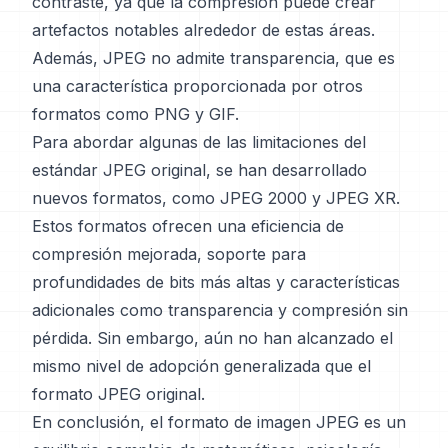
contraste, ya que la compresión puede crear
artefactos notables alrededor de estas áreas.
Además, JPEG no admite transparencia, que es
una característica proporcionada por otros
formatos como PNG y GIF.
Para abordar algunas de las limitaciones del
estándar JPEG original, se han desarrollado
nuevos formatos, como JPEG 2000 y JPEG XR.
Estos formatos ofrecen una eficiencia de
compresión mejorada, soporte para
profundidades de bits más altas y características
adicionales como transparencia y compresión sin
pérdida. Sin embargo, aún no han alcanzado el
mismo nivel de adopción generalizada que el
formato JPEG original.
En conclusión, el formato de imagen JPEG es un