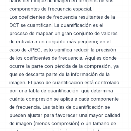
datos del bloque de imagen en términos de sus
componentes de frecuencia espacial.
Los coeficientes de frecuencia resultantes de la
DCT se cuantifican. La cuantificación es el
proceso de mapear un gran conjunto de valores
de entrada a un conjunto más pequeño; en el
caso de JPEG, esto significa reducir la precisión
de los coeficientes de frecuencia. Aquí es donde
ocurre la parte con pérdida de la compresión, ya
que se descarta parte de la información de la
imagen. El paso de cuantificación está controlado
por una tabla de cuantificación, que determina
cuánta compresión se aplica a cada componente
de frecuencia. Las tablas de cuantificación se
pueden ajustar para favorecer una mayor calidad
de imagen (menos compresión) o un tamaño de