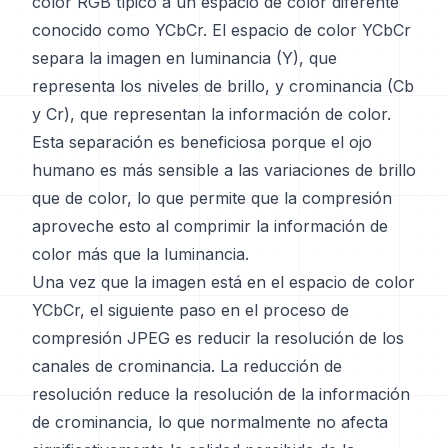
color RGB típico a un espacio de color diferente
conocido como YCbCr. El espacio de color YCbCr
separa la imagen en luminancia (Y), que
representa los niveles de brillo, y crominancia (Cb
y Cr), que representan la información de color.
Esta separación es beneficiosa porque el ojo
humano es más sensible a las variaciones de brillo
que de color, lo que permite que la compresión
aproveche esto al comprimir la información de
color más que la luminancia.
Una vez que la imagen está en el espacio de color
YCbCr, el siguiente paso en el proceso de
compresión JPEG es reducir la resolución de los
canales de crominancia. La reducción de
resolución reduce la resolución de la información
de crominancia, lo que normalmente no afecta