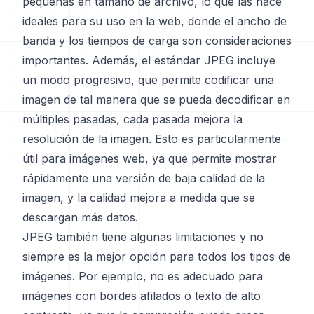
pequeñas en tamaño de archivo, lo que las hace
ideales para su uso en la web, donde el ancho de
banda y los tiempos de carga son consideraciones
importantes. Además, el estándar JPEG incluye
un modo progresivo, que permite codificar una
imagen de tal manera que se pueda decodificar en
múltiples pasadas, cada pasada mejora la
resolución de la imagen. Esto es particularmente
útil para imágenes web, ya que permite mostrar
rápidamente una versión de baja calidad de la
imagen, y la calidad mejora a medida que se
descargan más datos.
JPEG también tiene algunas limitaciones y no
siempre es la mejor opción para todos los tipos de
imágenes. Por ejemplo, no es adecuado para
imágenes con bordes afilados o texto de alto