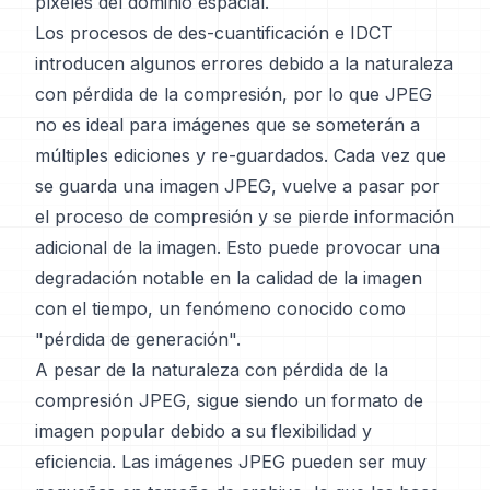
píxeles del dominio espacial.
Los procesos de des-cuantificación e IDCT
introducen algunos errores debido a la naturaleza
con pérdida de la compresión, por lo que JPEG
no es ideal para imágenes que se someterán a
múltiples ediciones y re-guardados. Cada vez que
se guarda una imagen JPEG, vuelve a pasar por
el proceso de compresión y se pierde información
adicional de la imagen. Esto puede provocar una
degradación notable en la calidad de la imagen
con el tiempo, un fenómeno conocido como
"pérdida de generación".
A pesar de la naturaleza con pérdida de la
compresión JPEG, sigue siendo un formato de
imagen popular debido a su flexibilidad y
eficiencia. Las imágenes JPEG pueden ser muy