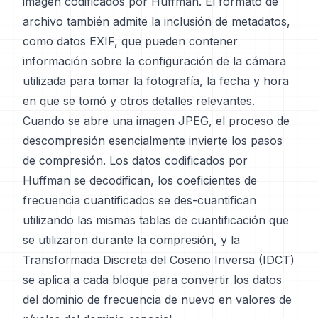
imagen codificados por Huffman. El formato de
archivo también admite la inclusión de metadatos,
como datos EXIF, que pueden contener
información sobre la configuración de la cámara
utilizada para tomar la fotografía, la fecha y hora
en que se tomó y otros detalles relevantes.
Cuando se abre una imagen JPEG, el proceso de
descompresión esencialmente invierte los pasos
de compresión. Los datos codificados por
Huffman se decodifican, los coeficientes de
frecuencia cuantificados se des-cuantifican
utilizando las mismas tablas de cuantificación que
se utilizaron durante la compresión, y la
Transformada Discreta del Coseno Inversa (IDCT)
se aplica a cada bloque para convertir los datos
del dominio de frecuencia de nuevo en valores de