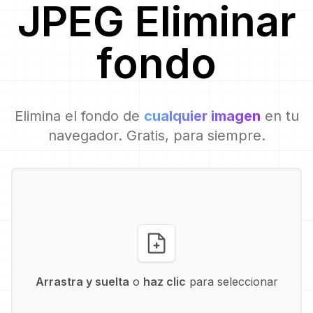
JPEG
Eliminar
fondo
Elimina el fondo de
cualquier imagen
en tu
navegador. Gratis, para siempre.
Arrastra y suelta
o
haz clic
para seleccionar