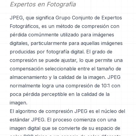
Expertos en Fotografía
JPEG, que significa Grupo Conjunto de Expertos
Fotográficos, es un método de compresión con
pérdida comúnmente utilizado para imágenes
digitales, particularmente para aquellas imágenes
producidas por fotografía digital. El grado de
compresión se puede ajustar, lo que permite una
compensación seleccionable entre el tamaño de
almacenamiento y la calidad de la imagen. JPEG
normalmente logra una compresión de 10:1 con
poca pérdida perceptible en la calidad de la
imagen.
El algoritmo de compresión JPEG es el núcleo del
estándar JPEG. El proceso comienza con una
imagen digital que se convierte de su espacio de