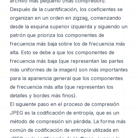
archivo más pequeño (más compresión).
Después de la cuantificación, los coeficientes se
organizan en un orden en zigzag, comenzando
desde la esquina superior izquierda y siguiendo un
patrón que prioriza los componentes de
frecuencia más baja sobre los de frecuencia más
alta. Esto se debe a que los componentes de
frecuencia más baja (que representan las partes
más uniformes de la imagen) son más importantes
para la apariencia general que los componentes
de frecuencia más alta (que representan los
detalles y bordes más finos).
El siguiente paso en el proceso de compresión
JPEG es la codificación de entropía, que es un
método de compresión sin pérdida. La forma más
común de codificación de entropía utilizada en