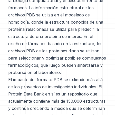
la biología computacional y el descubrimiento de
fármacos. La información estructural de los
archivos PDB se utiliza en el modelado de
homología, donde la estructura conocida de una
proteína relacionada se utiliza para predecir la
estructura de una proteína de interés. En el
diseño de fármacos basado en la estructura, los
archivos PDB de las proteínas diana se utilizan
para seleccionar y optimizar posibles compuestos
farmacológicos, que luego pueden sintetizarse y
probarse en el laboratorio.
El impacto del formato PDB se extiende más allá
de los proyectos de investigación individuales. El
Protein Data Bank en sí es un repositorio que
actualmente contiene más de 150.000 estructuras
y continúa creciendo a medida que se determinan