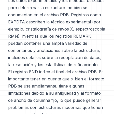
Los datos experimentales y los métodos utilizados
para determinar la estructura también se
documentan en el archivo PDB. Registros como
EXPDTA describen la técnica experimental (por
ejemplo, cristalografía de rayos X, espectroscopia
RMN), mientras que los registros REMARK
pueden contener una amplia variedad de
comentarios y anotaciones sobre la estructura,
incluidos detalles sobre la recopilación de datos,
la resolución y las estadísticas de refinamiento.
El registro END indica el final del archivo PDB. Es
importante tener en cuenta que si bien el formato
PDB se usa ampliamente, tiene algunas
limitaciones debido a su antigüedad y al formato
de ancho de columna fijo, lo que puede generar
problemas con estructuras modernas que tienen