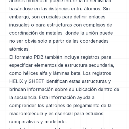
análisis molecular puede inferir la conectividad
basándose en las distancias entre átomos. Sin
embargo, son cruciales para definir enlaces
inusuales o para estructuras con complejos de
coordinación de metales, donde la unión puede
no ser obvia solo a partir de las coordenadas
atómicas.
El formato PDB también incluye registros para
especificar elementos de estructura secundaria,
como hélices alfa y láminas beta. Los registros
HELIX y SHEET identifican estas estructuras y
brindan información sobre su ubicación dentro de
la secuencia. Esta información ayuda a
comprender los patrones de plegamiento de la
macromolécula y es esencial para estudios
comparativos y modelado.