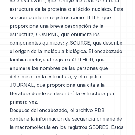
de encabezado, que incluye metadatos sobre la
estructura de la proteína o el ácido nucleico. Esta
sección contiene registros como TITLE, que
proporciona una breve descripción de la
estructura; COMPND, que enumera los
componentes químicos; y SOURCE, que describe
el origen de la molécula biológica. El encabezado
también incluye el registro AUTHOR, que
enumera los nombres de las personas que
determinaron la estructura, y el registro
JOURNAL, que proporciona una cita a la
literatura donde se describió la estructura por
primera vez.
Después del encabezado, el archivo PDB
contiene la información de secuencia primaria de
la macromolécula en los registros SEQRES. Estos