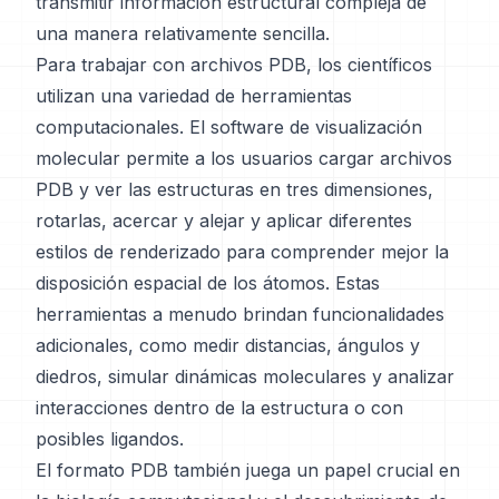
transmitir información estructural compleja de
una manera relativamente sencilla.
Para trabajar con archivos PDB, los científicos
utilizan una variedad de herramientas
computacionales. El software de visualización
molecular permite a los usuarios cargar archivos
PDB y ver las estructuras en tres dimensiones,
rotarlas, acercar y alejar y aplicar diferentes
estilos de renderizado para comprender mejor la
disposición espacial de los átomos. Estas
herramientas a menudo brindan funcionalidades
adicionales, como medir distancias, ángulos y
diedros, simular dinámicas moleculares y analizar
interacciones dentro de la estructura o con
posibles ligandos.
El formato PDB también juega un papel crucial en