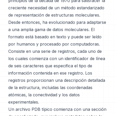
principios de la década de 1970 para satisfacer la
creciente necesidad de un método estandarizado
de representación de estructuras moleculares.
Desde entonces, ha evolucionado para adaptarse
a una amplia gama de datos moleculares. El
formato está basado en texto y puede ser leído
por humanos y procesado por computadoras.
Consiste en una serie de registros, cada uno de
los cuales comienza con un identificador de línea
de seis caracteres que especifica el tipo de
información contenida en ese registro. Los
registros proporcionan una descripción detallada
de la estructura, incluidas las coordenadas
atómicas, la conectividad y los datos
experimentales.
Un archivo PDB típico comienza con una sección