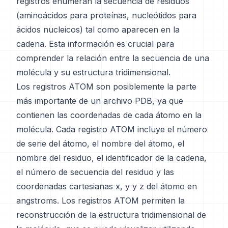
registros enumeran la secuencia de residuos
(aminoácidos para proteínas, nucleótidos para
ácidos nucleicos) tal como aparecen en la
cadena. Esta información es crucial para
comprender la relación entre la secuencia de una
molécula y su estructura tridimensional.
Los registros ATOM son posiblemente la parte
más importante de un archivo PDB, ya que
contienen las coordenadas de cada átomo en la
molécula. Cada registro ATOM incluye el número
de serie del átomo, el nombre del átomo, el
nombre del residuo, el identificador de la cadena,
el número de secuencia del residuo y las
coordenadas cartesianas x, y y z del átomo en
angstroms. Los registros ATOM permiten la
reconstrucción de la estructura tridimensional de