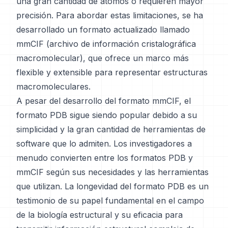
una gran cantidad de átomos o requieren mayor
precisión. Para abordar estas limitaciones, se ha
desarrollado un formato actualizado llamado
mmCIF (archivo de información cristalográfica
macromolecular), que ofrece un marco más
flexible y extensible para representar estructuras
macromoleculares.
A pesar del desarrollo del formato mmCIF, el
formato PDB sigue siendo popular debido a su
simplicidad y la gran cantidad de herramientas de
software que lo admiten. Los investigadores a
menudo convierten entre los formatos PDB y
mmCIF según sus necesidades y las herramientas
que utilizan. La longevidad del formato PDB es un
testimonio de su papel fundamental en el campo
de la biología estructural y su eficacia para