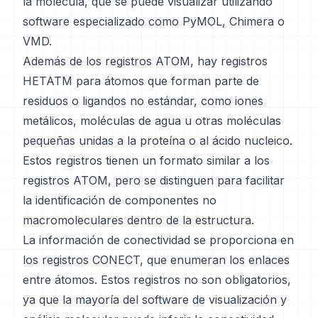
la molécula, que se puede visualizar utilizando
software especializado como PyMOL, Chimera o
VMD.
Además de los registros ATOM, hay registros
HETATM para átomos que forman parte de
residuos o ligandos no estándar, como iones
metálicos, moléculas de agua u otras moléculas
pequeñas unidas a la proteína o al ácido nucleico.
Estos registros tienen un formato similar a los
registros ATOM, pero se distinguen para facilitar
la identificación de componentes no
macromoleculares dentro de la estructura.
La información de conectividad se proporciona en
los registros CONECT, que enumeran los enlaces
entre átomos. Estos registros no son obligatorios,
ya que la mayoría del software de visualización y