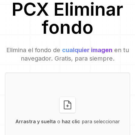
PCX
Eliminar
fondo
Elimina el fondo de
cualquier imagen
en tu
navegador. Gratis, para siempre.
Arrastra y suelta
o
haz clic
para seleccionar