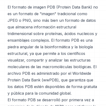
El formato de imagen PDB (Protein Data Bank) no
es un formato de "imagen" tradicional como
JPEG o PNG, sino más bien un formato de datos
que almacena información estructural
tridimensional sobre proteínas, ácidos nucleicos y
ensamblajes complejos. El formato PDB es una
piedra angular de la bioinformática y la biología
estructural, ya que permite a los científicos
visualizar, compartir y analizar las estructuras
moleculares de las macromoléculas biológicas. El
archivo PDB es administrado por el Worldwide
Protein Data Bank (wwPDB), que garantiza que
los datos PDB estén disponibles de forma gratuita
y pública para la comunidad global.
El formato PDB se desarrolló por primera vez a