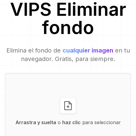
VIPS
Eliminar
fondo
Elimina el fondo de
cualquier imagen
en tu
navegador. Gratis, para siempre.
Arrastra y suelta
o
haz clic
para seleccionar