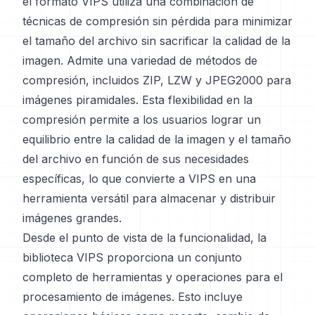
el formato VIPS utiliza una combinación de
técnicas de compresión sin pérdida para minimizar
el tamaño del archivo sin sacrificar la calidad de la
imagen. Admite una variedad de métodos de
compresión, incluidos ZIP, LZW y JPEG2000 para
imágenes piramidales. Esta flexibilidad en la
compresión permite a los usuarios lograr un
equilibrio entre la calidad de la imagen y el tamaño
del archivo en función de sus necesidades
específicas, lo que convierte a VIPS en una
herramienta versátil para almacenar y distribuir
imágenes grandes.
Desde el punto de vista de la funcionalidad, la
biblioteca VIPS proporciona un conjunto
completo de herramientas y operaciones para el
procesamiento de imágenes. Esto incluye