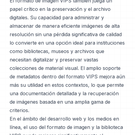
El formato de imagen VIPS también juega un
papel crítico en la preservación y el archivo
digitales. Su capacidad para administrar y
almacenar de manera eficiente imágenes de alta
resolución sin una pérdida significativa de calidad
lo convierte en una opción ideal para instituciones
como bibliotecas, museos y archivos que
necesitan digitalizar y preservar vastas
colecciones de material visual. El amplio soporte
de metadatos dentro del formato VIPS mejora aún
más su utilidad en estos contextos, lo que permite
una documentación detallada y la recuperación
de imágenes basada en una amplia gama de
criterios.
En el ámbito del desarrollo web y los medios en
línea, el uso del formato de imagen y la biblioteca