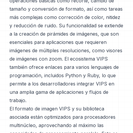
operaciones básicas como recorte, cambio de
tamaño y conversión de formato, así como tareas
más complejas como corrección de color, nitidez
y reducción de ruido. Su funcionalidad se extiende
a la creación de pirámides de imágenes, que son
esenciales para aplicaciones que requieren
imágenes de múltiples resoluciones, como visores
de imágenes con zoom. El ecosistema VIPS
también ofrece enlaces para varios lenguajes de
programación, incluidos Python y Ruby, lo que
permite a los desarrolladores integrar VIPS en
una amplia gama de aplicaciones y flujos de
trabajo.
El formato de imagen VIPS y su biblioteca
asociada están optimizados para procesadores
multinúcleo, aprovechando al máximo las