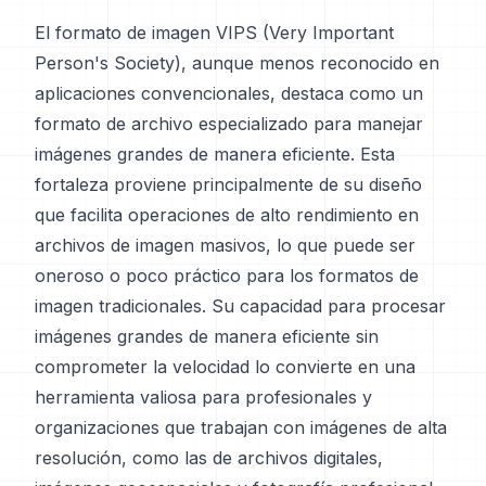
El formato de imagen VIPS (Very Important
Person's Society), aunque menos reconocido en
aplicaciones convencionales, destaca como un
formato de archivo especializado para manejar
imágenes grandes de manera eficiente. Esta
fortaleza proviene principalmente de su diseño
que facilita operaciones de alto rendimiento en
archivos de imagen masivos, lo que puede ser
oneroso o poco práctico para los formatos de
imagen tradicionales. Su capacidad para procesar
imágenes grandes de manera eficiente sin
comprometer la velocidad lo convierte en una
herramienta valiosa para profesionales y
organizaciones que trabajan con imágenes de alta
resolución, como las de archivos digitales,