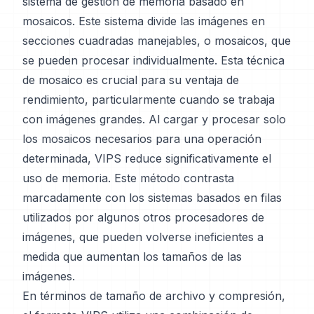
sistema de gestión de memoria basado en
mosaicos. Este sistema divide las imágenes en
secciones cuadradas manejables, o mosaicos, que
se pueden procesar individualmente. Esta técnica
de mosaico es crucial para su ventaja de
rendimiento, particularmente cuando se trabaja
con imágenes grandes. Al cargar y procesar solo
los mosaicos necesarios para una operación
determinada, VIPS reduce significativamente el
uso de memoria. Este método contrasta
marcadamente con los sistemas basados en filas
utilizados por algunos otros procesadores de
imágenes, que pueden volverse ineficientes a
medida que aumentan los tamaños de las
imágenes.
En términos de tamaño de archivo y compresión,