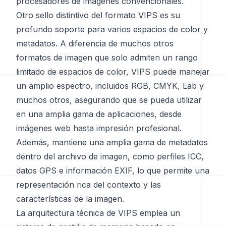
procesadores de imágenes convencionales.
Otro sello distintivo del formato VIPS es su
profundo soporte para varios espacios de color y
metadatos. A diferencia de muchos otros
formatos de imagen que solo admiten un rango
limitado de espacios de color, VIPS puede manejar
un amplio espectro, incluidos RGB, CMYK, Lab y
muchos otros, asegurando que se pueda utilizar
en una amplia gama de aplicaciones, desde
imágenes web hasta impresión profesional.
Además, mantiene una amplia gama de metadatos
dentro del archivo de imagen, como perfiles ICC,
datos GPS e información EXIF, lo que permite una
representación rica del contexto y las
características de la imagen.
La arquitectura técnica de VIPS emplea un