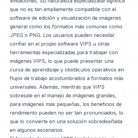
limitaciones. Su naturaleza especializada significa
que no es tan ampliamente compatible con el
software de edición y visualización de imágenes
general como los formatos más comunes como
JPEG o PNG. Los usuarios pueden necesitar
confiar en el propio software VIPS u otras
herramientas especializadas para trabajar con
imágenes VIPS, lo que puede presentar una
curva de aprendizaje y obstáculos operativos en
flujos de trabajo acostumbrados a formatos más
universales. Además, mientras que VIPS
sobresale en el manejo de imágenes grandes,
para imágenes más pequeñas, los beneficios de
rendimiento pueden no ser tan pronunciados, lo
que lo convierte en una solución sobrediseñada
en algunos escenarios.