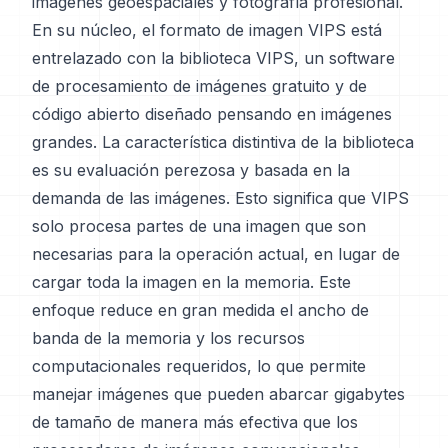
imágenes geoespaciales y fotografía profesional.
En su núcleo, el formato de imagen VIPS está
entrelazado con la biblioteca VIPS, un software
de procesamiento de imágenes gratuito y de
código abierto diseñado pensando en imágenes
grandes. La característica distintiva de la biblioteca
es su evaluación perezosa y basada en la
demanda de las imágenes. Esto significa que VIPS
solo procesa partes de una imagen que son
necesarias para la operación actual, en lugar de
cargar toda la imagen en la memoria. Este
enfoque reduce en gran medida el ancho de
banda de la memoria y los recursos
computacionales requeridos, lo que permite
manejar imágenes que pueden abarcar gigabytes
de tamaño de manera más efectiva que los