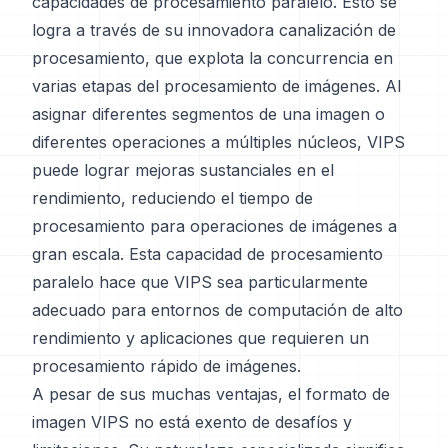
capacidades de procesamiento paralelo. Esto se
logra a través de su innovadora canalización de
procesamiento, que explota la concurrencia en
varias etapas del procesamiento de imágenes. Al
asignar diferentes segmentos de una imagen o
diferentes operaciones a múltiples núcleos, VIPS
puede lograr mejoras sustanciales en el
rendimiento, reduciendo el tiempo de
procesamiento para operaciones de imágenes a
gran escala. Esta capacidad de procesamiento
paralelo hace que VIPS sea particularmente
adecuado para entornos de computación de alto
rendimiento y aplicaciones que requieren un
procesamiento rápido de imágenes.
A pesar de sus muchas ventajas, el formato de
imagen VIPS no está exento de desafíos y