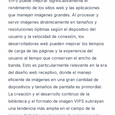
VIPS puede mejorar significativamente el
rendimiento de los sitios web y las aplicaciones
que manejan imágenes grandes. Al procesar y
servir imágenes dinámicamente en tamaños y
resoluciones óptimas según el dispositivo del
usuario y la velocidad de conexión, los
desarrolladores web pueden mejorar los tiempos
de carga de las páginas y la experiencia del
usuario al tiempo que conservan el ancho de
banda. Esto es particularmente relevante en la era
del diseño web receptivo, donde el manejo
eficiente de imágenes en una gran cantidad de
dispositivos y tamaños de pantalla es primordial.
La creación y el desarrollo continuo de la
biblioteca y el formato de imagen VIPS subrayan
una tendencia más amplia en el campo de la