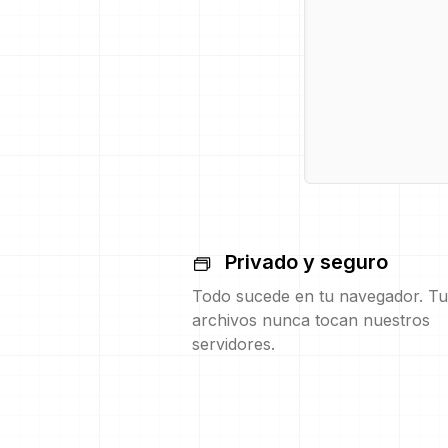
Privado y seguro
Todo sucede en tu navegador. Tu
archivos nunca tocan nuestros
servidores.