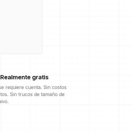
Realmente gratis
e requiere cuenta. Sin costos
tos. Sin trucos de tamaño de
ivo.