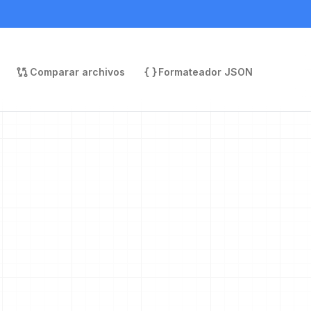
Comparar archivos
Formateador JSON