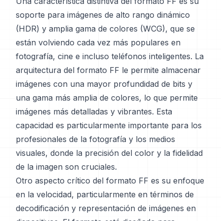
Una característica distintiva del formato FF es su
soporte para imágenes de alto rango dinámico
(HDR) y amplia gama de colores (WCG), que se
están volviendo cada vez más populares en
fotografía, cine e incluso teléfonos inteligentes. La
arquitectura del formato FF le permite almacenar
imágenes con una mayor profundidad de bits y
una gama más amplia de colores, lo que permite
imágenes más detalladas y vibrantes. Esta
capacidad es particularmente importante para los
profesionales de la fotografía y los medios
visuales, donde la precisión del color y la fidelidad
de la imagen son cruciales.
Otro aspecto crítico del formato FF es su enfoque
en la velocidad, particularmente en términos de
decodificación y representación de imágenes en