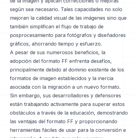
de la imagen y aplican correcciones o mejoras
según sea necesario. Tales capacidades no solo
mejoran la calidad visual de las imágenes sino que
también simplifican el flujo de trabajo de
posprocesamiento para fotógrafos y diseñadores
gráficos, ahorrando tiempo y esfuerzo.
A pesar de sus numerosos beneficios, la
adopción del formato FF enfrenta desafíos,
principalmente debido al dominio existente de los
formatos de imagen establecidos y la inercia
asociada con la migración a un nuevo formato.
Sin embargo, sus desarrolladores y defensores
están trabajando activamente para superar estos
obstáculos a través de la educación, demostrando
las ventajas del formato FF y proporcionando
herramientas fáciles de usar para la conversión e