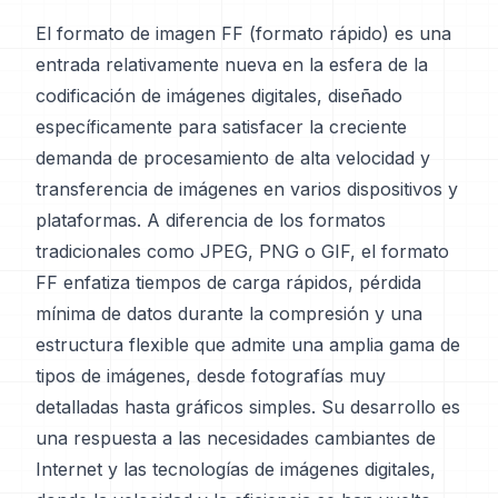
El formato de imagen FF (formato rápido) es una
entrada relativamente nueva en la esfera de la
codificación de imágenes digitales, diseñado
específicamente para satisfacer la creciente
demanda de procesamiento de alta velocidad y
transferencia de imágenes en varios dispositivos y
plataformas. A diferencia de los formatos
tradicionales como JPEG, PNG o GIF, el formato
FF enfatiza tiempos de carga rápidos, pérdida
mínima de datos durante la compresión y una
estructura flexible que admite una amplia gama de
tipos de imágenes, desde fotografías muy
detalladas hasta gráficos simples. Su desarrollo es
una respuesta a las necesidades cambiantes de
Internet y las tecnologías de imágenes digitales,