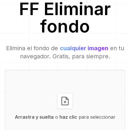
FF
Eliminar
fondo
Elimina el fondo de
cualquier imagen
en tu
navegador. Gratis, para siempre.
Arrastra y suelta
o
haz clic
para seleccionar