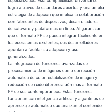
especializados. Esta compatibilidad universal se
logra a través de estándares abiertos y una amplia
estrategia de adopción que implica la colaboración
con fabricantes de dispositivos, desarrolladores
de software y plataformas en línea. Al garantizar
que el formato FF se pueda integrar fácilmente en
los ecosistemas existentes, sus desarrolladores
apuntan a facilitar su adopción y uso
generalizados.
La integración de funciones avanzadas de
procesamiento de imágenes como corrección
automática de color, estabilización de imagen y
reducción de ruido diferencia aún más al formato
FF de sus contemporáneos. Estas funciones
funcionan con inteligencia artificial y algoritmos de
aprendizaje automático que analizan el contenido