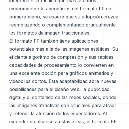
integración. A medida que más usuarios
experimenten los beneficios del formato FF de
primera mano, se espera que su adopción crezca,
reemplazando o complementando gradualmente
los formatos de imagen tradicionales.
El formato FF también tiene aplicaciones
potenciales más allá de las imágenes estáticas. Su
eficiente algoritmo de compresión y sus rápidas
capacidades de procesamiento lo convierten en
una excelente opción para gráficos animados y
videoclips cortos. Esta adaptabilidad abre nuevas
posibilidades para el diseño web, la publicidad
digital y el contenido de las redes sociales, donde
las imágenes atractivas son cruciales para atraer
y retener la atención de los espectadores. Al
extender su alcance a estas áreas, el formato FF