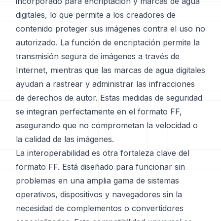
incorporado para encriptación y marcas de agua
digitales, lo que permite a los creadores de
contenido proteger sus imágenes contra el uso no
autorizado. La función de encriptación permite la
transmisión segura de imágenes a través de
Internet, mientras que las marcas de agua digitales
ayudan a rastrear y administrar las infracciones
de derechos de autor. Estas medidas de seguridad
se integran perfectamente en el formato FF,
asegurando que no comprometan la velocidad o
la calidad de las imágenes.
La interoperabilidad es otra fortaleza clave del
formato FF. Está diseñado para funcionar sin
problemas en una amplia gama de sistemas
operativos, dispositivos y navegadores sin la
necesidad de complementos o convertidores