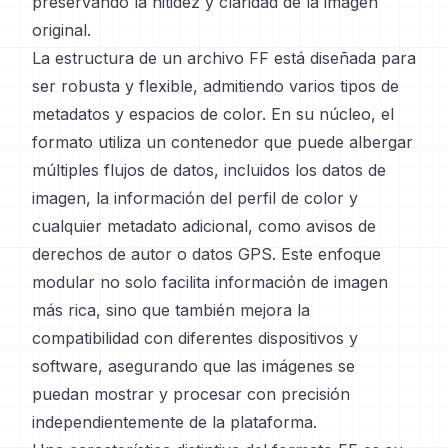
preservando la nitidez y claridad de la imagen
original.
La estructura de un archivo FF está diseñada para
ser robusta y flexible, admitiendo varios tipos de
metadatos y espacios de color. En su núcleo, el
formato utiliza un contenedor que puede albergar
múltiples flujos de datos, incluidos los datos de
imagen, la información del perfil de color y
cualquier metadato adicional, como avisos de
derechos de autor o datos GPS. Este enfoque
modular no solo facilita información de imagen
más rica, sino que también mejora la
compatibilidad con diferentes dispositivos y
software, asegurando que las imágenes se
puedan mostrar y procesar con precisión
independientemente de la plataforma.