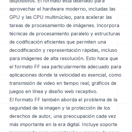
dispositivos. El formato está diseñado para
aprovechar el hardware moderno, incluidas las
GPU y las CPU multinúcleo, para acelerar las
tareas de procesamiento de imágenes. Incorpora
técnicas de procesamiento paralelo y estructuras
de codificación eficientes que permiten una
decodificación y representación rápidas, incluso
para imágenes de alta resolución. Esto hace que
el formato FF sea particularmente adecuado para
aplicaciones donde la velocidad es esencial, como
transmisión de video en tiempo real, gráficos de
juegos en línea y diseño web receptivo.
El formato FF también aborda el problema de la
seguridad de la imagen y la protección de los
derechos de autor, una preocupación cada vez
más importante en la era digital. Incluye soporte