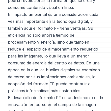
podría revolucionar la forma en que se crea y
consume contenido visual en línea.
El impacto ambiental es una consideración cada
vez más importante en la tecnología digital, y
también aquí el formato FF tiene ventajas. Su
eficiencia no solo ahorra tiempo de
procesamiento y energía, sino que también
reduce el espacio de almacenamiento requerido
para las imágenes, lo que lleva a un menor
consumo de energía del centro de datos. En una
época en la que las huellas digitales se examinan
de cerca por sus implicaciones ambientales, la
adopción del formato FF puede contribuir a
prácticas informáticas más sostenibles.
El desarrollo del formato FF es un testimonio de la
innovación en curso en el campo de la imagen