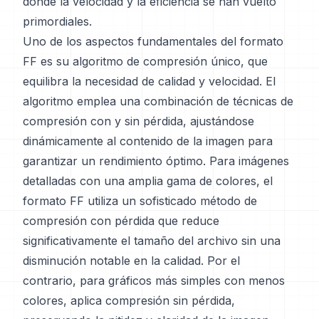
donde la velocidad y la eficiencia se han vuelto
primordiales.
Uno de los aspectos fundamentales del formato
FF es su algoritmo de compresión único, que
equilibra la necesidad de calidad y velocidad. El
algoritmo emplea una combinación de técnicas de
compresión con y sin pérdida, ajustándose
dinámicamente al contenido de la imagen para
garantizar un rendimiento óptimo. Para imágenes
detalladas con una amplia gama de colores, el
formato FF utiliza un sofisticado método de
compresión con pérdida que reduce
significativamente el tamaño del archivo sin una
disminución notable en la calidad. Por el
contrario, para gráficos más simples con menos
colores, aplica compresión sin pérdida,