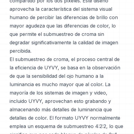
compartido por los dos píxeles. Este diseño
aprovecha la característica del sistema visual
humano de percibir las diferencias de brillo con
mayor agudeza que las diferencias de color, lo
que permite el submuestreo de croma sin
degradar significativamente la calidad de imagen
percibida.
El submuestreo de croma, el proceso central de
la eficiencia de UYVY, se basa en la observación
de que la sensibilidad del ojo humano a la
luminancia es mucho mayor que al color. La
mayoría de los sistemas de imagen y video,
incluido UYVY, aprovechan esto grabando y
almacenando más detalles de luminancia que
detalles de color. El formato UYVY normalmente
emplea un esquema de submuestreo 4:2:2, lo que