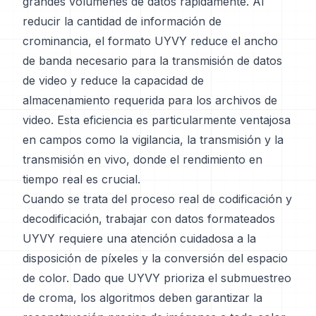
grandes volúmenes de datos rápidamente. Al
reducir la cantidad de información de
crominancia, el formato UYVY reduce el ancho
de banda necesario para la transmisión de datos
de video y reduce la capacidad de
almacenamiento requerida para los archivos de
video. Esta eficiencia es particularmente ventajosa
en campos como la vigilancia, la transmisión y la
transmisión en vivo, donde el rendimiento en
tiempo real es crucial.
Cuando se trata del proceso real de codificación y
decodificación, trabajar con datos formateados
UYVY requiere una atención cuidadosa a la
disposición de píxeles y la conversión del espacio
de color. Dado que UYVY prioriza el submuestreo
de croma, los algoritmos deben garantizar la