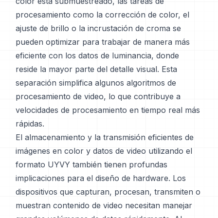
color está submuestreado, las tareas de
procesamiento como la corrección de color, el
ajuste de brillo o la incrustación de croma se
pueden optimizar para trabajar de manera más
eficiente con los datos de luminancia, donde
reside la mayor parte del detalle visual. Esta
separación simplifica algunos algoritmos de
procesamiento de video, lo que contribuye a
velocidades de procesamiento en tiempo real más
rápidas.
El almacenamiento y la transmisión eficientes de
imágenes en color y datos de video utilizando el
formato UYVY también tienen profundas
implicaciones para el diseño de hardware. Los
dispositivos que capturan, procesan, transmiten o
muestran contenido de video necesitan manejar