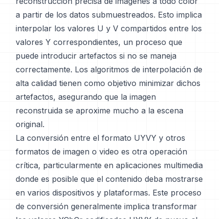
reconstrucción precisa de imágenes a todo color
a partir de los datos submuestreados. Esto implica
interpolar los valores U y V compartidos entre los
valores Y correspondientes, un proceso que
puede introducir artefactos si no se maneja
correctamente. Los algoritmos de interpolación de
alta calidad tienen como objetivo minimizar dichos
artefactos, asegurando que la imagen
reconstruida se aproxime mucho a la escena
original.
La conversión entre el formato UYVY y otros
formatos de imagen o video es otra operación
crítica, particularmente en aplicaciones multimedia
donde es posible que el contenido deba mostrarse
en varios dispositivos y plataformas. Este proceso
de conversión generalmente implica transformar