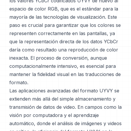
los valores YCbCr codificados UYVY de nuevo al
espacio de color RGB, que es el estándar para la
mayoría de las tecnologías de visualización. Este
paso es crucial para garantizar que los colores se
representen correctamente en las pantallas, ya
que la representación directa de los datos YCbCr
daría como resultado una reproducción de color
inexacta. El proceso de conversión, aunque
computacionalmente intensivo, es esencial para
mantener la fidelidad visual en las traducciones de
formato.
Las aplicaciones avanzadas del formato UYVY se
extienden más allá del simple almacenamiento y
transmisión de datos de video. En campos como la
visión por computadora y el aprendizaje
automático, donde el análisis de imágenes y videos