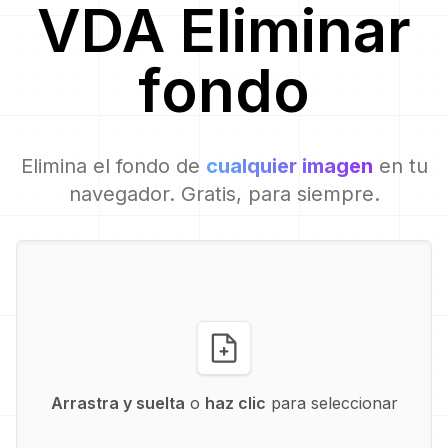
VDA
Eliminar
fondo
Elimina el fondo de
cualquier imagen
en tu
navegador. Gratis, para siempre.
Arrastra y suelta
o
haz clic
para seleccionar