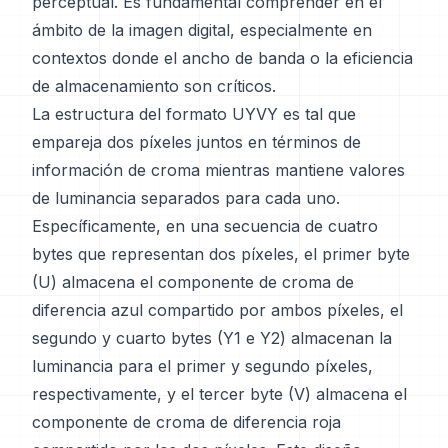
perceptual. Es fundamental comprender en el
ámbito de la imagen digital, especialmente en
contextos donde el ancho de banda o la eficiencia
de almacenamiento son críticos.
La estructura del formato UYVY es tal que
empareja dos píxeles juntos en términos de
información de croma mientras mantiene valores
de luminancia separados para cada uno.
Específicamente, en una secuencia de cuatro
bytes que representan dos píxeles, el primer byte
(U) almacena el componente de croma de
diferencia azul compartido por ambos píxeles, el
segundo y cuarto bytes (Y1 e Y2) almacenan la
luminancia para el primer y segundo píxeles,
respectivamente, y el tercer byte (V) almacena el
componente de croma de diferencia roja