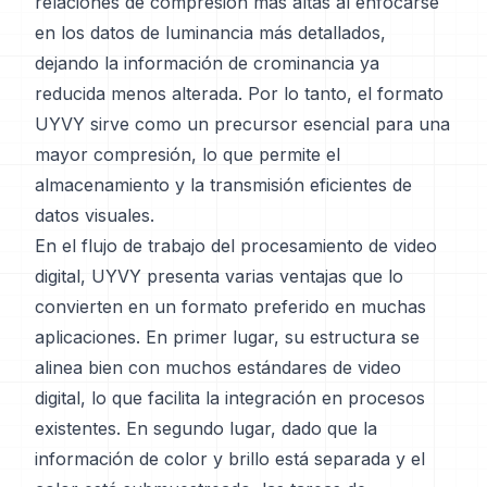
relaciones de compresión más altas al enfocarse
en los datos de luminancia más detallados,
dejando la información de crominancia ya
reducida menos alterada. Por lo tanto, el formato
UYVY sirve como un precursor esencial para una
mayor compresión, lo que permite el
almacenamiento y la transmisión eficientes de
datos visuales.
En el flujo de trabajo del procesamiento de video
digital, UYVY presenta varias ventajas que lo
convierten en un formato preferido en muchas
aplicaciones. En primer lugar, su estructura se
alinea bien con muchos estándares de video
digital, lo que facilita la integración en procesos
existentes. En segundo lugar, dado que la
información de color y brillo está separada y el