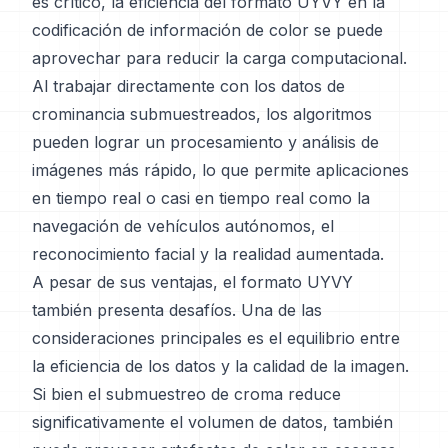
es crítico, la eficiencia del formato UYVY en la
codificación de información de color se puede
aprovechar para reducir la carga computacional.
Al trabajar directamente con los datos de
crominancia submuestreados, los algoritmos
pueden lograr un procesamiento y análisis de
imágenes más rápido, lo que permite aplicaciones
en tiempo real o casi en tiempo real como la
navegación de vehículos autónomos, el
reconocimiento facial y la realidad aumentada.
A pesar de sus ventajas, el formato UYVY
también presenta desafíos. Una de las
consideraciones principales es el equilibrio entre
la eficiencia de los datos y la calidad de la imagen.
Si bien el submuestreo de croma reduce
significativamente el volumen de datos, también