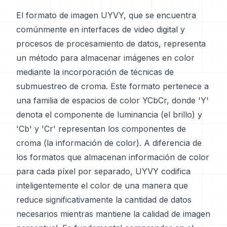
El formato de imagen UYVY, que se encuentra
comúnmente en interfaces de video digital y
procesos de procesamiento de datos, representa
un método para almacenar imágenes en color
mediante la incorporación de técnicas de
submuestreo de croma. Este formato pertenece a
una familia de espacios de color YCbCr, donde 'Y'
denota el componente de luminancia (el brillo) y
'Cb' y 'Cr' representan los componentes de
croma (la información de color). A diferencia de
los formatos que almacenan información de color
para cada píxel por separado, UYVY codifica
inteligentemente el color de una manera que
reduce significativamente la cantidad de datos
necesarios mientras mantiene la calidad de imagen