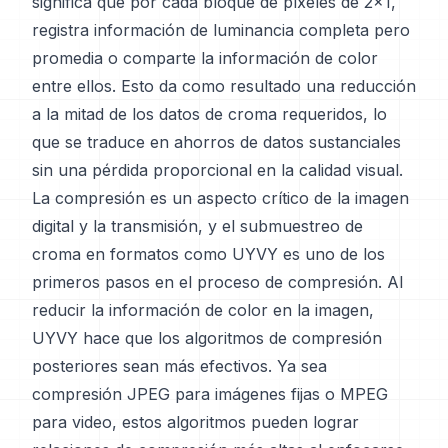
significa que por cada bloque de píxeles de 2x1,
registra información de luminancia completa pero
promedia o comparte la información de color
entre ellos. Esto da como resultado una reducción
a la mitad de los datos de croma requeridos, lo
que se traduce en ahorros de datos sustanciales
sin una pérdida proporcional en la calidad visual.
La compresión es un aspecto crítico de la imagen
digital y la transmisión, y el submuestreo de
croma en formatos como UYVY es uno de los
primeros pasos en el proceso de compresión. Al
reducir la información de color en la imagen,
UYVY hace que los algoritmos de compresión
posteriores sean más efectivos. Ya sea
compresión JPEG para imágenes fijas o MPEG
para video, estos algoritmos pueden lograr