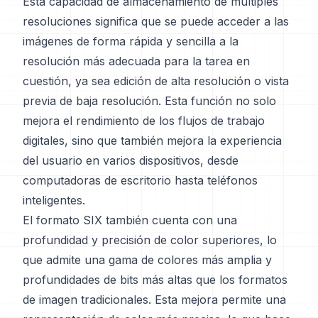
Esta capacidad de almacenamiento de múltiples
resoluciones significa que se puede acceder a las
imágenes de forma rápida y sencilla a la
resolución más adecuada para la tarea en
cuestión, ya sea edición de alta resolución o vista
previa de baja resolución. Esta función no solo
mejora el rendimiento de los flujos de trabajo
digitales, sino que también mejora la experiencia
del usuario en varios dispositivos, desde
computadoras de escritorio hasta teléfonos
inteligentes.
El formato SIX también cuenta con una
profundidad y precisión de color superiores, lo
que admite una gama de colores más amplia y
profundidades de bits más altas que los formatos
de imagen tradicionales. Esta mejora permite una