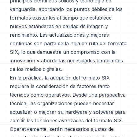
principios científicos sólidos y tecnología de
vanguardia, abordando los puntos débiles de los
formatos existentes al tiempo que establece
nuevos estándares en calidad de imagen y
rendimiento. Las actualizaciones y mejoras
continuas son parte de la hoja de ruta del formato
SIX, lo que demuestra un compromiso con la
innovación y aborda las necesidades cambiantes
de los medios digitales.
En la práctica, la adopción del formato SIX
requiere la consideración de factores tanto
técnicos como operativos. Desde una perspectiva
técnica, las organizaciones pueden necesitar
actualizar o mejorar su hardware y software para
admitir las funciones avanzadas del formato SIX.
Operativamente, serán necesarios ajustes de