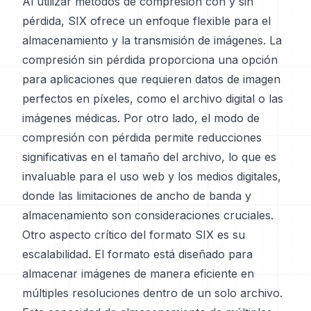
Al utilizar métodos de compresión con y sin
pérdida, SIX ofrece un enfoque flexible para el
almacenamiento y la transmisión de imágenes. La
compresión sin pérdida proporciona una opción
para aplicaciones que requieren datos de imagen
perfectos en píxeles, como el archivo digital o las
imágenes médicas. Por otro lado, el modo de
compresión con pérdida permite reducciones
significativas en el tamaño del archivo, lo que es
invaluable para el uso web y los medios digitales,
donde las limitaciones de ancho de banda y
almacenamiento son consideraciones cruciales.
Otro aspecto crítico del formato SIX es su
escalabilidad. El formato está diseñado para
almacenar imágenes de manera eficiente en
múltiples resoluciones dentro de un solo archivo.