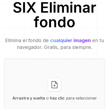
SIX
Eliminar
fondo
Elimina el fondo de
cualquier imagen
en tu
navegador. Gratis, para siempre.
Arrastra y suelta
o
haz clic
para seleccionar