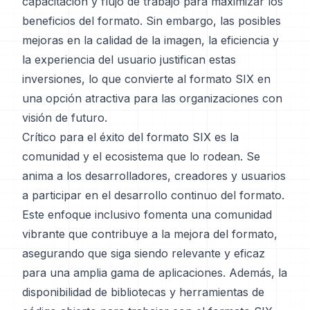
capacitación y flujo de trabajo para maximizar los
beneficios del formato. Sin embargo, las posibles
mejoras en la calidad de la imagen, la eficiencia y
la experiencia del usuario justifican estas
inversiones, lo que convierte al formato SIX en
una opción atractiva para las organizaciones con
visión de futuro.
Crítico para el éxito del formato SIX es la
comunidad y el ecosistema que lo rodean. Se
anima a los desarrolladores, creadores y usuarios
a participar en el desarrollo continuo del formato.
Este enfoque inclusivo fomenta una comunidad
vibrante que contribuye a la mejora del formato,
asegurando que siga siendo relevante y eficaz
para una amplia gama de aplicaciones. Además, la
disponibilidad de bibliotecas y herramientas de