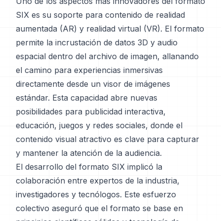
Uno de los aspectos más innovadores del formato
SIX es su soporte para contenido de realidad
aumentada (AR) y realidad virtual (VR). El formato
permite la incrustación de datos 3D y audio
espacial dentro del archivo de imagen, allanando
el camino para experiencias inmersivas
directamente desde un visor de imágenes
estándar. Esta capacidad abre nuevas
posibilidades para publicidad interactiva,
educación, juegos y redes sociales, donde el
contenido visual atractivo es clave para capturar
y mantener la atención de la audiencia.
El desarrollo del formato SIX implicó la
colaboración entre expertos de la industria,
investigadores y tecnólogos. Este esfuerzo
colectivo aseguró que el formato se base en