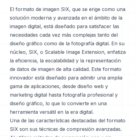
El formato de imagen SIX, que se erige como una
solución moderna y avanzada en el ámbito de la
imagen digital, está diseñado para satisfacer las
necesidades cada vez más complejas tanto del
diseño gráfico como de la fotografía digital. En su
núcleo, SIX, o Scalable Image Extension, enfatiza
la eficiencia, la escalabilidad y la representación
de datos de imagen de alta calidad. Este formato
innovador está diseñado para admitir una amplia
gama de aplicaciones, desde diseño web y
marketing digital hasta fotografía profesional y
diseño gráfico, lo que lo convierte en una
herramienta versátil en la era digital.
Una de las características destacadas del formato
SIX son sus técnicas de compresión avanzadas.