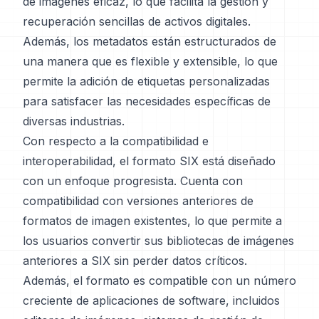
de imágenes eficaz, lo que facilita la gestión y
recuperación sencillas de activos digitales.
Además, los metadatos están estructurados de
una manera que es flexible y extensible, lo que
permite la adición de etiquetas personalizadas
para satisfacer las necesidades específicas de
diversas industrias.
Con respecto a la compatibilidad e
interoperabilidad, el formato SIX está diseñado
con un enfoque progresista. Cuenta con
compatibilidad con versiones anteriores de
formatos de imagen existentes, lo que permite a
los usuarios convertir sus bibliotecas de imágenes
anteriores a SIX sin perder datos críticos.
Además, el formato es compatible con un número
creciente de aplicaciones de software, incluidos