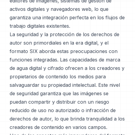
editores de imágenes, sistemas de gestión de
activos digitales y navegadores web, lo que
garantiza una integración perfecta en los flujos de
trabajo digitales existentes.
La seguridad y la protección de los derechos de
autor son primordiales en la era digital, y el
formato SIX aborda estas preocupaciones con
funciones integradas. Las capacidades de marca
de agua digital y cifrado ofrecen a los creadores y
propietarios de contenido los medios para
salvaguardar su propiedad intelectual. Este nivel
de seguridad garantiza que las imágenes se
puedan compartir y distribuir con un riesgo
reducido de uso no autorizado o infracción de
derechos de autor, lo que brinda tranquilidad a los
creadores de contenido en varios campos.