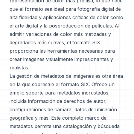
representación de color más precisa, lo que hace
que el formato sea ideal para fotografía digital de
alta fidelidad y aplicaciones críticas de color como
el arte digital y la posproducción de películas. Al
admitir variaciones de color más matizadas y
degradados más suaves, el formato SIX
proporciona las herramientas necesarias para
crear imágenes visualmente impresionantes y
realistas.
La gestión de metadatos de imágenes es otra área
en la que sobresale el formato SIX. Ofrece un
amplio soporte para metadatos incrustados,
incluida información de derechos de autor,
configuraciones de cámara, datos de ubicación
geográfica y más. Este completo marco de
metadatos permite una catalogación y búsqueda