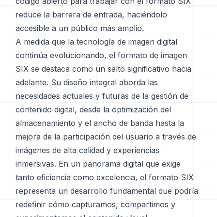
código abierto para trabajar con el formato SIX
reduce la barrera de entrada, haciéndolo
accesible a un público más amplio.
A medida que la tecnología de imagen digital
continúa evolucionando, el formato de imagen
SIX se destaca como un salto significativo hacia
adelante. Su diseño integral aborda las
necesidades actuales y futuras de la gestión de
contenido digital, desde la optimización del
almacenamiento y el ancho de banda hasta la
mejora de la participación del usuario a través de
imágenes de alta calidad y experiencias
inmersivas. En un panorama digital que exige
tanto eficiencia como excelencia, el formato SIX
representa un desarrollo fundamental que podría
redefinir cómo capturamos, compartimos y