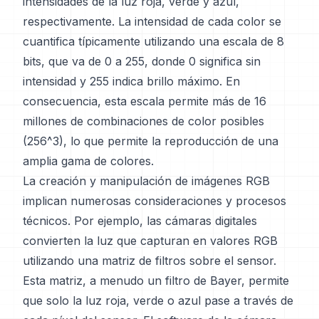
intensidades de la luz roja, verde y azul,
respectivamente. La intensidad de cada color se
cuantifica típicamente utilizando una escala de 8
bits, que va de 0 a 255, donde 0 significa sin
intensidad y 255 indica brillo máximo. En
consecuencia, esta escala permite más de 16
millones de combinaciones de color posibles
(256^3), lo que permite la reproducción de una
amplia gama de colores.
La creación y manipulación de imágenes RGB
implican numerosas consideraciones y procesos
técnicos. Por ejemplo, las cámaras digitales
convierten la luz que capturan en valores RGB
utilizando una matriz de filtros sobre el sensor.
Esta matriz, a menudo un filtro de Bayer, permite
que solo la luz roja, verde o azul pase a través de