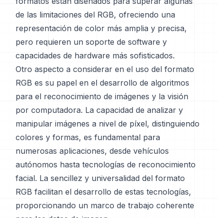
formatos están diseñados para superar algunas
de las limitaciones del RGB, ofreciendo una
representación de color más amplia y precisa,
pero requieren un soporte de software y
capacidades de hardware más sofisticados.
Otro aspecto a considerar en el uso del formato
RGB es su papel en el desarrollo de algoritmos
para el reconocimiento de imágenes y la visión
por computadora. La capacidad de analizar y
manipular imágenes a nivel de píxel, distinguiendo
colores y formas, es fundamental para
numerosas aplicaciones, desde vehículos
autónomos hasta tecnologías de reconocimiento
facial. La sencillez y universalidad del formato
RGB facilitan el desarrollo de estas tecnologías,
proporcionando un marco de trabajo coherente