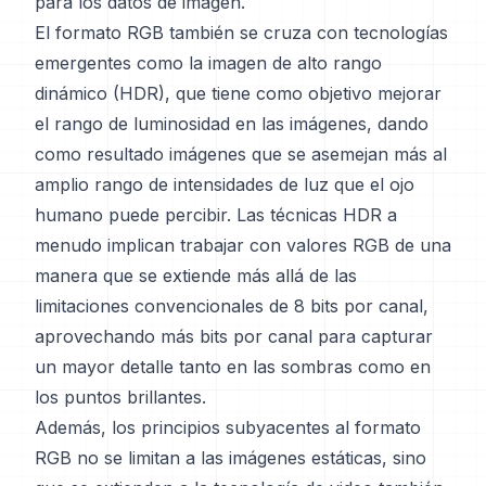
para los datos de imagen.
El formato RGB también se cruza con tecnologías
emergentes como la imagen de alto rango
dinámico (HDR), que tiene como objetivo mejorar
el rango de luminosidad en las imágenes, dando
como resultado imágenes que se asemejan más al
amplio rango de intensidades de luz que el ojo
humano puede percibir. Las técnicas HDR a
menudo implican trabajar con valores RGB de una
manera que se extiende más allá de las
limitaciones convencionales de 8 bits por canal,
aprovechando más bits por canal para capturar
un mayor detalle tanto en las sombras como en
los puntos brillantes.
Además, los principios subyacentes al formato
RGB no se limitan a las imágenes estáticas, sino