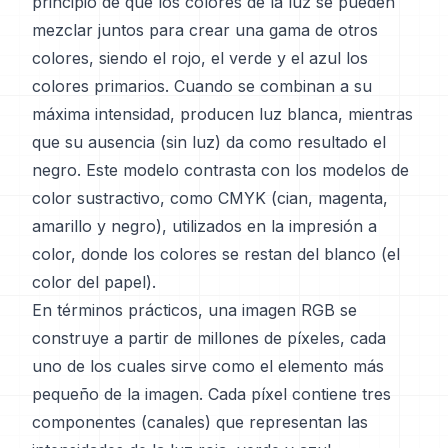
principio de que los colores de la luz se pueden
mezclar juntos para crear una gama de otros
colores, siendo el rojo, el verde y el azul los
colores primarios. Cuando se combinan a su
máxima intensidad, producen luz blanca, mientras
que su ausencia (sin luz) da como resultado el
negro. Este modelo contrasta con los modelos de
color sustractivo, como CMYK (cian, magenta,
amarillo y negro), utilizados en la impresión a
color, donde los colores se restan del blanco (el
color del papel).
En términos prácticos, una imagen RGB se
construye a partir de millones de píxeles, cada
uno de los cuales sirve como el elemento más
pequeño de la imagen. Cada píxel contiene tres
componentes (canales) que representan las