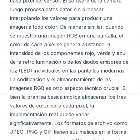
cada píxel del sensor. El software de la cámara
luego procesa estos datos sin procesar,
interpolando los valores para producir una
imagen a todo color. De manera similar, cuando
se muestra una imagen RGB en una pantalla, el
color de cada píxel se genera ajustando la
intensidad de los componentes rojo, verde y azul
de la retroiluminación o de los diodos emisores de
luz (LED) individuales en las pantallas modernas.
La codificación y el almacenamiento de las
imágenes RGB es otro aspecto técnico crucial. Si
bien la premisa básica implica almacenar los tres
valores de color para cada píxel, la
implementación real puede variar
significativamente. Los formatos de archivo como
JPEG, PNG y GIF tienen sus matices en la forma