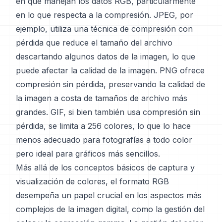
en que manejan los datos RGB, particularmente
en lo que respecta a la compresión. JPEG, por
ejemplo, utiliza una técnica de compresión con
pérdida que reduce el tamaño del archivo
descartando algunos datos de la imagen, lo que
puede afectar la calidad de la imagen. PNG ofrece
compresión sin pérdida, preservando la calidad de
la imagen a costa de tamaños de archivo más
grandes. GIF, si bien también usa compresión sin
pérdida, se limita a 256 colores, lo que lo hace
menos adecuado para fotografías a todo color
pero ideal para gráficos más sencillos.
Más allá de los conceptos básicos de captura y
visualización de colores, el formato RGB
desempeña un papel crucial en los aspectos más
complejos de la imagen digital, como la gestión del