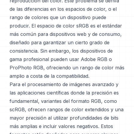
reproducción del color. Este problema se deriva
de las diferencias en los espacios de color, o el
rango de colores que un dispositivo puede
producir. El espacio de color sRGB es el estándar
más común para dispositivos web y de consumo,
diseñado para garantizar un cierto grado de
consistencia. Sin embargo, los dispositivos de
gama profesional pueden usar Adobe RGB o
ProPhoto RGB, ofreciendo un rango de color más
amplio a costa de la compatibilidad.
Para el procesamiento de imágenes avanzado y
las aplicaciones científicas donde la precisión es
fundamental, variantes del formato RGB, como
scRGB, ofrecen rangos de color extendidos y una
mayor precisión al utilizar profundidades de bits
más amplias e incluir valores negativos. Estos