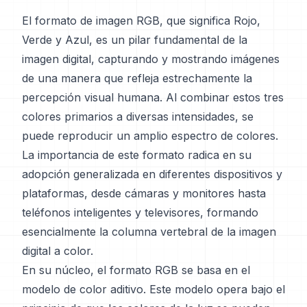
El formato de imagen RGB, que significa Rojo,
Verde y Azul, es un pilar fundamental de la
imagen digital, capturando y mostrando imágenes
de una manera que refleja estrechamente la
percepción visual humana. Al combinar estos tres
colores primarios a diversas intensidades, se
puede reproducir un amplio espectro de colores.
La importancia de este formato radica en su
adopción generalizada en diferentes dispositivos y
plataformas, desde cámaras y monitores hasta
teléfonos inteligentes y televisores, formando
esencialmente la columna vertebral de la imagen
digital a color.
En su núcleo, el formato RGB se basa en el
modelo de color aditivo. Este modelo opera bajo el