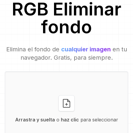
RGB
Eliminar
fondo
Elimina el fondo de
cualquier imagen
en tu
navegador. Gratis, para siempre.
Arrastra y suelta
o
haz clic
para seleccionar