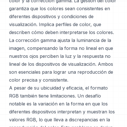
color y la corrección gamma. La gestión del color
garantiza que los colores sean consistentes en
diferentes dispositivos y condiciones de
visualización. Implica perfiles de color, que
describen cómo deben interpretarse los colores.
La corrección gamma ajusta la luminancia de la
imagen, compensando la forma no lineal en que
nuestros ojos perciben la luz y la respuesta no
lineal de los dispositivos de visualización. Ambos
son esenciales para lograr una reproducción de
color precisa y consistente.
A pesar de su ubicuidad y eficacia, el formato
RGB también tiene limitaciones. Un desafío
notable es la variación en la forma en que los
diferentes dispositivos interpretan y muestran los
valores RGB, lo que lleva a discrepancias en la