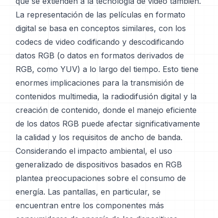
que se extienden a la tecnología de video también.
La representación de las películas en formato
digital se basa en conceptos similares, con los
codecs de video codificando y descodificando
datos RGB (o datos en formatos derivados de
RGB, como YUV) a lo largo del tiempo. Esto tiene
enormes implicaciones para la transmisión de
contenidos multimedia, la radiodifusión digital y la
creación de contenido, donde el manejo eficiente
de los datos RGB puede afectar significativamente
la calidad y los requisitos de ancho de banda.
Considerando el impacto ambiental, el uso
generalizado de dispositivos basados en RGB
plantea preocupaciones sobre el consumo de
energía. Las pantallas, en particular, se
encuentran entre los componentes más