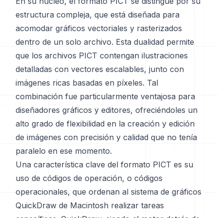
En su núcleo, el formato PICT se distingue por su
estructura compleja, que está diseñada para
acomodar gráficos vectoriales y rasterizados
dentro de un solo archivo. Esta dualidad permite
que los archivos PICT contengan ilustraciones
detalladas con vectores escalables, junto con
imágenes ricas basadas en píxeles. Tal
combinación fue particularmente ventajosa para
diseñadores gráficos y editores, ofreciéndoles un
alto grado de flexibilidad en la creación y edición
de imágenes con precisión y calidad que no tenía
paralelo en ese momento.
Una característica clave del formato PICT es su
uso de códigos de operación, o códigos
operacionales, que ordenan al sistema de gráficos
QuickDraw de Macintosh realizar tareas