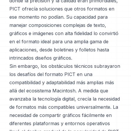
donde la precisión y la calidad eran primordiales,
PICT ofrecía soluciones que otros formatos en
ese momento no podían. Su capacidad para
manejar composiciones complejas de texto,
gráficos e imágenes con alta fidelidad lo convirtió
en el formato ideal para una amplia gama de
aplicaciones, desde boletines y folletos hasta
intrincados diseños gráficos.
Sin embargo, los obstáculos técnicos subrayaron
los desafíos del formato PICT en una
compatibilidad y adaptabilidad más amplias más
allá del ecosistema Macintosh. A medida que
avanzaba la tecnología digital, crecía la necesidad
de formatos más compatibles universalmente. La
necesidad de compartir gráficos fácilmente en
diferentes plataformas y entornos operativos