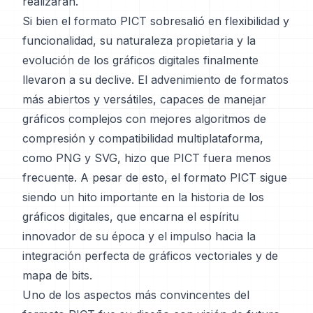
realizarán.
Si bien el formato PICT sobresalió en flexibilidad y
funcionalidad, su naturaleza propietaria y la
evolución de los gráficos digitales finalmente
llevaron a su declive. El advenimiento de formatos
más abiertos y versátiles, capaces de manejar
gráficos complejos con mejores algoritmos de
compresión y compatibilidad multiplataforma,
como PNG y SVG, hizo que PICT fuera menos
frecuente. A pesar de esto, el formato PICT sigue
siendo un hito importante en la historia de los
gráficos digitales, que encarna el espíritu
innovador de su época y el impulso hacia la
integración perfecta de gráficos vectoriales y de
mapa de bits.
Uno de los aspectos más convincentes del