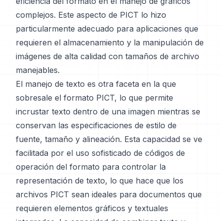
eficiencia del formato en el manejo de gráficos
complejos. Este aspecto de PICT lo hizo
particularmente adecuado para aplicaciones que
requieren el almacenamiento y la manipulación de
imágenes de alta calidad con tamaños de archivo
manejables.
El manejo de texto es otra faceta en la que
sobresale el formato PICT, lo que permite
incrustar texto dentro de una imagen mientras se
conservan las especificaciones de estilo de
fuente, tamaño y alineación. Esta capacidad se ve
facilitada por el uso sofisticado de códigos de
operación del formato para controlar la
representación de texto, lo que hace que los
archivos PICT sean ideales para documentos que
requieren elementos gráficos y textuales