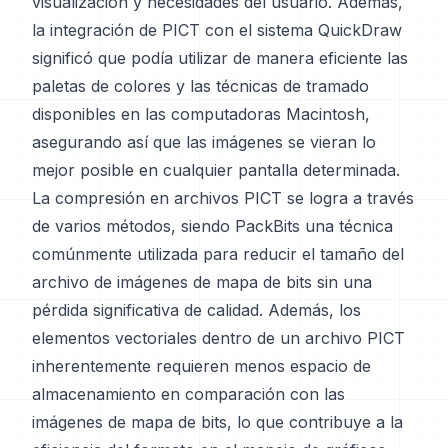
visualización y necesidades del usuario. Además,
la integración de PICT con el sistema QuickDraw
significó que podía utilizar de manera eficiente las
paletas de colores y las técnicas de tramado
disponibles en las computadoras Macintosh,
asegurando así que las imágenes se vieran lo
mejor posible en cualquier pantalla determinada.
La compresión en archivos PICT se logra a través
de varios métodos, siendo PackBits una técnica
comúnmente utilizada para reducir el tamaño del
archivo de imágenes de mapa de bits sin una
pérdida significativa de calidad. Además, los
elementos vectoriales dentro de un archivo PICT
inherentemente requieren menos espacio de
almacenamiento en comparación con las
imágenes de mapa de bits, lo que contribuye a la