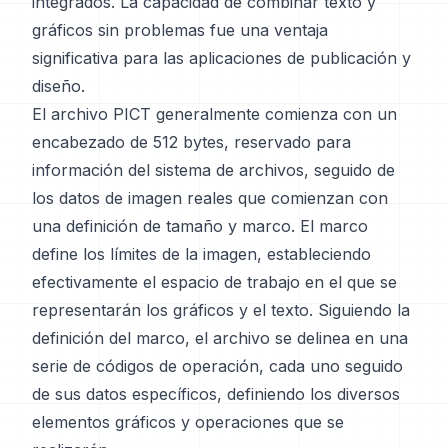
integrados. La capacidad de combinar texto y
gráficos sin problemas fue una ventaja
significativa para las aplicaciones de publicación y
diseño.
El archivo PICT generalmente comienza con un
encabezado de 512 bytes, reservado para
información del sistema de archivos, seguido de
los datos de imagen reales que comienzan con
una definición de tamaño y marco. El marco
define los límites de la imagen, estableciendo
efectivamente el espacio de trabajo en el que se
representarán los gráficos y el texto. Siguiendo la
definición del marco, el archivo se delinea en una
serie de códigos de operación, cada uno seguido
de sus datos específicos, definiendo los diversos
elementos gráficos y operaciones que se