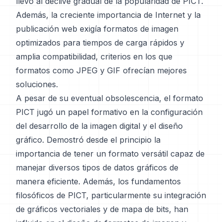
llevó al declive gradual de la popularidad de PICT.
Además, la creciente importancia de Internet y la
publicación web exigía formatos de imagen
optimizados para tiempos de carga rápidos y
amplia compatibilidad, criterios en los que
formatos como JPEG y GIF ofrecían mejores
soluciones.
A pesar de su eventual obsolescencia, el formato
PICT jugó un papel formativo en la configuración
del desarrollo de la imagen digital y el diseño
gráfico. Demostró desde el principio la
importancia de tener un formato versátil capaz de
manejar diversos tipos de datos gráficos de
manera eficiente. Además, los fundamentos
filosóficos de PICT, particularmente su integración
de gráficos vectoriales y de mapa de bits, han