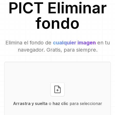
PICT
Eliminar
fondo
Elimina el fondo de
cualquier imagen
en tu
navegador. Gratis, para siempre.
Arrastra y suelta
o
haz clic
para seleccionar