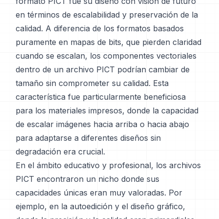
formato PICT fue su diseño con visión de futuro
en términos de escalabilidad y preservación de la
calidad. A diferencia de los formatos basados ​​
puramente en mapas de bits, que pierden claridad
cuando se escalan, los componentes vectoriales
dentro de un archivo PICT podrían cambiar de
tamaño sin comprometer su calidad. Esta
característica fue particularmente beneficiosa
para los materiales impresos, donde la capacidad
de escalar imágenes hacia arriba o hacia abajo
para adaptarse a diferentes diseños sin
degradación era crucial.
En el ámbito educativo y profesional, los archivos
PICT encontraron un nicho donde sus
capacidades únicas eran muy valoradas. Por
ejemplo, en la autoedición y el diseño gráfico,