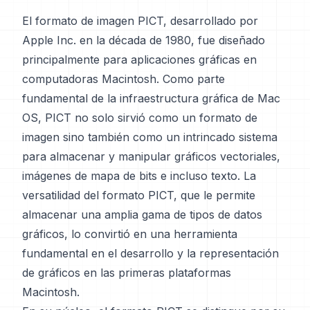
El formato de imagen PICT, desarrollado por
Apple Inc. en la década de 1980, fue diseñado
principalmente para aplicaciones gráficas en
computadoras Macintosh. Como parte
fundamental de la infraestructura gráfica de Mac
OS, PICT no solo sirvió como un formato de
imagen sino también como un intrincado sistema
para almacenar y manipular gráficos vectoriales,
imágenes de mapa de bits e incluso texto. La
versatilidad del formato PICT, que le permite
almacenar una amplia gama de tipos de datos
gráficos, lo convirtió en una herramienta
fundamental en el desarrollo y la representación
de gráficos en las primeras plataformas
Macintosh.