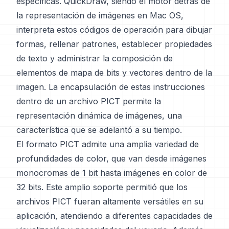
específicas. QuickDraw, siendo el motor detrás de
la representación de imágenes en Mac OS,
interpreta estos códigos de operación para dibujar
formas, rellenar patrones, establecer propiedades
de texto y administrar la composición de
elementos de mapa de bits y vectores dentro de la
imagen. La encapsulación de estas instrucciones
dentro de un archivo PICT permite la
representación dinámica de imágenes, una
característica que se adelantó a su tiempo.
El formato PICT admite una amplia variedad de
profundidades de color, que van desde imágenes
monocromas de 1 bit hasta imágenes en color de
32 bits. Este amplio soporte permitió que los
archivos PICT fueran altamente versátiles en su
aplicación, atendiendo a diferentes capacidades de