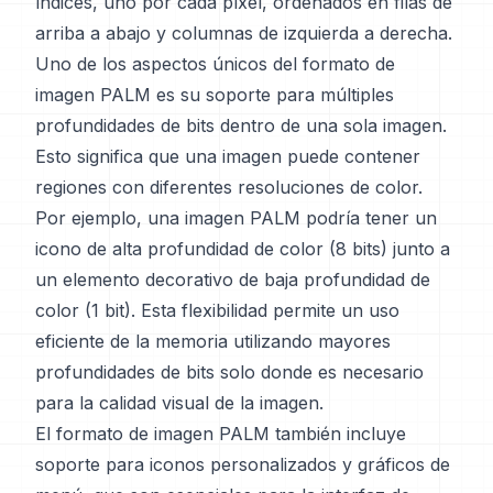
índices, uno por cada píxel, ordenados en filas de
arriba a abajo y columnas de izquierda a derecha.
Uno de los aspectos únicos del formato de
imagen PALM es su soporte para múltiples
profundidades de bits dentro de una sola imagen.
Esto significa que una imagen puede contener
regiones con diferentes resoluciones de color.
Por ejemplo, una imagen PALM podría tener un
icono de alta profundidad de color (8 bits) junto a
un elemento decorativo de baja profundidad de
color (1 bit). Esta flexibilidad permite un uso
eficiente de la memoria utilizando mayores
profundidades de bits solo donde es necesario
para la calidad visual de la imagen.
El formato de imagen PALM también incluye
soporte para iconos personalizados y gráficos de