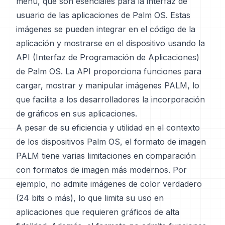
menú, que son esenciales para la interfaz de
usuario de las aplicaciones de Palm OS. Estas
imágenes se pueden integrar en el código de la
aplicación y mostrarse en el dispositivo usando la
API (Interfaz de Programación de Aplicaciones)
de Palm OS. La API proporciona funciones para
cargar, mostrar y manipular imágenes PALM, lo
que facilita a los desarrolladores la incorporación
de gráficos en sus aplicaciones.
A pesar de su eficiencia y utilidad en el contexto
de los dispositivos Palm OS, el formato de imagen
PALM tiene varias limitaciones en comparación
con formatos de imagen más modernos. Por
ejemplo, no admite imágenes de color verdadero
(24 bits o más), lo que limita su uso en
aplicaciones que requieren gráficos de alta