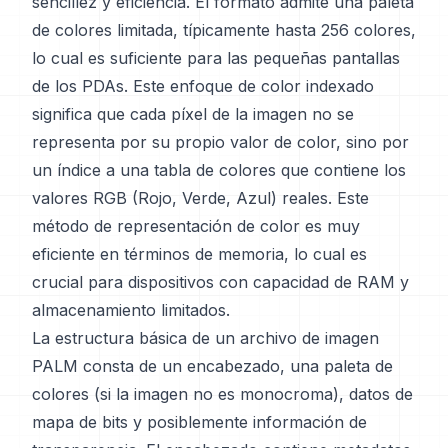
sencillez y eficiencia. El formato admite una paleta
de colores limitada, típicamente hasta 256 colores,
lo cual es suficiente para las pequeñas pantallas
de los PDAs. Este enfoque de color indexado
significa que cada píxel de la imagen no se
representa por su propio valor de color, sino por
un índice a una tabla de colores que contiene los
valores RGB (Rojo, Verde, Azul) reales. Este
método de representación de color es muy
eficiente en términos de memoria, lo cual es
crucial para dispositivos con capacidad de RAM y
almacenamiento limitados.
La estructura básica de un archivo de imagen
PALM consta de un encabezado, una paleta de
colores (si la imagen no es monocroma), datos de
mapa de bits y posiblemente información de