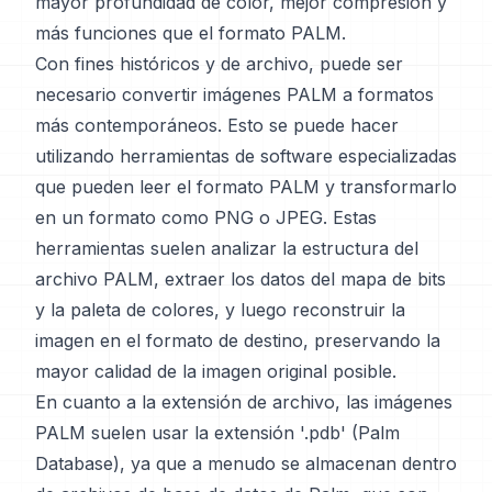
mayor profundidad de color, mejor compresión y
más funciones que el formato PALM.
Con fines históricos y de archivo, puede ser
necesario convertir imágenes PALM a formatos
más contemporáneos. Esto se puede hacer
utilizando herramientas de software especializadas
que pueden leer el formato PALM y transformarlo
en un formato como PNG o JPEG. Estas
herramientas suelen analizar la estructura del
archivo PALM, extraer los datos del mapa de bits
y la paleta de colores, y luego reconstruir la
imagen en el formato de destino, preservando la
mayor calidad de la imagen original posible.
En cuanto a la extensión de archivo, las imágenes
PALM suelen usar la extensión '.pdb' (Palm
Database), ya que a menudo se almacenan dentro