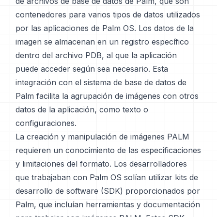
de archivos de base de datos de Palm, que son
contenedores para varios tipos de datos utilizados
por las aplicaciones de Palm OS. Los datos de la
imagen se almacenan en un registro específico
dentro del archivo PDB, al que la aplicación
puede acceder según sea necesario. Esta
integración con el sistema de base de datos de
Palm facilita la agrupación de imágenes con otros
datos de la aplicación, como texto o
configuraciones.
La creación y manipulación de imágenes PALM
requieren un conocimiento de las especificaciones
y limitaciones del formato. Los desarrolladores
que trabajaban con Palm OS solían utilizar kits de
desarrollo de software (SDK) proporcionados por
Palm, que incluían herramientas y documentación