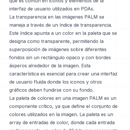
que es común en iconos y elementos de la
interfaz de usuario utilizados en PDAs.
La transparencia en las imágenes PALM se
maneja a través de un índice de transparencia.
Este índice apunta a un color en la paleta que se
designa como transparente, permitiendo la
superposición de imágenes sobre diferentes
fondos sin un rectángulo opaco y con bordes
ásperos alrededor de la imagen. Esta
característica es esencial para crear una interfaz
de usuario fluida donde los iconos y otros
gráficos deben fundirse con su fondo.
La paleta de colores en una imagen PALM es un
componente crítico, ya que define el conjunto de
colores utilizados en la imagen. La paleta es un
array de entradas de color, donde cada entrada