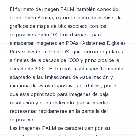
El formato de imagen PALM, también conocido
como Palm Bitmap, es un formato de archivo de
gráficos de mapa de bits asociado con los
dispositivos Palm OS. Fue diseñado para
almacenar imágenes en PDAs (Asistentes Digitales
Personales) con Palm OS, que fueron populares
a finales de la década de 1990 y principios de la
década de 2000. El formato está específicamente
adaptado a las limitaciones de visualización y
memoria de estos dispositivos portátiles, por lo
que está optimizado para imágenes de baja
resolución y color indexado que se pueden
representar rápidamente en la pantalla del
dispositivo.
Las imágenes PALM se caracterizan por su