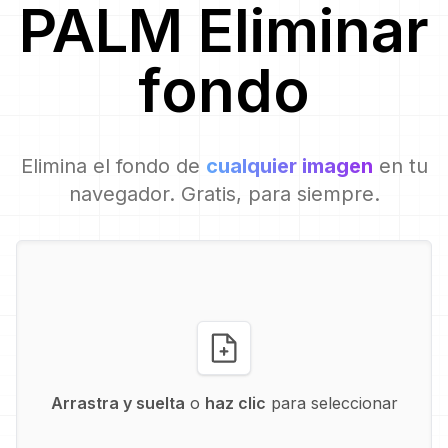
PALM
Eliminar
fondo
Elimina el fondo de
cualquier imagen
en tu
navegador. Gratis, para siempre.
Arrastra y suelta
o
haz clic
para seleccionar