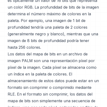
es típicamente un valor de 16 bits que representa
un color RGB. La profundidad de bits de la imagen
determina el número máximo de colores en la
paleta. Por ejemplo, una imagen de 1 bit de
profundidad tendría una paleta de 2 colores
(generalmente negro y blanco), mientras que una
imagen de 8 bits de profundidad podría tener
hasta 256 colores.
Los datos del mapa de bits en un archivo de
imagen PALM son una representación píxel por
píxel de la imagen. Cada píxel se almacena como
un índice en la paleta de colores. El
almacenamiento de estos datos puede estar en un
formato sin comprimir o comprimido mediante
RLE. En el formato sin comprimir, los datos del
mapa de bits son simplemente una secuencia de