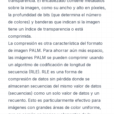
transparencia. El encabezado contiene metadatos
sobre la imagen, como su ancho y alto en píxeles,
la profundidad de bits (que determina el número
de colores) y banderas que indican si la imagen
tiene un índice de transparencia o está
comprimida.
La compresión es otra característica del formato
de imagen PALM. Para ahorrar aún más espacio,
las imágenes PALM se pueden comprimir usando
un algoritmo de codificación de longitud de
secuencia (RLE). RLE es una forma de
compresión de datos sin pérdida donde se
almacenan secuencias del mismo valor de datos
(secuencias) como un solo valor de datos y un
recuento. Esto es particularmente efectivo para
imágenes con grandes áreas de color uniforme,