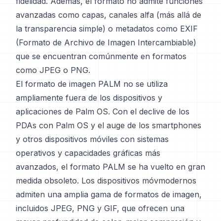
fidelidad. Además, el formato no admite funciones
avanzadas como capas, canales alfa (más allá de
la transparencia simple) o metadatos como EXIF
(Formato de Archivo de Imagen Intercambiable)
que se encuentran comúnmente en formatos
como JPEG o PNG.
El formato de imagen PALM no se utiliza
ampliamente fuera de los dispositivos y
aplicaciones de Palm OS. Con el declive de los
PDAs con Palm OS y el auge de los smartphones
y otros dispositivos móviles con sistemas
operativos y capacidades gráficas más
avanzados, el formato PALM se ha vuelto en gran
medida obsoleto. Los dispositivos móvmodernos
admiten una amplia gama de formatos de imagen,
incluidos JPEG, PNG y GIF, que ofrecen una