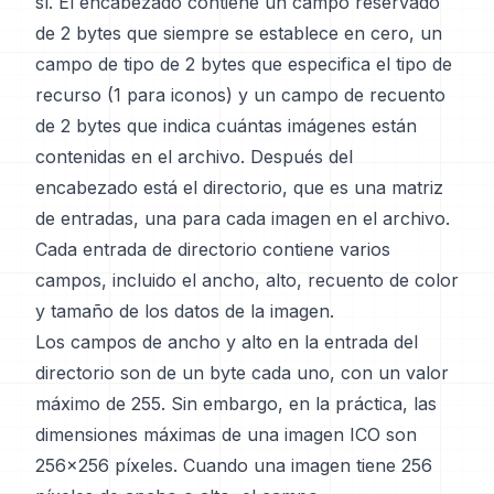
sí. El encabezado contiene un campo reservado
de 2 bytes que siempre se establece en cero, un
campo de tipo de 2 bytes que especifica el tipo de
recurso (1 para iconos) y un campo de recuento
de 2 bytes que indica cuántas imágenes están
contenidas en el archivo. Después del
encabezado está el directorio, que es una matriz
de entradas, una para cada imagen en el archivo.
Cada entrada de directorio contiene varios
campos, incluido el ancho, alto, recuento de color
y tamaño de los datos de la imagen.
Los campos de ancho y alto en la entrada del
directorio son de un byte cada uno, con un valor
máximo de 255. Sin embargo, en la práctica, las
dimensiones máximas de una imagen ICO son
256x256 píxeles. Cuando una imagen tiene 256