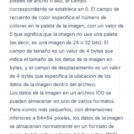
píxeles de ancho o alto, el campo
correspondiente se establece en 0. El campo de
recuento de color especifica el número de
colores en la paleta de la imagen, con un valor de
0 que significa que la imagen no usa una paleta
(es decir, es una imagen de 24 o 32 bits). El
campo de tamaño es un valor de 4 bytes que
indica el tamaño de los datos de la imagen en
bytes, y el campo de desplazamiento es un valor
de 4 bytes que especifica la ubicación de los
datos de la imagen dentro del archivo.
Los datos de la imagen en un archivo ICO se
pueden almacenar en uno de varios formatos.
Para iconos más pequeños, con dimensiones
inferiores a 64x64 píxeles, los datos de la imagen
se almacenan normalmente en un formato de