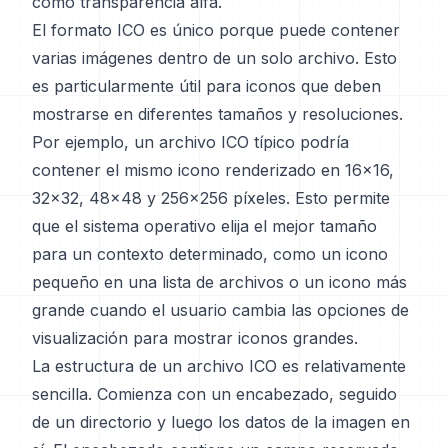
como transparencia alfa.
El formato ICO es único porque puede contener
varias imágenes dentro de un solo archivo. Esto
es particularmente útil para iconos que deben
mostrarse en diferentes tamaños y resoluciones.
Por ejemplo, un archivo ICO típico podría
contener el mismo icono renderizado en 16x16,
32x32, 48x48 y 256x256 píxeles. Esto permite
que el sistema operativo elija el mejor tamaño
para un contexto determinado, como un icono
pequeño en una lista de archivos o un icono más
grande cuando el usuario cambia las opciones de
visualización para mostrar iconos grandes.
La estructura de un archivo ICO es relativamente
sencilla. Comienza con un encabezado, seguido
de un directorio y luego los datos de la imagen en