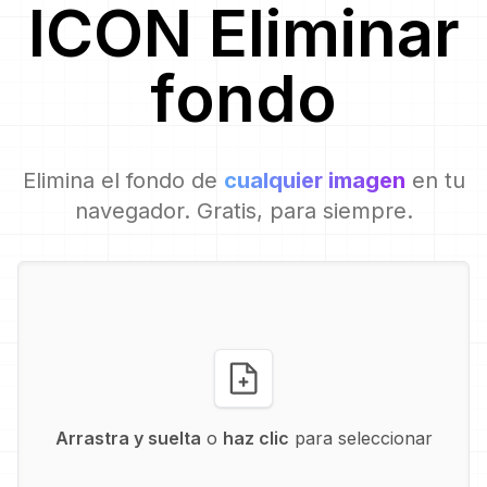
ICON
Eliminar
fondo
Elimina el fondo de
cualquier imagen
en tu
navegador. Gratis, para siempre.
Arrastra y suelta
o
haz clic
para seleccionar