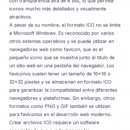
con transparencia alfa de 8 bits, lo que permite
iconos mucho más detallados y visualmente
atractivos.
A pesar de su nombre, el formato ICO no se limita
a Microsoft Windows. Es reconocido por varios
otros sistemas operativos y se puede utilizar en
navegadores web como favicon, que es el
pequeño icono que se muestra junto al título de
un sitio web en una pestaña del navegador. Los
faviconos suelen tener un tamaño de 16x16 o
32x32 píxeles y se almacenan en formato ICO
para garantizar la compatibilidad entre diferentes
navegadores y plataformas. Sin embargo, otros
formatos como PNG y GIF también se utilizan
para faviconos en el desarrollo web moderno.
Crear archivos ICO requiere un software