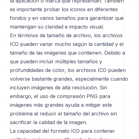
la aplicación o marca que representan. También
es importante probar los iconos en diferentes
fondos y en varios tamaños para garantizar que
mantengan su claridad e impacto visual.
En términos de tamaño de archivo, los archivos
ICO pueden variar mucho según la cantidad y el
tamaño de las imágenes que contienen. Debido a
que pueden incluir múltiples tamaños y
profundidades de color, los archivos ICO pueden
volverse bastante grandes, especialmente cuando
incluyen imágenes de alta resolución. Sin
embargo, el uso de compresión PNG para
imágenes más grandes ayuda a mitigar este
problema al reducir el tamaño del archivo sin
sacrificar la calidad de la imagen.
La capacidad del formato ICO para contener