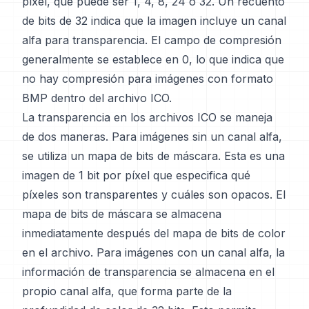
píxel, que puede ser 1, 4, 8, 24 o 32. Un recuento
de bits de 32 indica que la imagen incluye un canal
alfa para transparencia. El campo de compresión
generalmente se establece en 0, lo que indica que
no hay compresión para imágenes con formato
BMP dentro del archivo ICO.
La transparencia en los archivos ICO se maneja
de dos maneras. Para imágenes sin un canal alfa,
se utiliza un mapa de bits de máscara. Esta es una
imagen de 1 bit por píxel que especifica qué
píxeles son transparentes y cuáles son opacos. El
mapa de bits de máscara se almacena
inmediatamente después del mapa de bits de color
en el archivo. Para imágenes con un canal alfa, la
información de transparencia se almacena en el
propio canal alfa, que forma parte de la