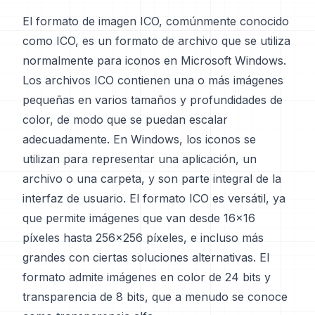
El formato de imagen ICO, comúnmente conocido
como ICO, es un formato de archivo que se utiliza
normalmente para iconos en Microsoft Windows.
Los archivos ICO contienen una o más imágenes
pequeñas en varios tamaños y profundidades de
color, de modo que se puedan escalar
adecuadamente. En Windows, los iconos se
utilizan para representar una aplicación, un
archivo o una carpeta, y son parte integral de la
interfaz de usuario. El formato ICO es versátil, ya
que permite imágenes que van desde 16x16
píxeles hasta 256x256 píxeles, e incluso más
grandes con ciertas soluciones alternativas. El
formato admite imágenes en color de 24 bits y
transparencia de 8 bits, que a menudo se conoce