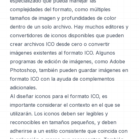
especializado que pueda manejar las
complejidades del formato, como múltiples
tamaños de imagen y profundidades de color
dentro de un solo archivo. Hay muchos editores y
convertidores de iconos disponibles que pueden
crear archivos ICO desde cero o convertir
imágenes existentes al formato ICO. Algunos
programas de edición de imágenes, como Adobe
Photoshop, también pueden guardar imágenes en
formato ICO con la ayuda de complementos
adicionales.
Al diseñar iconos para el formato ICO, es
importante considerar el contexto en el que se
utilizarán. Los iconos deben ser legibles y
reconocibles en tamaños pequeños, y deben
adherirse a un estilo consistente que coincida con