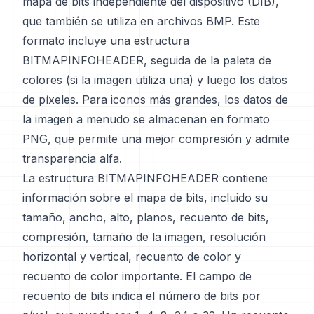
mapa de bits independiente del dispositivo (DIB),
que también se utiliza en archivos BMP. Este
formato incluye una estructura
BITMAPINFOHEADER, seguida de la paleta de
colores (si la imagen utiliza una) y luego los datos
de píxeles. Para iconos más grandes, los datos de
la imagen a menudo se almacenan en formato
PNG, que permite una mejor compresión y admite
transparencia alfa.
La estructura BITMAPINFOHEADER contiene
información sobre el mapa de bits, incluido su
tamaño, ancho, alto, planos, recuento de bits,
compresión, tamaño de la imagen, resolución
horizontal y vertical, recuento de color y
recuento de color importante. El campo de
recuento de bits indica el número de bits por