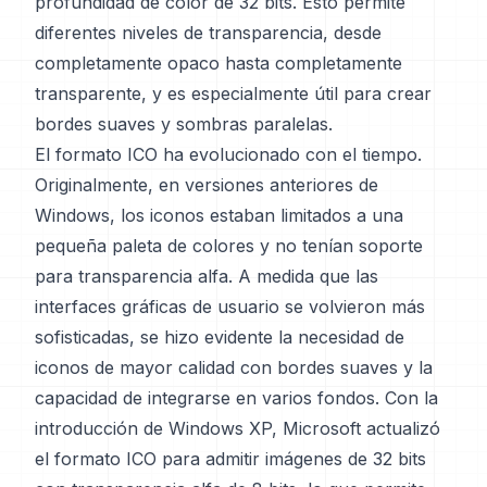
profundidad de color de 32 bits. Esto permite
diferentes niveles de transparencia, desde
completamente opaco hasta completamente
transparente, y es especialmente útil para crear
bordes suaves y sombras paralelas.
El formato ICO ha evolucionado con el tiempo.
Originalmente, en versiones anteriores de
Windows, los iconos estaban limitados a una
pequeña paleta de colores y no tenían soporte
para transparencia alfa. A medida que las
interfaces gráficas de usuario se volvieron más
sofisticadas, se hizo evidente la necesidad de
iconos de mayor calidad con bordes suaves y la
capacidad de integrarse en varios fondos. Con la
introducción de Windows XP, Microsoft actualizó
el formato ICO para admitir imágenes de 32 bits