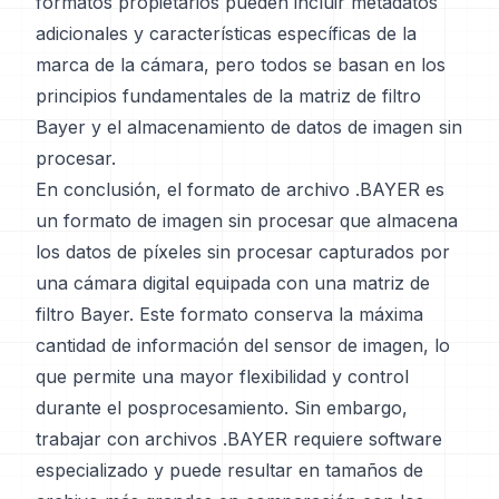
formatos propietarios pueden incluir metadatos
adicionales y características específicas de la
marca de la cámara, pero todos se basan en los
principios fundamentales de la matriz de filtro
Bayer y el almacenamiento de datos de imagen sin
procesar.
En conclusión, el formato de archivo .BAYER es
un formato de imagen sin procesar que almacena
los datos de píxeles sin procesar capturados por
una cámara digital equipada con una matriz de
filtro Bayer. Este formato conserva la máxima
cantidad de información del sensor de imagen, lo
que permite una mayor flexibilidad y control
durante el posprocesamiento. Sin embargo,
trabajar con archivos .BAYER requiere software
especializado y puede resultar en tamaños de