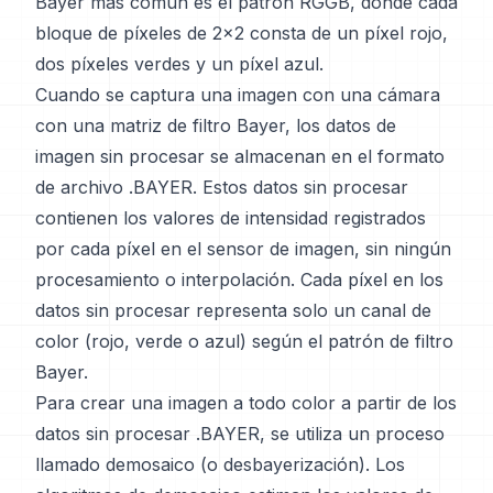
Bayer más común es el patrón RGGB, donde cada
bloque de píxeles de 2x2 consta de un píxel rojo,
dos píxeles verdes y un píxel azul.
Cuando se captura una imagen con una cámara
con una matriz de filtro Bayer, los datos de
imagen sin procesar se almacenan en el formato
de archivo .BAYER. Estos datos sin procesar
contienen los valores de intensidad registrados
por cada píxel en el sensor de imagen, sin ningún
procesamiento o interpolación. Cada píxel en los
datos sin procesar representa solo un canal de
color (rojo, verde o azul) según el patrón de filtro
Bayer.
Para crear una imagen a todo color a partir de los
datos sin procesar .BAYER, se utiliza un proceso
llamado demosaico (o desbayerización). Los