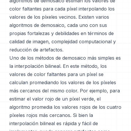
algoritmos de demosaico estiman los valores de
color faltantes para cada píxel interpolando los
valores de los píxeles vecinos. Existen varios
algoritmos de demosaico, cada uno con sus
propias fortalezas y debilidades en términos de
calidad de imagen, complejidad computacional y
reducción de artefactos.
Uno de los métodos de demosaico más simples es
la interpolación bilineal. En este método, los
valores de color faltantes para un píxel se
calculan promediando los valores de los píxeles
más cercanos del mismo color. Por ejemplo, para
estimar el valor rojo de un píxel verde, el
algoritmo promedia los valores rojos de los cuatro
píxeles rojos más cercanos. Si bien la
interpolación bilineal es rápida y fácil de