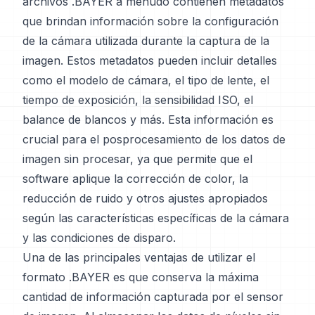
archivos .BAYER a menudo contienen metadatos
que brindan información sobre la configuración
de la cámara utilizada durante la captura de la
imagen. Estos metadatos pueden incluir detalles
como el modelo de cámara, el tipo de lente, el
tiempo de exposición, la sensibilidad ISO, el
balance de blancos y más. Esta información es
crucial para el posprocesamiento de los datos de
imagen sin procesar, ya que permite que el
software aplique la corrección de color, la
reducción de ruido y otros ajustes apropiados
según las características específicas de la cámara
y las condiciones de disparo.
Una de las principales ventajas de utilizar el
formato .BAYER es que conserva la máxima
cantidad de información capturada por el sensor