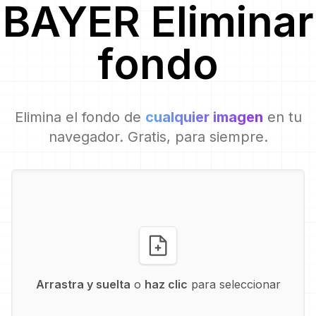
BAYER
Eliminar
fondo
Elimina el fondo de
cualquier imagen
en tu
navegador. Gratis, para siempre.
Arrastra y suelta
o
haz clic
para seleccionar