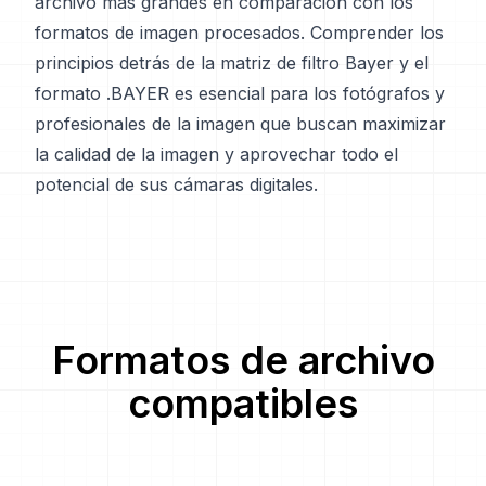
archivo más grandes en comparación con los
formatos de imagen procesados. Comprender los
principios detrás de la matriz de filtro Bayer y el
formato .BAYER es esencial para los fotógrafos y
profesionales de la imagen que buscan maximizar
la calidad de la imagen y aprovechar todo el
potencial de sus cámaras digitales.
Formatos de archivo
compatibles