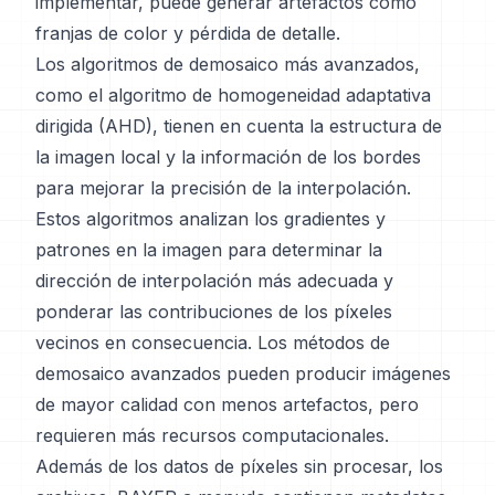
implementar, puede generar artefactos como
franjas de color y pérdida de detalle.
Los algoritmos de demosaico más avanzados,
como el algoritmo de homogeneidad adaptativa
dirigida (AHD), tienen en cuenta la estructura de
la imagen local y la información de los bordes
para mejorar la precisión de la interpolación.
Estos algoritmos analizan los gradientes y
patrones en la imagen para determinar la
dirección de interpolación más adecuada y
ponderar las contribuciones de los píxeles
vecinos en consecuencia. Los métodos de
demosaico avanzados pueden producir imágenes
de mayor calidad con menos artefactos, pero
requieren más recursos computacionales.
Además de los datos de píxeles sin procesar, los