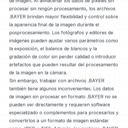
de imagen. Al almacenar los datos de píxeles sin
procesar sin ningún procesamiento, los archivos
.BAYER brindan mayor flexibilidad y control sobre
la apariencia final de la imagen durante el
posprocesamiento. Los fotógrafos y editores de
imágenes pueden ajustar varios parámetros como
la exposición, el balance de blancos y la
gradación de color sin perder calidad o introducir
artefactos que pueden resultar del procesamiento
de la imagen en la cámara.
Sin embargo, trabajar con archivos .BAYER
también tiene algunos inconvenientes. Los datos
de imagen sin procesar en formato .BAYER no se
pueden ver directamente y requieren software
especializado o complementos para procesarlos y
convertirlos a un formato de imagen estándar