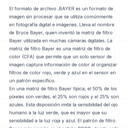
El formato de archivo .BAYER es un formato de
imagen sin procesar que se utiliza comúnmente
en fotografía digital e imágenes. Lleva el nombre
de Bryce Bayer, quien inventó la matriz de filtro
Bayer utilizada en muchas cámaras digitales. La
matriz de filtro Bayer es una matriz de filtro de
color (CFA) que permite que un solo sensor de
imagen capture información de color al organizar
filtros de color rojo, verde y azul en el sensor en
un patrón específico.
En una matriz de filtro Bayer típica, el 50% de los
píxeles son verdes, el 25% son rojos y el 25% son
azules. Esta disposición imita la sensibilidad del ojo
humano a la luz verde, que es mayor que su
sensibilidad a la luz roja y azul. El patrón de filtro