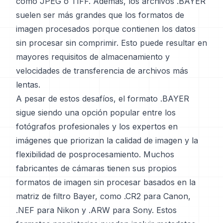
como JPEG o TIFF. Además, los archivos .BAYER
suelen ser más grandes que los formatos de
imagen procesados porque contienen los datos
sin procesar sin comprimir. Esto puede resultar en
mayores requisitos de almacenamiento y
velocidades de transferencia de archivos más
lentas.
A pesar de estos desafíos, el formato .BAYER
sigue siendo una opción popular entre los
fotógrafos profesionales y los expertos en
imágenes que priorizan la calidad de imagen y la
flexibilidad de posprocesamiento. Muchos
fabricantes de cámaras tienen sus propios
formatos de imagen sin procesar basados en la
matriz de filtro Bayer, como .CR2 para Canon,
.NEF para Nikon y .ARW para Sony. Estos