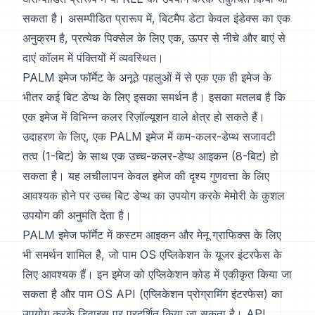
सकता है। असम्पीडित प्रारूप में, बिटमैप डेटा केवल इंडेक्स का एक
अनुक्रम है, प्रत्येक पिक्सेल के लिए एक, ऊपर से नीचे और बाएं से
दाएं कॉलम में पंक्तियों में व्यवस्थित।
PALM इमेज फॉर्मेट के अनूठे पहलुओं में से एक एक ही इमेज के
भीतर कई बिट डेप्थ के लिए इसका समर्थन है। इसका मतलब है कि
एक इमेज में विभिन्न कलर रिज़ॉल्यूशन वाले क्षेत्र हो सकते हैं।
उदाहरण के लिए, एक PALM इमेज में कम-कलर-डेप्थ सजावटी
तत्व (1-बिट) के साथ एक उच्च-कलर-डेप्थ आइकन (8-बिट) हो
सकता है। यह लचीलापन केवल इमेज की दृश्य गुणवत्ता के लिए
आवश्यक होने पर उच्च बिट डेप्थ का उपयोग करके मेमोरी के कुशल
उपयोग की अनुमति देता है।
PALM इमेज फॉर्मेट में कस्टम आइकन और मेनू ग्राफिक्स के लिए
भी समर्थन शामिल है, जो पाम OS एप्लिकेशन के यूजर इंटरफेस के
लिए आवश्यक हैं। इन इमेज को एप्लिकेशन कोड में एकीकृत किया जा
सकता है और पाम OS API (एप्लिकेशन प्रोग्रामिंग इंटरफेस) का
उपयोग करके डिवाइस पर प्रदर्शित किया जा सकता है। API