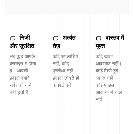
निजी
अत्यंत
वास्तव में
और सुरक्षित
तेज़
मुफ्त
सब कुछ आपके
कोई अपलोडिंग
कोई खाता
ब्राउज़र में होता
नहीं, कोई
आवश्यक नहीं।
है। आपकी
प्रतीक्षा नहीं।
कोई छिपी हुई
फ़ाइलें हमारे
फ़ाइल छोड़ते ही
लागत नहीं।
सर्वर को कभी
कनवर्ट करें।
कोई फ़ाइल
नहीं छूती हैं।
आकार की चाल
नहीं।