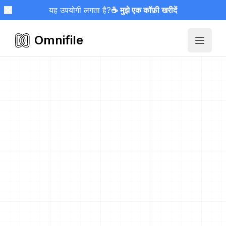
यह उपयोगी लगता है?
☕ मुझे एक कॉफ़ी खरीदें
Omnifile