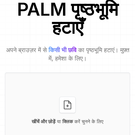
PALM
पृष्ठभूमि
हटाएँ
अपने ब्राउज़र में से
किसी भी छवि
का पृष्ठभूमि हटाएं। मुफ़्त
में, हमेशा के लिए।
खींचें और छोड़ें
या
क्लिक
करें चुनने के लिए