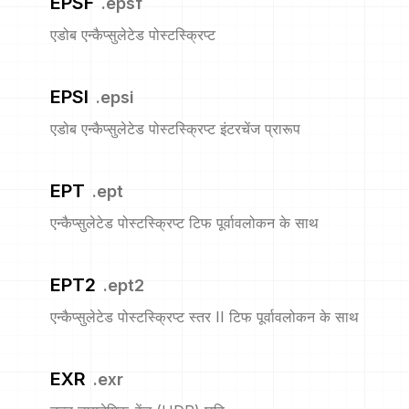
EPSF
.
epsf
एडोब एन्कैप्सुलेटेड पोस्टस्क्रिप्ट
EPSI
.
epsi
एडोब एन्कैप्सुलेटेड पोस्टस्क्रिप्ट इंटरचेंज प्रारूप
EPT
.
ept
एन्कैप्सुलेटेड पोस्टस्क्रिप्ट टिफ पूर्वावलोकन के साथ
EPT2
.
ept2
एन्कैप्सुलेटेड पोस्टस्क्रिप्ट स्तर II टिफ पूर्वावलोकन के साथ
EXR
.
exr