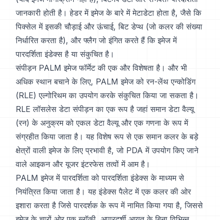
जानकारी होती है। हेडर में इमेज के बारे में मेटाडेटा होता है, जैसे कि
पिक्सेल में इसकी चौड़ाई और ऊंचाई, बिट डेप्थ (जो कलर की संख्या
निर्धारित करता है), और फ्लैग जो इंगित करते हैं कि इमेज में
पारदर्शिता इंडेक्स है या संकुचित है।
संपीड़न PALM इमेज फॉर्मेट की एक और विशेषता है। और भी
अधिक स्थान बचाने के लिए, PALM इमेज को रन-लेंथ एन्कोडिंग
(RLE) एल्गोरिथम का उपयोग करके संकुचित किया जा सकता है।
RLE लॉसलेस डेटा संपीड़न का एक रूप है जहां समान डेटा वैल्यू
(रन) के अनुक्रम को एकल डेटा वैल्यू और एक गणना के रूप में
संग्रहीत किया जाता है। यह विशेष रूप से एक समान कलर के बड़े
क्षेत्रों वाली इमेज के लिए प्रभावी है, जो PDA में उपयोग किए जाने
वाले आइकन और यूजर इंटरफेस तत्वों में आम है।
PALM इमेज में पारदर्शिता को पारदर्शिता इंडेक्स के माध्यम से
नियंत्रित किया जाता है। यह इंडेक्स पैलेट में एक कलर की ओर
इशारा करता है जिसे पारदर्शक के रूप में नामित किया गया है, जिससे
इमेज के चारों ओर एक ब्लॉकी, अपारदर्शी आयत के बिना विभिन्न