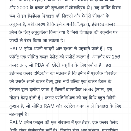
और 2000 के दशक की शुरुआत में लोकप्रिय थे। यह फॉर्मेट विशेष
रूप से इन हैंडहेल्ड डिवाइस की डिस्प्ले और मेमोरी सीमाओं के
अनुरूप है, यही कारण है कि इसे कम-रिज़ॉल्यूशन, इंडेक्स्ड-कलर
इमेज के लिए अनुकूलित किया गया है जिसे डिवाइस की स्क्रीन पर
जल्दी से रेंडर किया जा सकता है।
PALM इमेज अपनी सादगी और दक्षता से पहचाने जाते हैं। यह
फॉर्मेट एक सीमित कलर पैलेट को सपोर्ट करता है, आमतौर पर 256
कलर तक, जो PDA की छोटी स्क्रीन के लिए पर्याप्त है। इस
इंडेक्स्ड कलर दृष्टिकोण का मतलब है कि इमेज में प्रत्येक पिक्सेल
को उसके अपने कलर वैल्यू द्वारा नहीं बल्कि एक कलर टेबल के
इंडेक्स द्वारा दर्शाया जाता है जिसमें वास्तविक RGB (लाल, हरा,
नीला) वैल्यू होती है। कलर प्रतिनिधित्व की यह विधि बहुत मेमोरी-
कुशल है, जो सीमित RAM और स्टोरेज क्षमता वाले डिवाइस के लिए
महत्वपूर्ण है।
PALM इमेज फ़ाइल की मूल संरचना में एक हेडर, एक कलर पैलेट
(यदि इमेज मोनोक्रोम नहीं है), बिटमैप डेटा और संभवतः पारदर्शिता