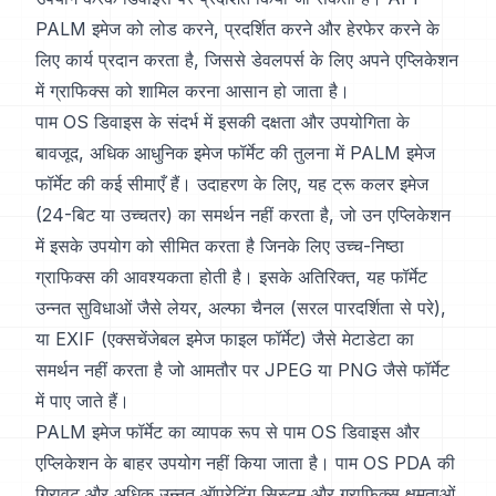
PALM इमेज को लोड करने, प्रदर्शित करने और हेरफेर करने के
लिए कार्य प्रदान करता है, जिससे डेवलपर्स के लिए अपने एप्लिकेशन
में ग्राफिक्स को शामिल करना आसान हो जाता है।
पाम OS डिवाइस के संदर्भ में इसकी दक्षता और उपयोगिता के
बावजूद, अधिक आधुनिक इमेज फॉर्मेट की तुलना में PALM इमेज
फॉर्मेट की कई सीमाएँ हैं। उदाहरण के लिए, यह ट्रू कलर इमेज
(24-बिट या उच्चतर) का समर्थन नहीं करता है, जो उन एप्लिकेशन
में इसके उपयोग को सीमित करता है जिनके लिए उच्च-निष्ठा
ग्राफिक्स की आवश्यकता होती है। इसके अतिरिक्त, यह फॉर्मेट
उन्नत सुविधाओं जैसे लेयर, अल्फा चैनल (सरल पारदर्शिता से परे),
या EXIF (एक्सचेंजेबल इमेज फाइल फॉर्मेट) जैसे मेटाडेटा का
समर्थन नहीं करता है जो आमतौर पर JPEG या PNG जैसे फॉर्मेट
में पाए जाते हैं।
PALM इमेज फॉर्मेट का व्यापक रूप से पाम OS डिवाइस और
एप्लिकेशन के बाहर उपयोग नहीं किया जाता है। पाम OS PDA की
गिरावट और अधिक उन्नत ऑपरेटिंग सिस्टम और ग्राफिक्स क्षमताओं