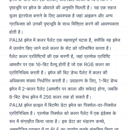
पृष्ठभूमि पर इमेज के ओवरले की अनुमति मिलती है। यह एक सहज
यूजर इंटरफेस बनाने के लिए आवश्यक है जहां आइकन और अन्य
ग्राफिक्स को उनकी पृष्ठभूमि के साथ मिश्रित करने की आवश्यकता
होती है।
PALM इमेज में कलर पैलेट एक महत्वपूर्ण घटक है, क्योंकि यह इमेज
में उपयोग किए जाने वाले कलर के सेट को परिभाषित करता है।
पैलेट कलर प्रविष्टियों की एक सरणी है, जहां प्रत्येक प्रविष्टि
आमतौर पर एक 16-बिट वैल्यू होती है जो एक RGB कलर का
प्रतिनिधित्व करती है। इमेज की बिट डेप्थ पैलेट में कलर की
अधिकतम संख्या निर्धारित करती है। उदाहरण के लिए, 1-बिट डेप्थ
इमेज में 2-कलर पैलेट (आमतौर पर काला और सफेद) होगा, जबकि
8-बिट डेप्थ इमेज में 256 कलर तक हो सकते हैं।
PALM इमेज फ़ाइल में बिटमैप डेटा इमेज का पिक्सेल-दर-पिक्सेल
प्रतिनिधित्व है। प्रत्येक पिक्सेल को कलर पैलेट में एक इंडेक्स के
रूप में संग्रहीत किया जाता है। इस डेटा का भंडारण कच्चे,
असम्पीडित प्रारूप में या RLE का उपयोग करके संकुचित किया जा