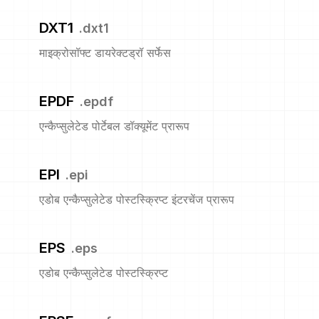
DXT1
.
dxt1
माइक्रोसॉफ्ट डायरेक्टड्रॉ सर्फेस
EPDF
.
epdf
एन्कैप्सुलेटेड पोर्टेबल डॉक्यूमेंट प्रारूप
EPI
.
epi
एडोब एन्कैप्सुलेटेड पोस्टस्क्रिप्ट इंटरचेंज प्रारूप
EPS
.
eps
एडोब एन्कैप्सुलेटेड पोस्टस्क्रिप्ट