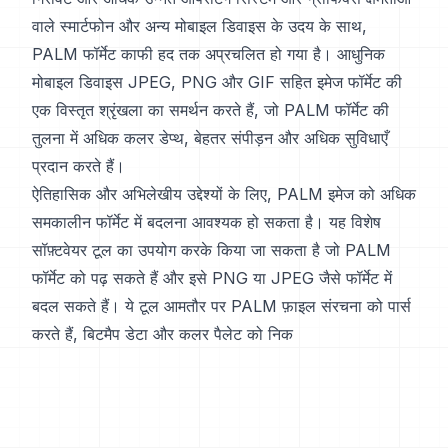
वाले स्मार्टफोन और अन्य मोबाइल डिवाइस के उदय के साथ,
PALM फॉर्मेट काफी हद तक अप्रचलित हो गया है। आधुनिक
मोबाइल डिवाइस JPEG, PNG और GIF सहित इमेज फॉर्मेट की
एक विस्तृत श्रृंखला का समर्थन करते हैं, जो PALM फॉर्मेट की
तुलना में अधिक कलर डेप्थ, बेहतर संपीड़न और अधिक सुविधाएँ
प्रदान करते हैं।
ऐतिहासिक और अभिलेखीय उद्देश्यों के लिए, PALM इमेज को अधिक
समकालीन फॉर्मेट में बदलना आवश्यक हो सकता है। यह विशेष
सॉफ़्टवेयर टूल का उपयोग करके किया जा सकता है जो PALM
फॉर्मेट को पढ़ सकते हैं और इसे PNG या JPEG जैसे फॉर्मेट में
बदल सकते हैं। ये टूल आमतौर पर PALM फ़ाइल संरचना को पार्स
करते हैं, बिटमैप डेटा और कलर पैलेट को निक