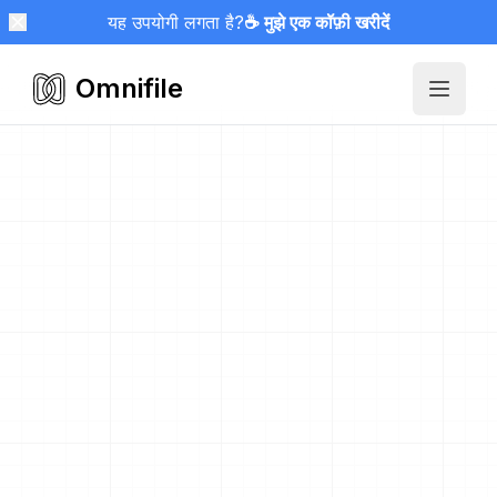
यह उपयोगी लगता है?
☕ मुझे एक कॉफ़ी खरीदें
Omnifile