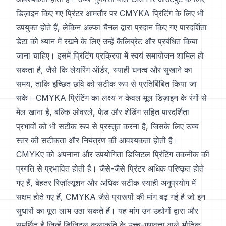
डिज़ाइन किए गए प्रिंटर आमतौर पर CMYKA प्रिंटिंग के लिए भी
उपयुक्त होते हैं, लेकिन अल्फा चैनल द्वारा प्रदान किए गए पारदर्शिता
डेटा को ध्यान में रखने के लिए उन्हें कैलिब्रेट और प्रबंधित किया
जाना चाहिए। इसमें प्रिंटिंग प्रक्रिया में स्वयं समायोजन शामिल हो
सकता है, जैसे कि लेयरिंग ऑर्डर, स्याही घनत्व और सुखाने का
समय, ताकि इच्छित छवि को सटीक रूप से प्रतिबिंबित किया जा
सके। CMYKA प्रिंटिंग का लक्ष्य न केवल मूल डिज़ाइन के रंगों से
मेल खाना है, बल्कि ओवरले, फेड और शेडिंग सहित पारदर्शिता
प्रभावों को भी सटीक रूप से प्रस्तुत करना है, जिसके लिए उच्च
स्तर की सटीकता और नियंत्रण की आवश्यकता होती है।
CMYKए को अपनाना और उपयोगिता डिजिटल प्रिंटिंग तकनीक की
प्रगति से प्रभावित होती है। जैसे-जैसे प्रिंटर अधिक परिष्कृत होते
गए हैं, बेहतर रिज़ॉल्यूशन और अधिक सटीक स्याही अनुप्रयोग में
सक्षम होते गए हैं, CMYKA जैसे प्रारूपों की मांग बढ़ गई है जो इन
सुधारों का पूरा लाभ उठा सकते हैं। यह मांग उन उद्योगों द्वारा और
समर्थित है जिन्हें डिजिटल कलाकृति के उच्च-गुणवत्ता वाले भौतिक