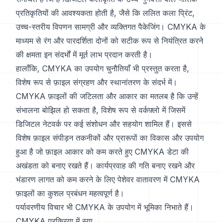
प्रतिकृतियों की आवश्यकता होती है, जैसे कि ललित कला प्रिंट,
उच्च-स्तरीय विपणन सामग्री और व्यक्तिगत पैकेजिंग। CMYKA के
माध्यम से रंग और पारदर्शिता दोनों को सटीक रूप से नियंत्रित करने
की क्षमता इन संदर्भों में मूर्त लाभ प्रदान करती है।
हालाँकि, CMYKA का उपयोग चुनौतियाँ भी प्रस्तुत करता है,
विशेष रूप से फ़ाइल संग्रहण और स्थानांतरण के संदर्भ में।
CMYKA फ़ाइलों की जटिलता और आकार का मतलब है कि उन्हें
संभालना बोझिल हो सकता है, विशेष रूप से वर्कफ़्लो में जिसमें
डिजिटल नेटवर्क पर कई संशोधन और सहयोग शामिल हैं। इससे
विशेष फ़ाइल संपीड़न तकनीकों और प्रारूपों का विकास और उपयोग
हुआ है जो फ़ाइल आकार को कम करते हुए CMYKA डेटा की
अखंडता को बनाए रखते हैं। कार्यप्रवाह की गति बनाए रखने और
भंडारण लागत को कम करने के लिए पेशेवर वातावरण में CMYKA
फ़ाइलों का कुशल प्रबंधन महत्वपूर्ण है।
पर्यावरणीय विचार भी CMYKA के उपयोग में भूमिका निभाते हैं।
CMYKA प्रक्रिया में स्या