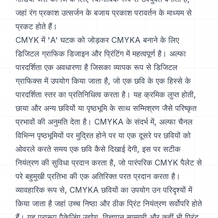
जहां रंग प्रकाश उत्सर्जन के बजाय प्रकाश परावर्तन के माध्यम से
प्रकट होते हैं।
CMYK में 'A' घटक को जोड़कर CMYKA बनाने के लिए
डिजिटल ग्राफिक डिजाइन और प्रिंटिंग में महत्वपूर्ण है। अल्फा
पारदर्शिता एक अवधारणा है जिसका व्यापक रूप से डिजिटल
ग्राफिक्स में उपयोग किया जाता है, जो एक छवि के एक हिस्से के
पारदर्शिता स्तर का प्रतिनिधित्व करता है। यह क्रमिक लुप्त होती,
छाया और अन्य छवियों या पृष्ठभूमि के साथ सम्मिश्रण जैसे परिष्कृत
प्रभावों की अनुमति देता है। CMYKA के संदर्भ में, अल्फा चैनल
विभिन्न पृष्ठभूमियों पर मुद्रित होने पर या एक दूसरे पर छवियों को
ओवरले करते समय एक छवि कैसे दिखाई देगी, इस पर सटीक
नियंत्रण की सुविधा प्रदान करता है, जो पारंपरिक CMYK पैलेट से
परे बहुमुखी प्रतिभा की एक अतिरिक्त परत प्रदान करता है।
व्यावहारिक रूप से, CMYKA छवियों का उपयोग उन परिदृश्यों में
किया जाता है जहां उच्च निष्ठा और ठीक प्रिंट नियंत्रण सर्वोपरि होते
हैं। यह प्रारूप पैकेजिंग उद्योग, विज्ञापन सामग्री और कहीं भी प्रिंट