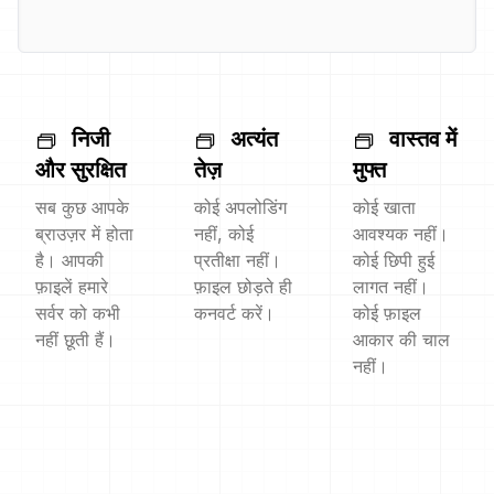
निजी
अत्यंत
वास्तव में
और सुरक्षित
तेज़
मुफ्त
सब कुछ आपके
कोई अपलोडिंग
कोई खाता
ब्राउज़र में होता
नहीं, कोई
आवश्यक नहीं।
है। आपकी
प्रतीक्षा नहीं।
कोई छिपी हुई
फ़ाइलें हमारे
फ़ाइल छोड़ते ही
लागत नहीं।
सर्वर को कभी
कनवर्ट करें।
कोई फ़ाइल
नहीं छूती हैं।
आकार की चाल
नहीं।