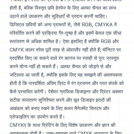
होती है, बल्कि विस्तृत छवि हेरफेर के लिए अल्फा चैनल का लाभ
उठाने वाले उपकरण और सुविधाएँ भी प्रदान करनी चाहिए।
डिजिटल छवियों को अन्य प्रारूपों से, जैसे RGB, CMYKA में
परिवर्तित करने की प्रक्रिया गैर-तुच्छ है और इसमें केवल एक सीधा
रूपांतरण से अधिक शामिल है। ऐसा इसलिए है क्योंकि RGB और
CMYK कलर स्पेस पूरी तरह से ओवरलैप नहीं होते हैं; मॉनिटर पर
प्रदर्शित किए जा सकने वाले रंग कागज पर स्याही से पुन: प्रस्तुत
करने योग्य नहीं हो सकते हैं। अल्फा चैनल को जोड़ने से और
जटिलता आ जाती है, क्योंकि इसके लिए यह समझने की आवश्यकता
होती है कि पारदर्शिता अंतिम प्रिंट में रंग प्रजनन और परत संपर्क को
कैसे प्रभावित करेगी। पेशेवर ग्राफिक डिजाइनर और प्रिंटर अक्सर
सटीक रूपांतरण सुनिश्चित करने और मूल डिजाइन इरादों की
अखंडता को बनाए रखने के लिए कलर मैनेजमेंट सिस्टम और
प्रोफाइलिंग का उपयोग करते हैं।
CMYKए के साथ प्रिंटिंग के लिए विशेष उपकरण और ज्ञान की
आवश्यकता होती है। उच्च-गुणवत्ता वाले CMYK आउटपुट के लिए