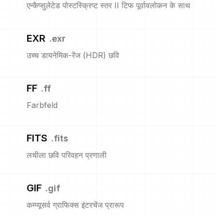
एन्कैप्सुलेटेड पोस्टस्क्रिप्ट स्तर II टिफ पूर्वावलोकन के साथ
EXR
.
exr
उच्च डायनेमिक-रेंज (HDR) छवि
FF
.
ff
Farbfeld
FITS
.
fits
लचीला छवि परिवहन प्रणाली
GIF
.
gif
कम्प्यूसर्व ग्राफिक्स इंटरचेंज प्रारूप