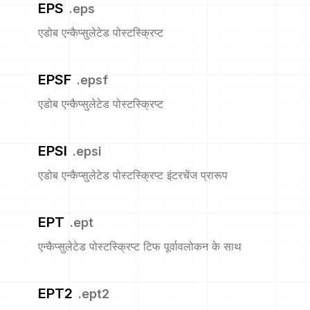
EPS
.
eps
एडोब एन्कैप्सुलेटेड पोस्टस्क्रिप्ट
EPSF
.
epsf
एडोब एन्कैप्सुलेटेड पोस्टस्क्रिप्ट
EPSI
.
epsi
एडोब एन्कैप्सुलेटेड पोस्टस्क्रिप्ट इंटरचेंज प्रारूप
EPT
.
ept
एन्कैप्सुलेटेड पोस्टस्क्रिप्ट टिफ पूर्वावलोकन के साथ
EPT2
.
ept2