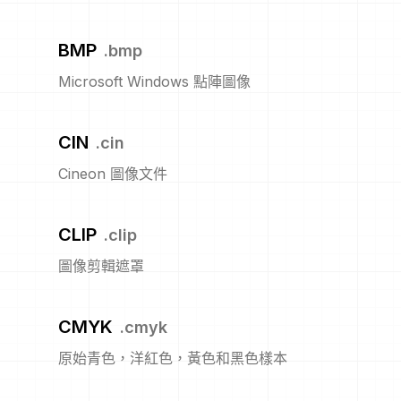
BMP
.
bmp
Microsoft Windows 點陣圖像
CIN
.
cin
Cineon 圖像文件
CLIP
.
clip
圖像剪輯遮罩
CMYK
.
cmyk
原始青色，洋紅色，黃色和黑色樣本