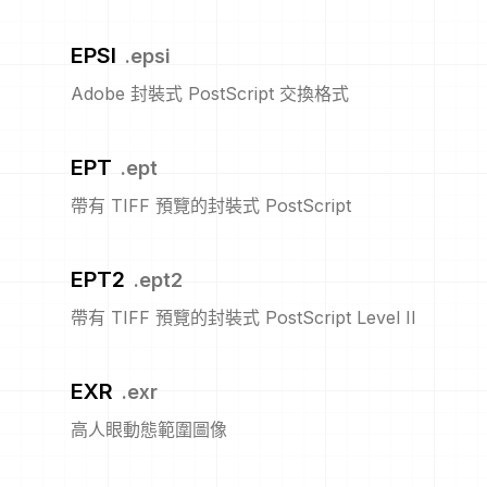
EPSI
.
epsi
Adobe 封裝式 PostScript 交換格式
EPT
.
ept
帶有 TIFF 預覽的封裝式 PostScript
EPT2
.
ept2
帶有 TIFF 預覽的封裝式 PostScript Level II
EXR
.
exr
高人眼動態範圍圖像