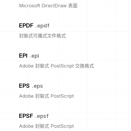
Microsoft DirectDraw 表面
EPDF
.
epdf
封裝式可攜式文件格式
EPI
.
epi
Adobe 封裝式 PostScript 交換格式
EPS
.
eps
Adobe 封裝式 PostScript
EPSF
.
epsf
Adobe 封裝式 PostScript