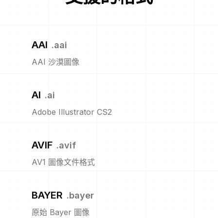
AAI
.
aai
AAI 沙漠圖像
AI
.
ai
Adobe Illustrator CS2
AVIF
.
avif
AV1 圖像文件格式
BAYER
.
bayer
原始 Bayer 圖像