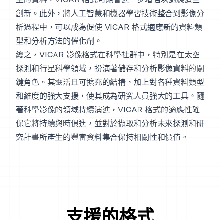
創新。此外，將人工智慧和機器學習技術整合到影像分
析過程中，可以成為促使 VICAR 格式適應新的資料類
型和分析方法的催化劑。
總之，VICAR 影像格式在科學社群中，特別是在太空
探測和行星科學領域，扮演著儲存和分析影像資料的關
鍵角色。其靈活且可擴充的結構，加上對各種資料類型
和維度的強大支援，使其成為研究人員強大的工具。隨
著科學影像的領域持續演進，VICAR 格式的適應性確
保它將持續與時俱進，並對於擷取和分析未來探測和研
究計畫所產生的豐富資料集合保持相關性和價值。
支援的格式