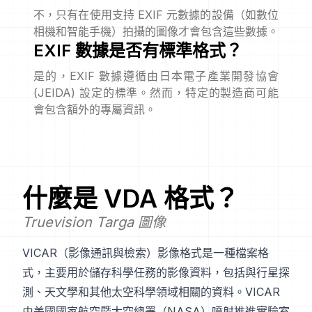
不，只有在使用支持 EXIF 元數據的設備（如數位
相機和智能手機）拍攝的圖像才會包含這些數據。
EXIF 數據是否有標準格式？
是的，EXIF 數據遵循由日本電子產業開發協會
(JEIDA) 設定的標準。然而，特定的製造商可能
會包含額外的專屬資訊。
什麼是
VDA
格式？
Truevision Targa 圖像
VICAR（影像通訊與檢索）影像格式是一種檔案格
式，主要用於儲存科學任務的影像資料，包括與行星探
測、天文學和其他太空科學領域相關的資料。VICAR
由美國國家航空暨太空總署（NASA）噴射推進實驗室