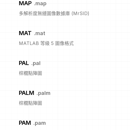
MAP
.
map
多解析度無縫圖像數據庫 (MrSID)
MAT
.
mat
MATLAB 等級 5 圖像格式
PAL
.
pal
棕櫚點陣圖
PALM
.
palm
棕櫚點陣圖
PAM
.
pam