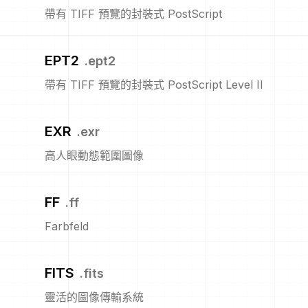
帶有 TIFF 預覽的封裝式 PostScript
EPT2
.
ept2
帶有 TIFF 預覽的封裝式 PostScript Level II
EXR
.
exr
高人眼動態範圍圖像
FF
.
ff
Farbfeld
FITS
.
fits
靈活的圖像傳輸系統