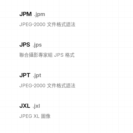
JPM
.
jpm
JPEG-2000 文件格式語法
JPS
.
jps
聯合攝影專家組 JPS 格式
JPT
.
jpt
JPEG-2000 文件格式語法
JXL
.
jxl
JPEG XL 圖像