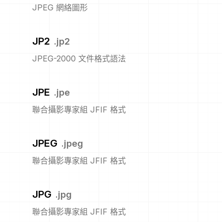
JPEG 網絡圖形
JP2
.
jp2
JPEG-2000 文件格式語法
JPE
.
jpe
聯合攝影專家組 JFIF 格式
JPEG
.
jpeg
聯合攝影專家組 JFIF 格式
JPG
.
jpg
聯合攝影專家組 JFIF 格式