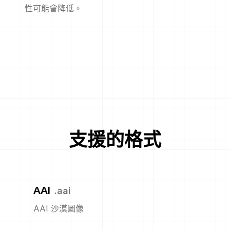
性可能會降低。
支援的格式
AAI
.
aai
AAI 沙漠圖像