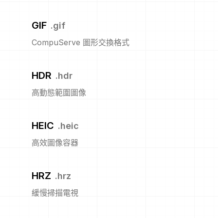
GIF
.
gif
CompuServe 圖形交換格式
HDR
.
hdr
高動態範圍圖像
HEIC
.
heic
高效圖像容器
HRZ
.
hrz
緩慢掃描電視