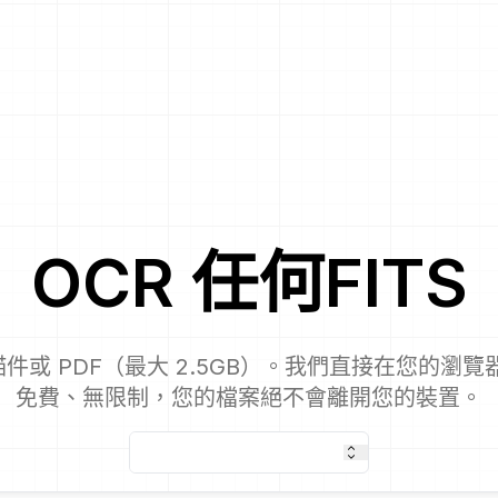
OCR
任何
FITS
件或 PDF（最大 2.5GB）。我們直接在您的瀏覽
免費、無限制，您的檔案絕不會離開您的裝置。