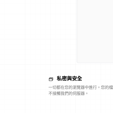
私密與安全
一切都在您的瀏覽器中進行。您的檔
不接觸我們的伺服器。