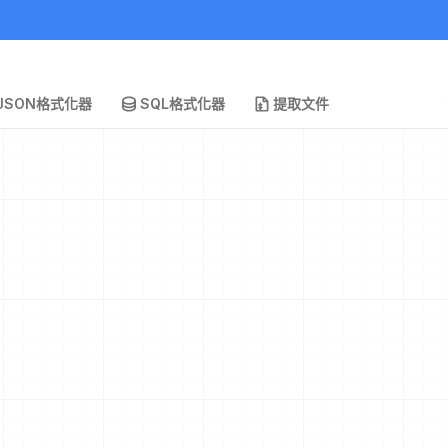
JSON格式化器
SQL格式化器
提取文件