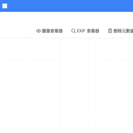
圖像查看器
EXIF 查看器
刪除元數