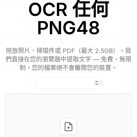
OCR
任何
PNG48
拖放照片、掃描件或 PDF（最大 2.5GB）。我
們直接在您的瀏覽器中提取文字 — 免費、無限
制，您的檔案絕不會離開您的裝置。