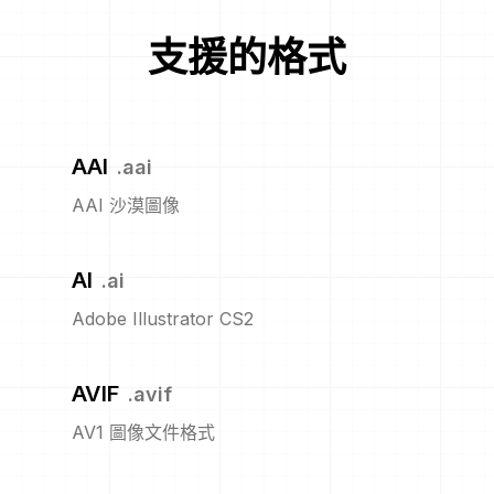
支援的格式
AAI
.
aai
AAI 沙漠圖像
AI
.
ai
Adobe Illustrator CS2
AVIF
.
avif
AV1 圖像文件格式