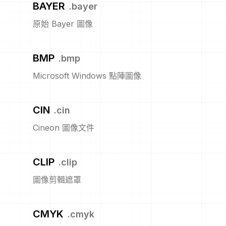
BAYER
.
bayer
原始 Bayer 圖像
BMP
.
bmp
Microsoft Windows 點陣圖像
CIN
.
cin
Cineon 圖像文件
CLIP
.
clip
圖像剪輯遮罩
CMYK
.
cmyk