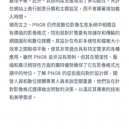
最佳平衡。此外，其透明度支援增加了多功能性，允許
在網站上進行創意分層和主題設定，而不會顯著增加載
入時間。
總而言之，PNG8 仍然是數位影像生態系統中相關且
有價值的影像格式，特別是對於需要有效儲存和傳輸的
網路圖形和數位媒體。其設計在色彩多樣性和檔案大小
效率之間取得平衡，使其非常適合具有特定需求的各種
應用。雖然 PNG8 並非沒有限制，但其在簡潔性、壓
縮和廣泛相容性方面的獨特優勢確保了它在影像格式光
譜中的地位。了解 PNG8 的這些面向對於設計師、開
發人員和數位媒體專業人員來說至關重要，他們旨在針
對影像格式選擇做出明智的決策，以滿足其專案的技術
和美學需求。