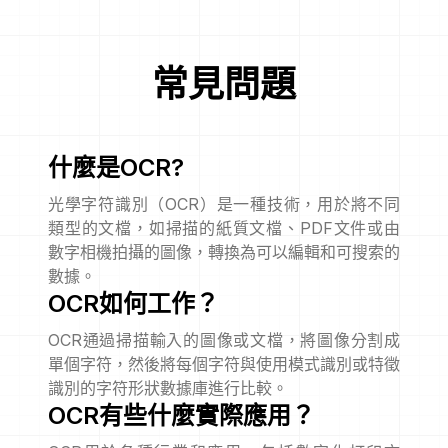
常見問題
什麼是OCR?
光學字符識別（OCR）是一種技術，用於將不同
類型的文檔，如掃描的紙質文檔、PDF文件或由
數字相機拍攝的圖像，轉換為可以編輯和可搜索的
數據。
OCR如何工作？
OCR通過掃描輸入的圖像或文檔，將圖像分割成
單個字符，然後將每個字符與使用模式識別或特徵
識別的字符形狀數據庫進行比較。
OCR有些什麼實際應用？