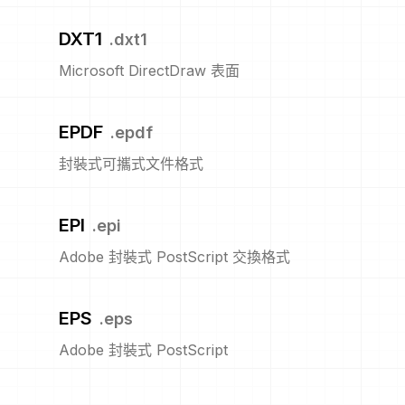
DXT1
.
dxt1
Microsoft DirectDraw 表面
EPDF
.
epdf
封裝式可攜式文件格式
EPI
.
epi
Adobe 封裝式 PostScript 交換格式
EPS
.
eps
Adobe 封裝式 PostScript