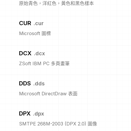
原始青色，洋紅色，黃色和黑色樣本
CUR
.
cur
Microsoft 圖標
DCX
.
dcx
ZSoft IBM PC 多頁畫筆
DDS
.
dds
Microsoft DirectDraw 表面
DPX
.
dpx
SMTPE 268M-2003 (DPX 2.0) 圖像