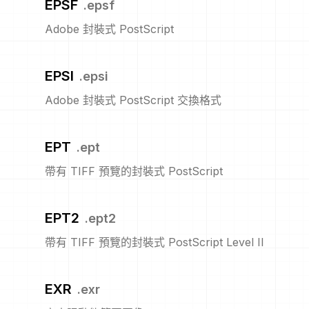
EPSF
.
epsf
Adobe 封裝式 PostScript
EPSI
.
epsi
Adobe 封裝式 PostScript 交換格式
EPT
.
ept
帶有 TIFF 預覽的封裝式 PostScript
EPT2
.
ept2
帶有 TIFF 預覽的封裝式 PostScript Level II
EXR
.
exr