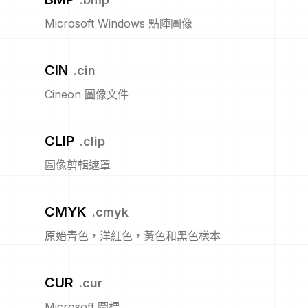
Microsoft Windows 點陣圖像
CIN
.
cin
Cineon 圖像文件
CLIP
.
clip
圖像剪輯遮罩
CMYK
.
cmyk
原始青色，洋紅色，黃色和黑色樣本
CUR
.
cur
Microsoft 圖標