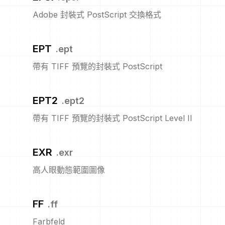
Adobe 封裝式 PostScript 交換格式
EPT
.
ept
帶有 TIFF 預覽的封裝式 PostScript
EPT2
.
ept2
帶有 TIFF 預覽的封裝式 PostScript Level II
EXR
.
exr
高人眼動態範圍圖像
FF
.
ff
Farbfeld