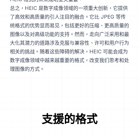
总之，HEIC 是数字成像领域的一项重大创新，它提供
了高效和高质量的引人注目的融合。它比 JPEG 等传
统格式的优势显而易见，包括更好的压缩、更高质量的
图像以及对高级功能的支持。然而，走向广泛采用和最
大化其潜力的道路涉及克服与兼容性、许可和用户行为
相关的挑战。随着这些障碍的解决，HEIC 可能会成为
数字成像领域中越来越重要的格式，改变我们思考和处
理图像的方式。
支援的格式