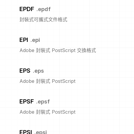
EPDF
.
epdf
封裝式可攜式文件格式
EPI
.
epi
Adobe 封裝式 PostScript 交換格式
EPS
.
eps
Adobe 封裝式 PostScript
EPSF
.
epsf
Adobe 封裝式 PostScript
EPSI
.
epsi