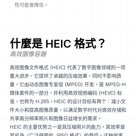
性可能會降低。
什麼是
HEIC
格式？
高效圖像容器
高效图像文件格式 (HEIC) 代表了数字图像领域的一项
重大进步，它提供了卓越的压缩效果，同时不影响质
量。它由动态图像专家组 (MPEG) 开发，是 MPEG-H
媒体套件的一部分，并利用高效视频编码 (HEVC) 标
准，也称为 H.265。HEIC 的设计目标有两个：减小文
件大小和提高图像质量，以满足数字时代对高效存储和
共享高分辨率照片和图像日益增长的需求。
HEIC 的主要优势之一是其压缩照片的能力，其效率是
其前身（广泛使用的 JPEG 格式）的两倍。这种效率