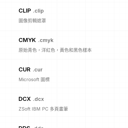
CLIP
.
clip
圖像剪輯遮罩
CMYK
.
cmyk
原始青色，洋紅色，黃色和黑色樣本
CUR
.
cur
Microsoft 圖標
DCX
.
dcx
ZSoft IBM PC 多頁畫筆