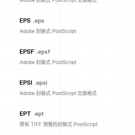
Adobe 封裝式 PostScript 交換格式
EPS
.
eps
Adobe 封裝式 PostScript
EPSF
.
epsf
Adobe 封裝式 PostScript
EPSI
.
epsi
Adobe 封裝式 PostScript 交換格式
EPT
.
ept
帶有 TIFF 預覽的封裝式 PostScript