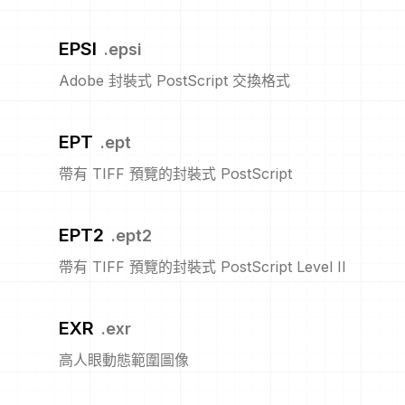
EPSI
.
epsi
Adobe 封裝式 PostScript 交換格式
EPT
.
ept
帶有 TIFF 預覽的封裝式 PostScript
EPT2
.
ept2
帶有 TIFF 預覽的封裝式 PostScript Level II
EXR
.
exr
高人眼動態範圍圖像