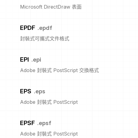
Microsoft DirectDraw 表面
EPDF
.
epdf
封裝式可攜式文件格式
EPI
.
epi
Adobe 封裝式 PostScript 交換格式
EPS
.
eps
Adobe 封裝式 PostScript
EPSF
.
epsf
Adobe 封裝式 PostScript