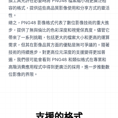
換工具允許在必要時將 PNG48 檔案縮小為更廣泛相
容的格式，提供這些高品質影像使用和分享方式的靈活
性。
總之，PNG48 影像格式代表了數位影像技術的重大進
步，提供了無與倫比的色彩深度和視覺保真度。儘管它
帶來了一系列挑戰，包括更大的檔案大小和更高的運算
需求，但其在影像品質方面的優點是無可爭議的。隨著
技術的持續進步，對更高位元深度的支援變得更加普
遍，我們很可能會看到 PNG48 和類似格式在專業和
高階消費應用程式中得到更廣泛的採用，進一步推動數
位影像的界限。
支援的格式