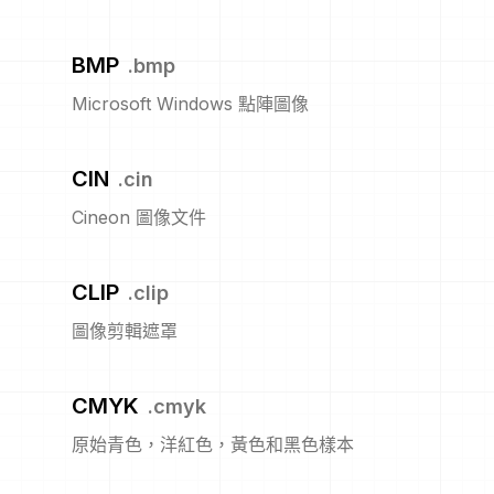
BMP
.
bmp
Microsoft Windows 點陣圖像
CIN
.
cin
Cineon 圖像文件
CLIP
.
clip
圖像剪輯遮罩
CMYK
.
cmyk
原始青色，洋紅色，黃色和黑色樣本