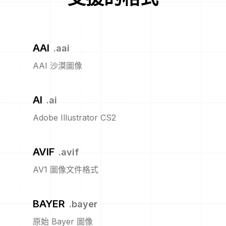
AAI
.
aai
AAI 沙漠圖像
AI
.
ai
Adobe Illustrator CS2
AVIF
.
avif
AV1 圖像文件格式
BAYER
.
bayer
原始 Bayer 圖像