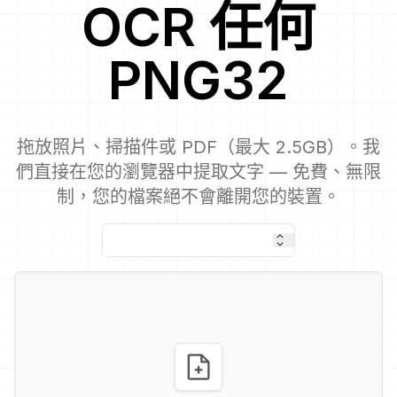
OCR
任何
PNG32
拖放照片、掃描件或 PDF（最大 2.5GB）。我
們直接在您的瀏覽器中提取文字 — 免費、無限
制，您的檔案絕不會離開您的裝置。