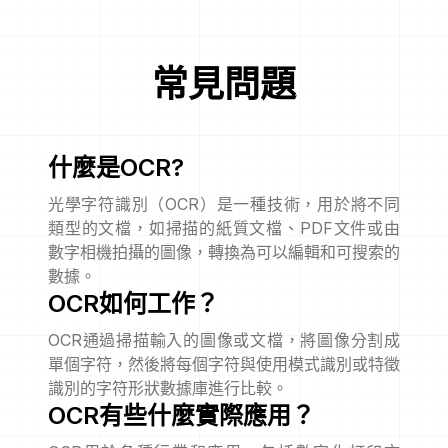
常見問題
什麼是OCR?
光學字符識別（OCR）是一種技術，用於將不同
類型的文檔，如掃描的紙質文檔、PDF文件或由
數字相機拍攝的圖像，轉換為可以編輯和可搜索的
數據。
OCR如何工作？
OCR通過掃描輸入的圖像或文檔，將圖像分割成
單個字符，然後將每個字符與使用模式識別或特徵
識別的字符形狀數據庫進行比較。
OCR有些什麼實際應用？