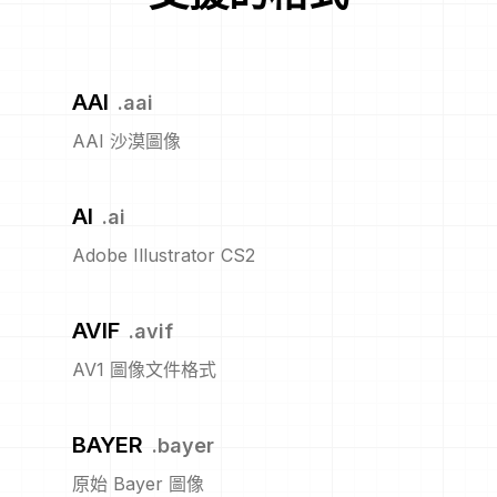
AAI
.
aai
AAI 沙漠圖像
AI
.
ai
Adobe Illustrator CS2
AVIF
.
avif
AV1 圖像文件格式
BAYER
.
bayer
原始 Bayer 圖像