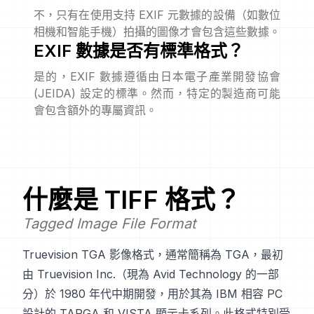
不，只有在使用支持 EXIF 元數據的設備（如數位
相機和智能手機）拍攝的圖像才會包含這些數據。
EXIF 數據是否有標準格式？
是的，EXIF 數據遵循由日本電子產業開發協會
(JEIDA) 設定的標準。然而，特定的製造商可能
會包含額外的專屬資訊。
什麼是
TIFF
格式？
Tagged Image File Format
Truevision TGA 影像格式，通常簡稱為 TGA，最初
由 Truevision Inc.（現為 Avid Technology 的一部
分）於 1980 年代中期開發，用於其為 IBM 相容 PC
設計的 TARGA 和 VISTA 顯示卡系列。此格式特別受