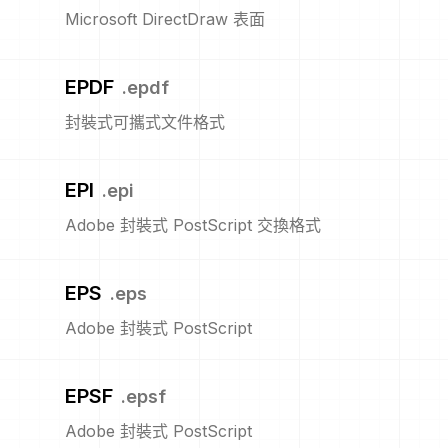
Microsoft DirectDraw 表面
EPDF
.
epdf
封裝式可攜式文件格式
EPI
.
epi
Adobe 封裝式 PostScript 交換格式
EPS
.
eps
Adobe 封裝式 PostScript
EPSF
.
epsf
Adobe 封裝式 PostScript