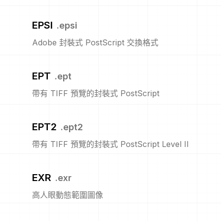
EPSI
.
epsi
Adobe 封裝式 PostScript 交換格式
EPT
.
ept
帶有 TIFF 預覽的封裝式 PostScript
EPT2
.
ept2
帶有 TIFF 預覽的封裝式 PostScript Level II
EXR
.
exr
高人眼動態範圍圖像