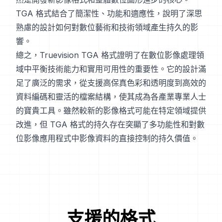
TGA 格式結合了簡潔性、功能和適應性，說明了深思
熟慮的設計如何對數位藝術和技術領域產生持久的影
響。
總之，Truevision TGA 格式證明了在數位影像處理領
域中平衡技術能力和實用可用性的重要性。它的設計滿
足了廣泛的需求，從支援高保真色彩和透明度到高效的
資料編碼和靈活的檔案結構，使其成為各產業專業人士
的寶貴工具。雖然較新的影像格式可能在特定領域提供
改進，但 TGA 格式的持久存在突顯了多功能性和對數
位影像應用程式中影像資料的直接控制的持久價值。
支援的格式