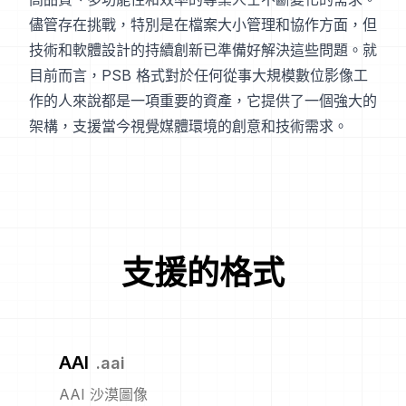
儘管存在挑戰，特別是在檔案大小管理和協作方面，但
技術和軟體設計的持續創新已準備好解決這些問題。就
目前而言，PSB 格式對於任何從事大規模數位影像工
作的人來說都是一項重要的資產，它提供了一個強大的
架構，支援當今視覺媒體環境的創意和技術需求。
支援的格式
AAI
.
aai
AAI 沙漠圖像