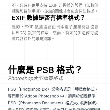
不，只有在使用支持 EXIF 元數據的設備（如數位
相機和智能手機）拍攝的圖像才會包含這些數據。
EXIF 數據是否有標準格式？
是的，EXIF 數據遵循由日本電子產業開發協會
(JEIDA) 設定的標準。然而，特定的製造商可能
會包含額外的專屬資訊。
什麼是
PSB
格式？
Photoshop大型檔案格式
PSB（Photoshop Big）影像格式是一種檔案格式，
專門用於 Adobe Photoshop 中，適用於超過標準
PSD（Photoshop Document）格式大小限制的影
像。PSD 格式廣受認可，並因其保留數位影像複雜細