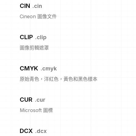
CIN
.
cin
Cineon 圖像文件
CLIP
.
clip
圖像剪輯遮罩
CMYK
.
cmyk
原始青色，洋紅色，黃色和黑色樣本
CUR
.
cur
Microsoft 圖標
DCX
.
dcx