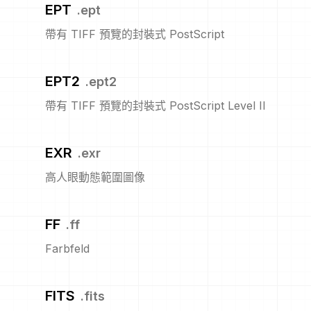
EPT
.
ept
帶有 TIFF 預覽的封裝式 PostScript
EPT2
.
ept2
帶有 TIFF 預覽的封裝式 PostScript Level II
EXR
.
exr
高人眼動態範圍圖像
FF
.
ff
Farbfeld
FITS
.
fits