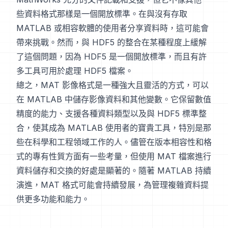
些資料格式那樣是一個開放標準。在與沒有存取
MATLAB 或相容軟體的使用者分享資料時，這可能會
帶來挑戰。然而，與 HDF5 的整合在某種程度上緩解
了這個問題，因為 HDF5 是一個開放標準，而且有許
多工具可用於處理 HDF5 檔案。
總之，MAT 影像格式是一種強大且靈活的方式，可以
在 MATLAB 中儲存影像資料和其他變數。它保留數值
精度的能力、支援各種資料類型以及與 HDF5 標準整
合，使其成為 MATLAB 使用者的寶貴工具，特別是那
些在科學和工程領域工作的人。儘管在版本相容性和格
式的專有性質方面有一些考量，但使用 MAT 檔案進行
資料儲存和交換的好處是顯著的。隨著 MATLAB 持續
演進，MAT 格式可能會持續發展，為管理複雜資料提
供更多功能和能力。