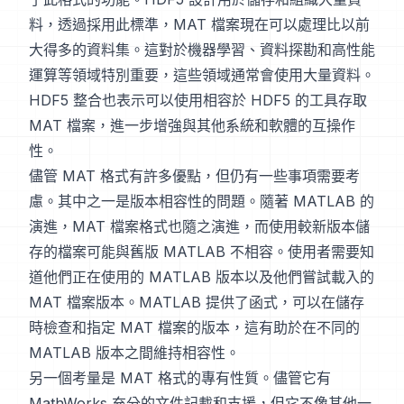
料，透過採用此標準，MAT 檔案現在可以處理比以前
大得多的資料集。這對於機器學習、資料探勘和高性能
運算等領域特別重要，這些領域通常會使用大量資料。
HDF5 整合也表示可以使用相容於 HDF5 的工具存取
MAT 檔案，進一步增強與其他系統和軟體的互操作
性。
儘管 MAT 格式有許多優點，但仍有一些事項需要考
慮。其中之一是版本相容性的問題。隨著 MATLAB 的
演進，MAT 檔案格式也隨之演進，而使用較新版本儲
存的檔案可能與舊版 MATLAB 不相容。使用者需要知
道他們正在使用的 MATLAB 版本以及他們嘗試載入的
MAT 檔案版本。MATLAB 提供了函式，可以在儲存
時檢查和指定 MAT 檔案的版本，這有助於在不同的
MATLAB 版本之間維持相容性。
另一個考量是 MAT 格式的專有性質。儘管它有
MathWorks 充分的文件記載和支援，但它不像其他一