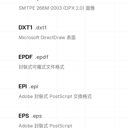
SMTPE 268M-2003 (DPX 2.0) 圖像
DXT1
.
dxt1
Microsoft DirectDraw 表面
EPDF
.
epdf
封裝式可攜式文件格式
EPI
.
epi
Adobe 封裝式 PostScript 交換格式
EPS
.
eps
Adobe 封裝式 PostScript