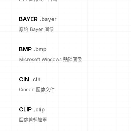
BAYER
.
bayer
原始 Bayer 圖像
BMP
.
bmp
Microsoft Windows 點陣圖像
CIN
.
cin
Cineon 圖像文件
CLIP
.
clip
圖像剪輯遮罩