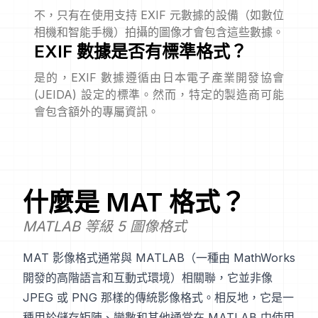
不，只有在使用支持 EXIF 元數據的設備（如數位
相機和智能手機）拍攝的圖像才會包含這些數據。
EXIF 數據是否有標準格式？
是的，EXIF 數據遵循由日本電子產業開發協會
(JEIDA) 設定的標準。然而，特定的製造商可能
會包含額外的專屬資訊。
什麼是
MAT
格式？
MATLAB 等級 5 圖像格式
MAT 影像格式通常與 MATLAB（一種由 MathWorks
開發的高階語言和互動式環境）相關聯，它並非像
JPEG 或 PNG 那樣的傳統影像格式。相反地，它是一
種用於儲存矩陣、變數和其他通常在 MATLAB 中使用