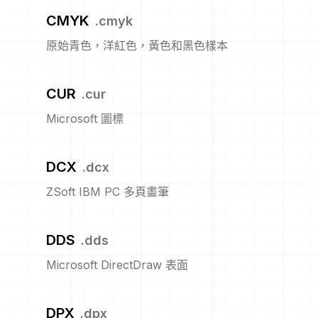
CMYK
.
cmyk
原始青色，洋紅色，黃色和黑色樣本
CUR
.
cur
Microsoft 圖標
DCX
.
dcx
ZSoft IBM PC 多頁畫筆
DDS
.
dds
Microsoft DirectDraw 表面
DPX
.
dpx