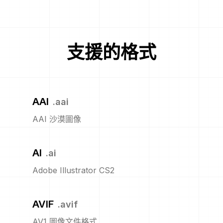
支援的格式
AAI
.
aai
AAI 沙漠圖像
AI
.
ai
Adobe Illustrator CS2
AVIF
.
avif
AV1 圖像文件格式