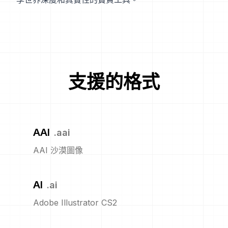
支援的格式
AAI
.
aai
AAI 沙漠圖像
AI
.
ai
Adobe Illustrator CS2