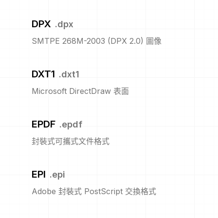
DPX
.
dpx
SMTPE 268M-2003 (DPX 2.0) 圖像
DXT1
.
dxt1
Microsoft DirectDraw 表面
EPDF
.
epdf
封裝式可攜式文件格式
EPI
.
epi
Adobe 封裝式 PostScript 交換格式