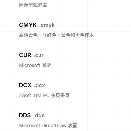
圖像剪輯遮罩
CMYK
.
cmyk
原始青色，洋紅色，黃色和黑色樣本
CUR
.
cur
Microsoft 圖標
DCX
.
dcx
ZSoft IBM PC 多頁畫筆
DDS
.
dds
Microsoft DirectDraw 表面