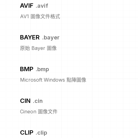
AVIF
.
avif
AV1 圖像文件格式
BAYER
.
bayer
原始 Bayer 圖像
BMP
.
bmp
Microsoft Windows 點陣圖像
CIN
.
cin
Cineon 圖像文件
CLIP
.
clip