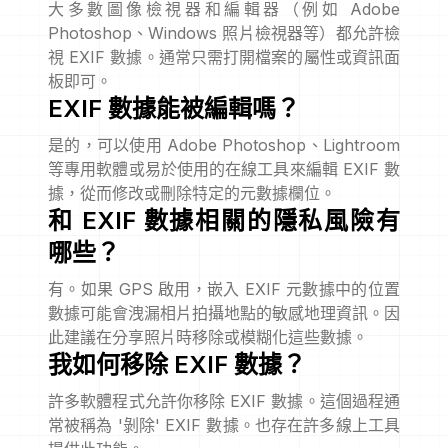
大多數圖像檢視器和編輯器（例如 Adobe
Photoshop、Windows 照片檢視器等）都允許檢
視 EXIF 數據。通常只需打開檔案的屬性或資訊面
板即可。
EXIF 數據能被編輯嗎？
是的，可以使用 Adobe Photoshop、Lightroom
等專用軟體或易於使用的在線工具來編輯 EXIF 數
據，從而修改或刪除特定的元數據欄位。
和 EXIF 數據相關的隱私風險有
哪些？
有。如果 GPS 啟用，嵌入 EXIF 元數據中的位置
數據可能會洩漏相片拍攝地點的敏感地理資訊。因
此建議在分享照片時移除或模糊化這些數據。
我如何移除 EXIF 數據？
許多軟體程式允許你移除 EXIF 數據。這個過程通
常被稱為 '剝除' EXIF 數據。也存在許多線上工具