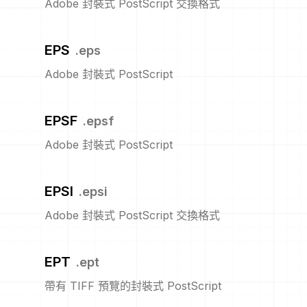
Adobe 封裝式 PostScript 交換格式
EPS
.
eps
Adobe 封裝式 PostScript
EPSF
.
epsf
Adobe 封裝式 PostScript
EPSI
.
epsi
Adobe 封裝式 PostScript 交換格式
EPT
.
ept
帶有 TIFF 預覽的封裝式 PostScript