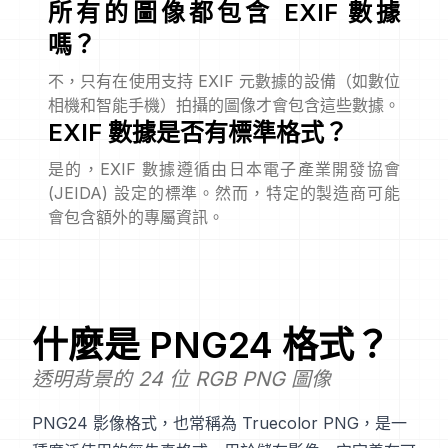
所有的圖像都包含 EXIF 數據
嗎？
不，只有在使用支持 EXIF 元數據的設備（如數位
相機和智能手機）拍攝的圖像才會包含這些數據。
EXIF 數據是否有標準格式？
是的，EXIF 數據遵循由日本電子產業開發協會
(JEIDA) 設定的標準。然而，特定的製造商可能
會包含額外的專屬資訊。
什麼是
PNG24
格式？
透明背景的 24 位 RGB PNG 圖像
PNG24 影像格式，也常稱為 Truecolor PNG，是一