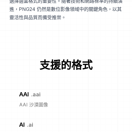
選擇適當格式的重要性。隨著技術和網路標準的持續演
進，PNG24 仍然是數位影像領域中的關鍵角色，以其
靈活性與品質而備受推崇。
支援的格式
AAI
.
aai
AAI 沙漠圖像
AI
.
ai