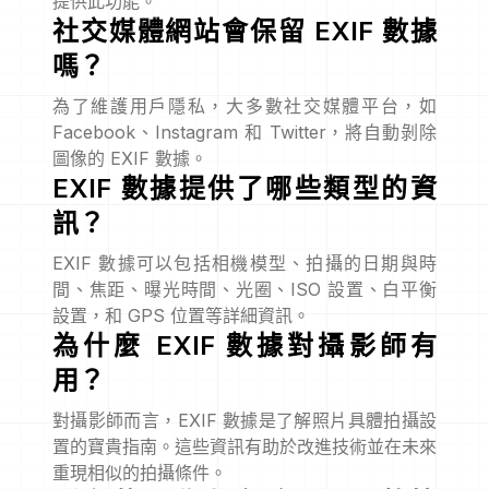
提供此功能。
社交媒體網站會保留 EXIF 數據
嗎？
為了維護用戶隱私，大多數社交媒體平台，如
Facebook、Instagram 和 Twitter，將自動剝除
圖像的 EXIF 數據。
EXIF 數據提供了哪些類型的資
訊？
EXIF 數據可以包括相機模型、拍攝的日期與時
間、焦距、曝光時間、光圈、ISO 設置、白平衡
設置，和 GPS 位置等詳細資訊。
為什麼 EXIF 數據對攝影師有
用？
對攝影師而言，EXIF 數據是了解照片具體拍攝設
置的寶貴指南。這些資訊有助於改進技術並在未來
重現相似的拍攝條件。