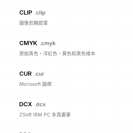
CLIP
.
clip
圖像剪輯遮罩
CMYK
.
cmyk
原始青色，洋紅色，黃色和黑色樣本
CUR
.
cur
Microsoft 圖標
DCX
.
dcx
ZSoft IBM PC 多頁畫筆