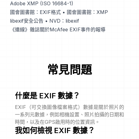
Adobe XMP (ISO 16684-1)
國會圖書館：EXIF格式
•
國會圖書館：XMP
libexif安全公告
•
NVD：libexif
《連線》雜誌關於McAfee EXIF事件的報導
常見問題
什麼是 EXIF 數據？
EXIF（可交換圖像檔案格式）數據是關於照片的
一系列元數據，例如相機設置、照片拍攝的日期和
時間，以及在GPS啟用時的位置資訊。
我如何檢視 EXIF 數據？