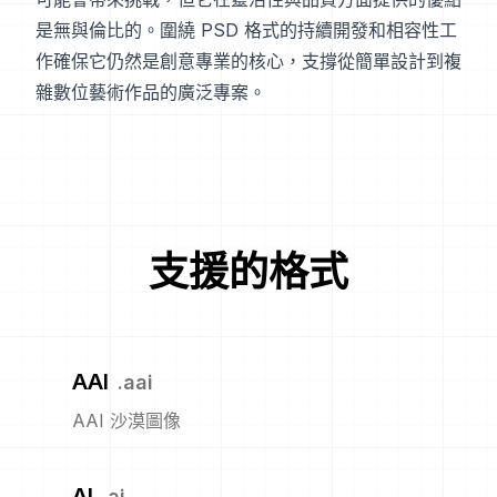
是無與倫比的。圍繞 PSD 格式的持續開發和相容性工
作確保它仍然是創意專業的核心，支撐從簡單設計到複
雜數位藝術作品的廣泛專案。
支援的格式
AAI
.
aai
AAI 沙漠圖像
AI
.
ai