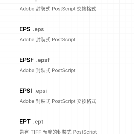
Adobe 封裝式 PostScript 交換格式
EPS
.
eps
Adobe 封裝式 PostScript
EPSF
.
epsf
Adobe 封裝式 PostScript
EPSI
.
epsi
Adobe 封裝式 PostScript 交換格式
EPT
.
ept
帶有 TIFF 預覽的封裝式 PostScript