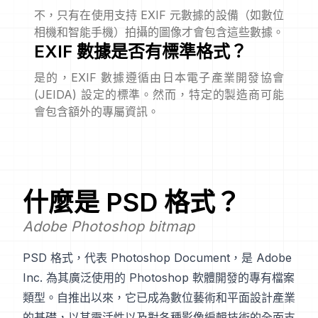
不，只有在使用支持 EXIF 元數據的設備（如數位
相機和智能手機）拍攝的圖像才會包含這些數據。
EXIF 數據是否有標準格式？
是的，EXIF 數據遵循由日本電子產業開發協會
(JEIDA) 設定的標準。然而，特定的製造商可能
會包含額外的專屬資訊。
什麼是
PSD
格式？
Adobe Photoshop bitmap
PSD 格式，代表 Photoshop Document，是 Adobe
Inc. 為其廣泛使用的 Photoshop 軟體開發的專有檔案
類型。自推出以來，它已成為數位藝術和平面設計產業
的基礎，以其靈活性以及對各種影像編輯技術的全面支