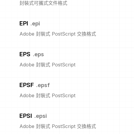
封裝式可攜式文件格式
EPI
.
epi
Adobe 封裝式 PostScript 交換格式
EPS
.
eps
Adobe 封裝式 PostScript
EPSF
.
epsf
Adobe 封裝式 PostScript
EPSI
.
epsi
Adobe 封裝式 PostScript 交換格式