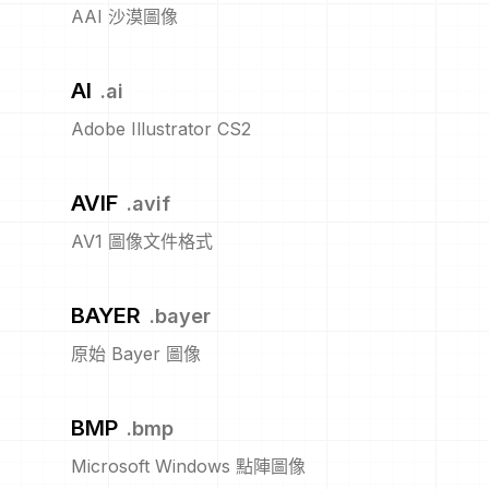
AAI 沙漠圖像
AI
.
ai
Adobe Illustrator CS2
AVIF
.
avif
AV1 圖像文件格式
BAYER
.
bayer
原始 Bayer 圖像
BMP
.
bmp
Microsoft Windows 點陣圖像