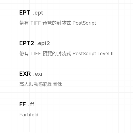
EPT
.
ept
帶有 TIFF 預覽的封裝式 PostScript
EPT2
.
ept2
帶有 TIFF 預覽的封裝式 PostScript Level II
EXR
.
exr
高人眼動態範圍圖像
FF
.
ff
Farbfeld