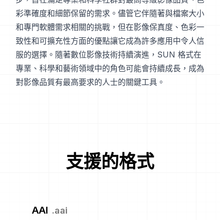
彩準確度和細節保留的需求。儘管它伴隨著與檔案大小
和專門軟體需求相關的挑戰，但在影像保真度、色彩一
致性和可擴充性方面的優點讓它成為許多應用中令人信
服的選擇。隨著數位影像技術持續演進，SUN 格式在
專業、科學和藝術領域中的角色可能會持續成長，成為
對影像品質有最高要求的人士的關鍵工具。
支援的格式
AAI
.
aai