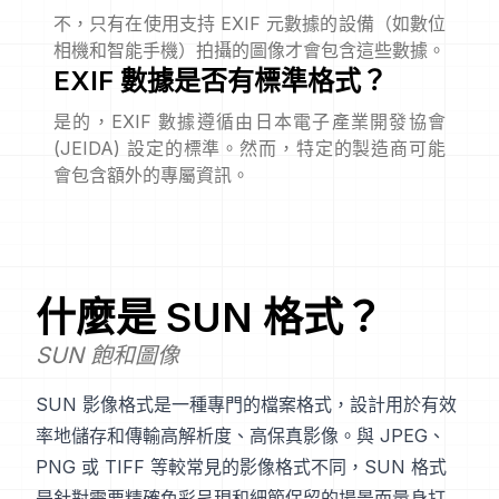
不，只有在使用支持 EXIF 元數據的設備（如數位
相機和智能手機）拍攝的圖像才會包含這些數據。
EXIF 數據是否有標準格式？
是的，EXIF 數據遵循由日本電子產業開發協會
(JEIDA) 設定的標準。然而，特定的製造商可能
會包含額外的專屬資訊。
什麼是
SUN
格式？
SUN 飽和圖像
SUN 影像格式是一種專門的檔案格式，設計用於有效
率地儲存和傳輸高解析度、高保真影像。與 JPEG、
PNG 或 TIFF 等較常見的影像格式不同，SUN 格式
是針對需要精確色彩呈現和細節保留的場景而量身打