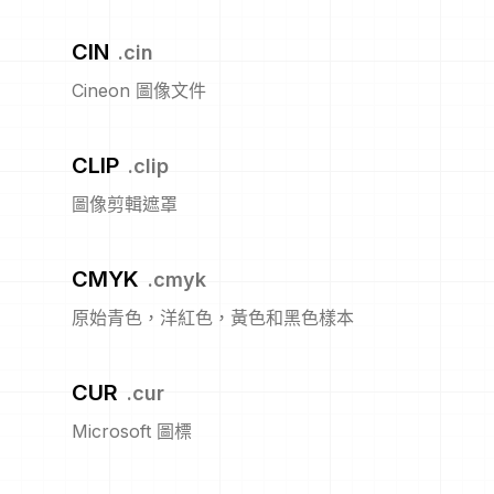
CIN
.
cin
Cineon 圖像文件
CLIP
.
clip
圖像剪輯遮罩
CMYK
.
cmyk
原始青色，洋紅色，黃色和黑色樣本
CUR
.
cur
Microsoft 圖標