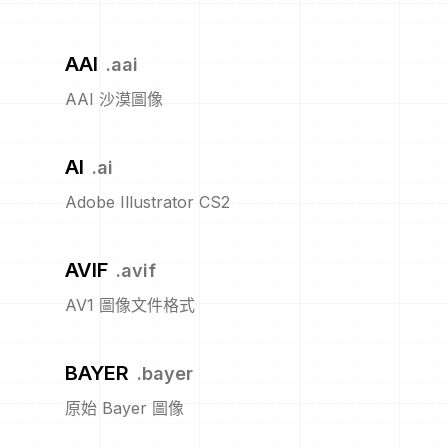
AAI
.
aai
AAI 沙漠圖像
AI
.
ai
Adobe Illustrator CS2
AVIF
.
avif
AV1 圖像文件格式
BAYER
.
bayer
原始 Bayer 圖像