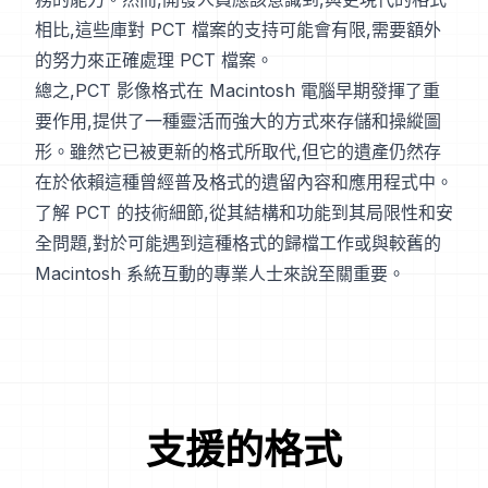
相比,這些庫對 PCT 檔案的支持可能會有限,需要額外
的努力來正確處理 PCT 檔案。
總之,PCT 影像格式在 Macintosh 電腦早期發揮了重
要作用,提供了一種靈活而強大的方式來存儲和操縱圖
形。雖然它已被更新的格式所取代,但它的遺產仍然存
在於依賴這種曾經普及格式的遺留內容和應用程式中。
了解 PCT 的技術細節,從其結構和功能到其局限性和安
全問題,對於可能遇到這種格式的歸檔工作或與較舊的
Macintosh 系統互動的專業人士來說至關重要。
支援的格式