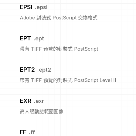
EPSI
.
epsi
Adobe 封裝式 PostScript 交換格式
EPT
.
ept
帶有 TIFF 預覽的封裝式 PostScript
EPT2
.
ept2
帶有 TIFF 預覽的封裝式 PostScript Level II
EXR
.
exr
高人眼動態範圍圖像
FF
.
ff