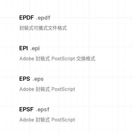
EPDF
.
epdf
封裝式可攜式文件格式
EPI
.
epi
Adobe 封裝式 PostScript 交換格式
EPS
.
eps
Adobe 封裝式 PostScript
EPSF
.
epsf
Adobe 封裝式 PostScript