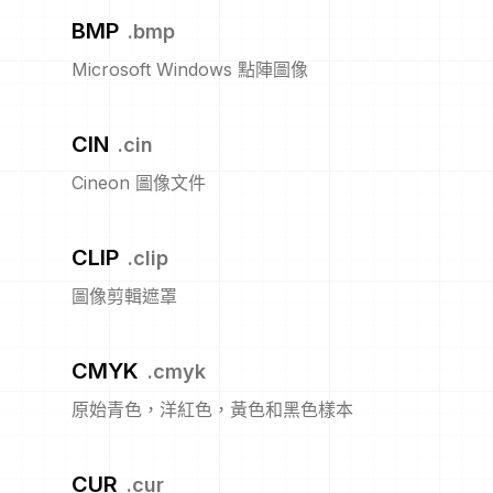
BMP
.
bmp
Microsoft Windows 點陣圖像
CIN
.
cin
Cineon 圖像文件
CLIP
.
clip
圖像剪輯遮罩
CMYK
.
cmyk
原始青色，洋紅色，黃色和黑色樣本
CUR
.
cur