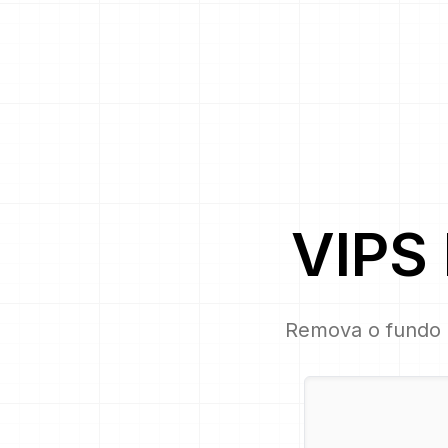
VIPS
Remova o fundo