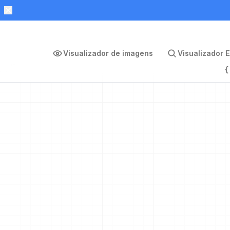
Visualizador de imagens
Visualizador E