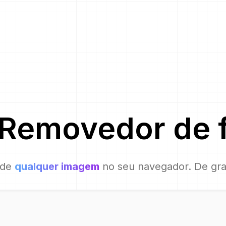
Removedor de 
 de
qualquer imagem
no seu navegador. De gra