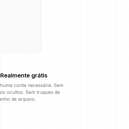
Realmente grátis
huma conta necessária. Sem
os ocultos. Sem truques de
anho de arquivo.