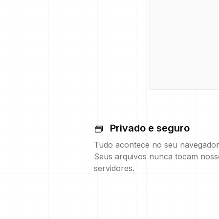
Privado e seguro
Tudo acontece no seu navegador
Seus arquivos nunca tocam noss
servidores.