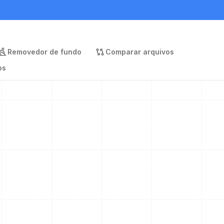
Removedor de fundo
Comparar arquivos
os