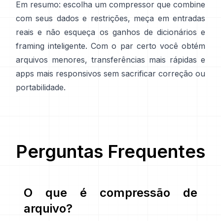
Em resumo: escolha um compressor que combine
com seus dados e restrições, meça em entradas
reais e não esqueça os ganhos de dicionários e
framing inteligente. Com o par certo você obtém
arquivos menores, transferências mais rápidas e
apps mais responsivos sem sacrificar correção ou
portabilidade.
Perguntas Frequentes
O que é compressão de
arquivo?