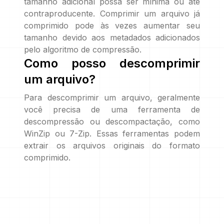
tamanho adicional possa ser mínima ou até
contraproducente. Comprimir um arquivo já
comprimido pode às vezes aumentar seu
tamanho devido aos metadados adicionados
pelo algoritmo de compressão.
Como posso descomprimir
um arquivo?
Para descomprimir um arquivo, geralmente
você precisa de uma ferramenta de
descompressão ou descompactação, como
WinZip ou 7-Zip. Essas ferramentas podem
extrair os arquivos originais do formato
comprimido.