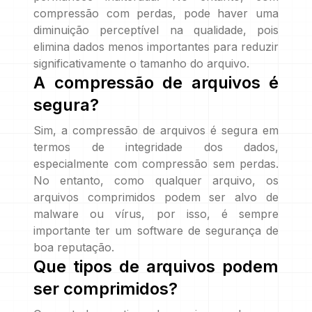
compressão com perdas, pode haver uma
diminuição perceptível na qualidade, pois
elimina dados menos importantes para reduzir
significativamente o tamanho do arquivo.
A compressão de arquivos é
segura?
Sim, a compressão de arquivos é segura em
termos de integridade dos dados,
especialmente com compressão sem perdas.
No entanto, como qualquer arquivo, os
arquivos comprimidos podem ser alvo de
malware ou vírus, por isso, é sempre
importante ter um software de segurança de
boa reputação.
Que tipos de arquivos podem
ser comprimidos?