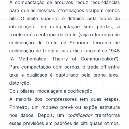
A compactação de arquivos reduz redundâncias
para que as mesmas informações ocupem menos
bits. O limite superior é definido pela teoria da
informação: em compactação sem perdas, a
fronteira é a entropia da fonte (veja o teorema de
codificação de fonte de Shannon
teorema de
codificação de fonte
e seu artigo original de 1948
“A Mathematical Theory of Communication”
).
Para compactação com perdas, o trade-off entre
taxa e qualidade é capturado pela
teoria taxa-
distorção
.
Dois pilares: modelagem e codificação
A maioria dos compressores tem duas etapas.
Primeiro, um
modelo
prevê ou expõe estrutura
nos dados. Depois, um
codificador
transforma
essas previsões em padrões de bits quase ótimos.