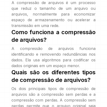
A compressão de arquivos é um processo
que reduz o tamanho de um arquivo ou
arquivos, normalmente para economizar
espaço de armazenamento ou acelerar a
transmissão em uma rede.
Como funciona a compressão
de arquivos?
A compressão de arquivos funciona
identificando e removendo redundâncias nos
dados. Ela usa algoritmos para codificar os
dados originais em um espaço menor.
Quais são os diferentes tipos
de compressão de arquivos?
Os dois principais tipos de compressão de
arquivos são a compressão sem perdas e a
compressão com perdas. A compressão sem
perdas permite que o arquivo original seja