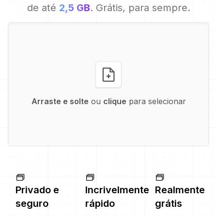
de até
2,5 GB
. Grátis, para sempre.
Arraste e solte
ou
clique
para selecionar
Privado e
Incrivelmente
Realmente
seguro
rápido
grátis