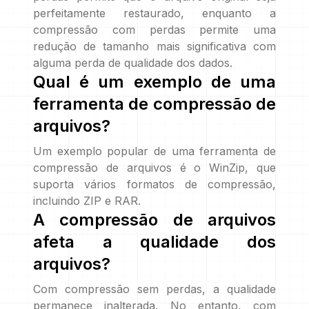
perfeitamente restaurado, enquanto a
compressão com perdas permite uma
redução de tamanho mais significativa com
alguma perda de qualidade dos dados.
Qual é um exemplo de uma
ferramenta de compressão de
arquivos?
Um exemplo popular de uma ferramenta de
compressão de arquivos é o WinZip, que
suporta vários formatos de compressão,
incluindo ZIP e RAR.
A compressão de arquivos
afeta a qualidade dos
arquivos?
Com compressão sem perdas, a qualidade
permanece inalterada. No entanto, com