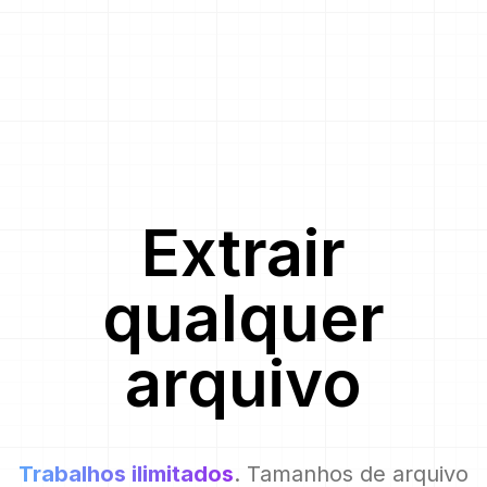
Extrair
qualquer
arquivo
Trabalhos ilimitados
. Tamanhos de arquivo