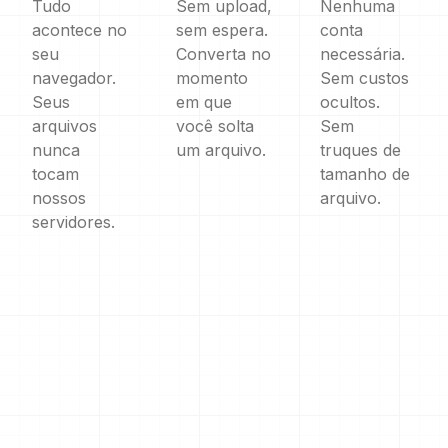
Tudo
Sem upload,
Nenhuma
acontece no
sem espera.
conta
seu
Converta no
necessária.
navegador.
momento
Sem custos
Seus
em que
ocultos.
arquivos
você solta
Sem
nunca
um arquivo.
truques de
tocam
tamanho de
nossos
arquivo.
servidores.