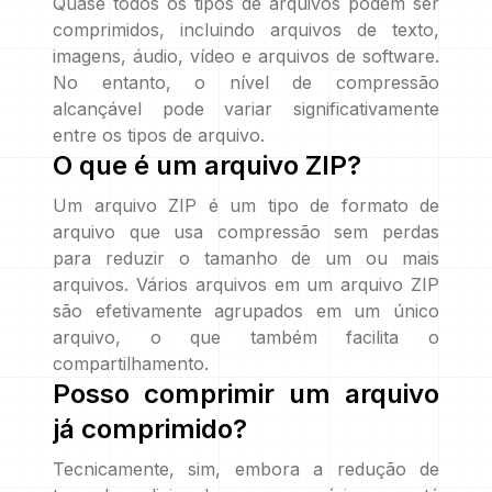
Quase todos os tipos de arquivos podem ser
comprimidos, incluindo arquivos de texto,
imagens, áudio, vídeo e arquivos de software.
No entanto, o nível de compressão
alcançável pode variar significativamente
entre os tipos de arquivo.
O que é um arquivo ZIP?
Um arquivo ZIP é um tipo de formato de
arquivo que usa compressão sem perdas
para reduzir o tamanho de um ou mais
arquivos. Vários arquivos em um arquivo ZIP
são efetivamente agrupados em um único
arquivo, o que também facilita o
compartilhamento.
Posso comprimir um arquivo
já comprimido?
Tecnicamente, sim, embora a redução de