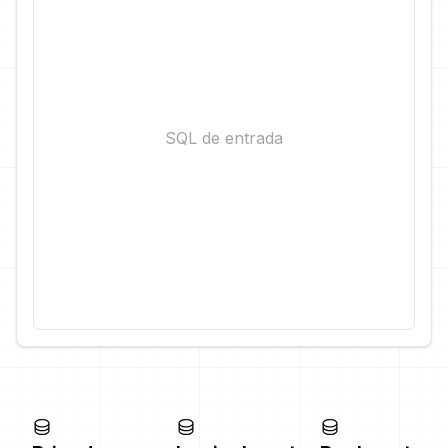
SQL de entrada