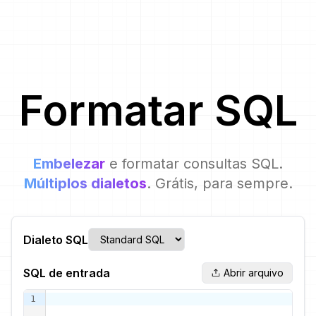
Formatar
SQL
Embelezar
e formatar consultas SQL.
Múltiplos dialetos
. Grátis, para sempre.
Dialeto SQL
SQL de entrada
Abrir arquivo
1