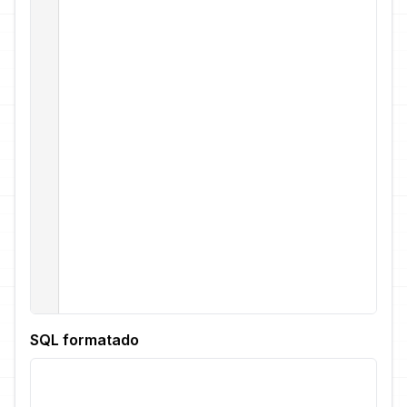
SQL formatado