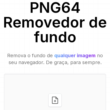
PNG64
Removedor de
fundo
Remova o fundo de
qualquer imagem
no
seu navegador. De graça, para sempre.