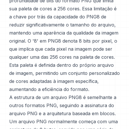
profundidade de bits do formato PNG que limita
sua paleta de cores a 256 cores. Essa limitação é
a chave por trás da capacidade do PNG8 de
reduzir significativamente o tamanho do arquivo,
mantendo uma aparência da qualidade da imagem
original. O '8' em PNG8 denota 8 bits por pixel, o
que implica que cada pixel na imagem pode ser
qualquer uma das 256 cores na paleta de cores.
Esta paleta é definida dentro do próprio arquivo
de imagem, permitindo um conjunto personalizado
de cores adaptadas à imagem específica,
aumentando a eficiência do formato.
A estrutura de um arquivo PNG8 é semelhante a
outros formatos PNG, seguindo a assinatura do
arquivo PNG e a arquitetura baseada em blocos.
Um arquivo PNG normalmente começa com uma