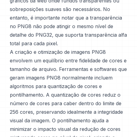
gráficos da web onde fundos transparentes ou
sobreposições suaves são necessários. No
entanto, é importante notar que a transparência
no PNG8 não pode atingir o mesmo nível de
detalhe do PNG32, que suporta transparência alfa
total para cada pixel.
A criação e otimização de imagens PNG8
envolvem um equilíbrio entre fidelidade de cores e
tamanho de arquivo. Ferramentas e softwares que
geram imagens PNG8 normalmente incluem
algoritmos para quantização de cores e
pontilhamento. A quantização de cores reduz o
número de cores para caber dentro do limite de
256 cores, preservando idealmente a integridade
visual da imagem. O pontilhamento ajuda a
minimizar o impacto visual da redução de cores