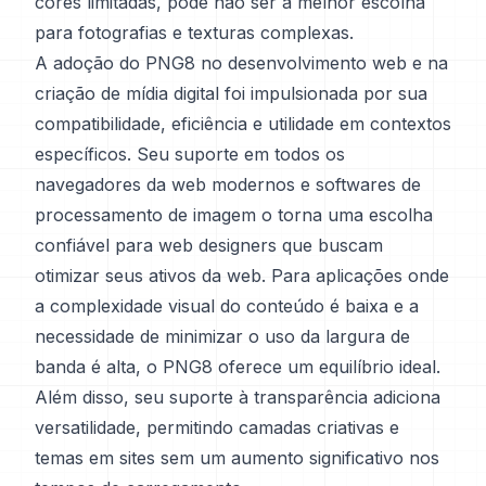
cores limitadas, pode não ser a melhor escolha
para fotografias e texturas complexas.
A adoção do PNG8 no desenvolvimento web e na
criação de mídia digital foi impulsionada por sua
compatibilidade, eficiência e utilidade em contextos
específicos. Seu suporte em todos os
navegadores da web modernos e softwares de
processamento de imagem o torna uma escolha
confiável para web designers que buscam
otimizar seus ativos da web. Para aplicações onde
a complexidade visual do conteúdo é baixa e a
necessidade de minimizar o uso da largura de
banda é alta, o PNG8 oferece um equilíbrio ideal.
Além disso, seu suporte à transparência adiciona
versatilidade, permitindo camadas criativas e
temas em sites sem um aumento significativo nos