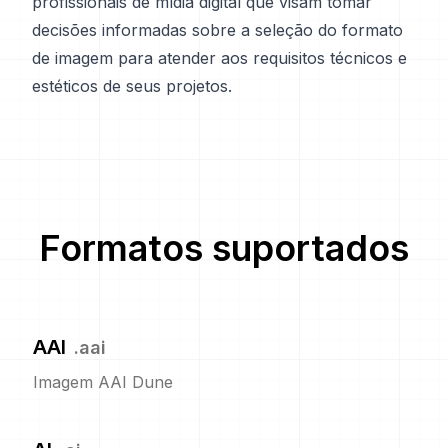
profissionais de mídia digital que visam tomar
decisões informadas sobre a seleção do formato
de imagem para atender aos requisitos técnicos e
estéticos de seus projetos.
Formatos suportados
AAI
.
aai
Imagem AAI Dune