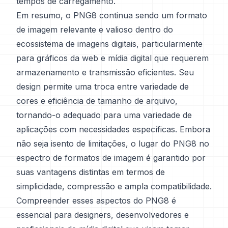
tempos de carregamento.
Em resumo, o PNG8 continua sendo um formato
de imagem relevante e valioso dentro do
ecossistema de imagens digitais, particularmente
para gráficos da web e mídia digital que requerem
armazenamento e transmissão eficientes. Seu
design permite uma troca entre variedade de
cores e eficiência de tamanho de arquivo,
tornando-o adequado para uma variedade de
aplicações com necessidades específicas. Embora
não seja isento de limitações, o lugar do PNG8 no
espectro de formatos de imagem é garantido por
suas vantagens distintas em termos de
simplicidade, compressão e ampla compatibilidade.
Compreender esses aspectos do PNG8 é
essencial para designers, desenvolvedores e