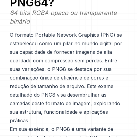
PNG64
?
64 bits RGBA opaco ou transparente
binário
O formato Portable Network Graphics (PNG) se
estabeleceu como um pilar no mundo digital por
sua capacidade de fornecer imagens de alta
qualidade com compressão sem perdas. Entre
suas variações, o PNG8 se destaca por sua
combinação única de eficiência de cores e
redução de tamanho de arquivo. Este exame
detalhado do PNG8 visa desembrulhar as
camadas deste formato de imagem, explorando
sua estrutura, funcionalidade e aplicações
práticas.
Em sua essência, o PNG8 é uma variante de