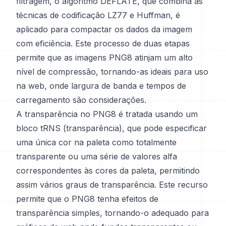
filtragem, o algoritmo DEFLATE, que combina as
técnicas de codificação LZ77 e Huffman, é
aplicado para compactar os dados da imagem
com eficiência. Este processo de duas etapas
permite que as imagens PNG8 atinjam um alto
nível de compressão, tornando-as ideais para uso
na web, onde largura de banda e tempos de
carregamento são considerações.
A transparência no PNG8 é tratada usando um
bloco tRNS (transparência), que pode especificar
uma única cor na paleta como totalmente
transparente ou uma série de valores alfa
correspondentes às cores da paleta, permitindo
assim vários graus de transparência. Este recurso
permite que o PNG8 tenha efeitos de
transparência simples, tornando-o adequado para