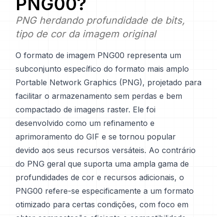
PNG00
?
PNG herdando profundidade de bits,
tipo de cor da imagem original
O formato de imagem PNG00 representa um
subconjunto específico do formato mais amplo
Portable Network Graphics (PNG), projetado para
facilitar o armazenamento sem perdas e bem
compactado de imagens raster. Ele foi
desenvolvido como um refinamento e
aprimoramento do GIF e se tornou popular
devido aos seus recursos versáteis. Ao contrário
do PNG geral que suporta uma ampla gama de
profundidades de cor e recursos adicionais, o
PNG00 refere-se especificamente a um formato
otimizado para certas condições, com foco em