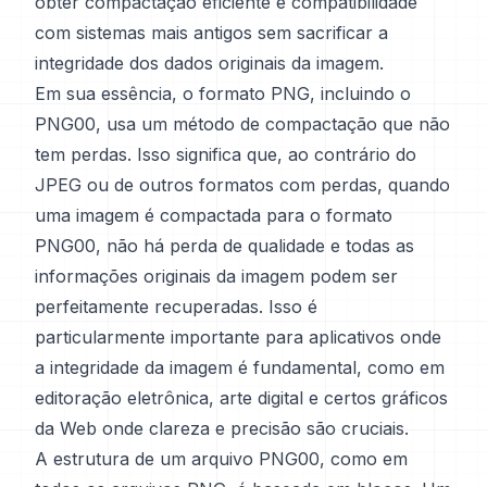
obter compactação eficiente e compatibilidade
com sistemas mais antigos sem sacrificar a
integridade dos dados originais da imagem.
Em sua essência, o formato PNG, incluindo o
PNG00, usa um método de compactação que não
tem perdas. Isso significa que, ao contrário do
JPEG ou de outros formatos com perdas, quando
uma imagem é compactada para o formato
PNG00, não há perda de qualidade e todas as
informações originais da imagem podem ser
perfeitamente recuperadas. Isso é
particularmente importante para aplicativos onde
a integridade da imagem é fundamental, como em
editoração eletrônica, arte digital e certos gráficos
da Web onde clareza e precisão são cruciais.
A estrutura de um arquivo PNG00, como em