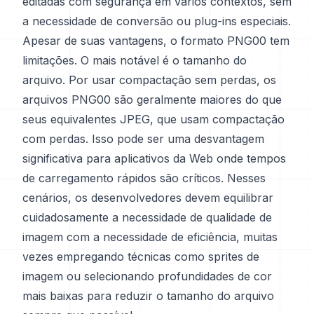
editadas com segurança em vários contextos, sem
a necessidade de conversão ou plug-ins especiais.
Apesar de suas vantagens, o formato PNG00 tem
limitações. O mais notável é o tamanho do
arquivo. Por usar compactação sem perdas, os
arquivos PNG00 são geralmente maiores do que
seus equivalentes JPEG, que usam compactação
com perdas. Isso pode ser uma desvantagem
significativa para aplicativos da Web onde tempos
de carregamento rápidos são críticos. Nesses
cenários, os desenvolvedores devem equilibrar
cuidadosamente a necessidade de qualidade de
imagem com a necessidade de eficiência, muitas
vezes empregando técnicas como sprites de
imagem ou selecionando profundidades de cor
mais baixas para reduzir o tamanho do arquivo