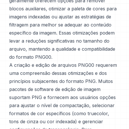
geralmente oferecem opções para remover
blocos auxiliares, otimizar a paleta de cores para
imagens indexadas ou ajustar as estratégias de
filtragem para melhor se adequar ao conteúdo
específico da imagem. Essas otimizações podem
levar a reduções significativas no tamanho do
arquivo, mantendo a qualidade e compatibilidade
do formato PNG00.
A criação e edição de arquivos PNG00 requerem
uma compreensão dessas otimizações e dos
princípios subjacentes do formato PNG. Muitos
pacotes de software de edição de imagem
suportam PNG e fornecem aos usuários opções
para ajustar o nível de compactação, selecionar
formatos de cor específicos (como truecolor,
tons de cinza ou cor indexada) e gerenciar