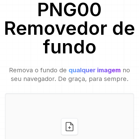
PNG00
Removedor de
fundo
Remova o fundo de
qualquer imagem
no
seu navegador. De graça, para sempre.