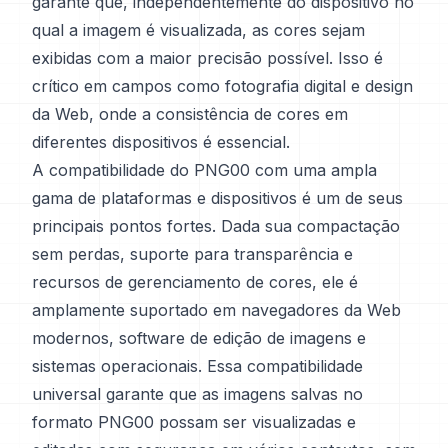
garante que, independentemente do dispositivo no
qual a imagem é visualizada, as cores sejam
exibidas com a maior precisão possível. Isso é
crítico em campos como fotografia digital e design
da Web, onde a consistência de cores em
diferentes dispositivos é essencial.
A compatibilidade do PNG00 com uma ampla
gama de plataformas e dispositivos é um de seus
principais pontos fortes. Dada sua compactação
sem perdas, suporte para transparência e
recursos de gerenciamento de cores, ele é
amplamente suportado em navegadores da Web
modernos, software de edição de imagens e
sistemas operacionais. Essa compatibilidade
universal garante que as imagens salvas no
formato PNG00 possam ser visualizadas e