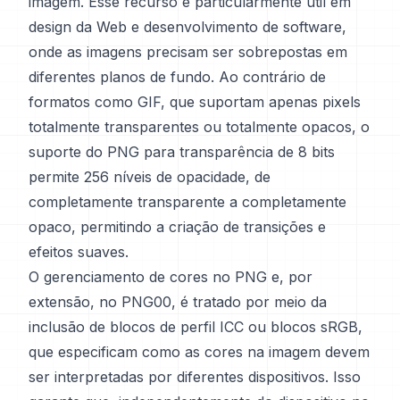
imagem. Esse recurso é particularmente útil em
design da Web e desenvolvimento de software,
onde as imagens precisam ser sobrepostas em
diferentes planos de fundo. Ao contrário de
formatos como GIF, que suportam apenas pixels
totalmente transparentes ou totalmente opacos, o
suporte do PNG para transparência de 8 bits
permite 256 níveis de opacidade, de
completamente transparente a completamente
opaco, permitindo a criação de transições e
efeitos suaves.
O gerenciamento de cores no PNG e, por
extensão, no PNG00, é tratado por meio da
inclusão de blocos de perfil ICC ou blocos sRGB,
que especificam como as cores na imagem devem
ser interpretadas por diferentes dispositivos. Isso