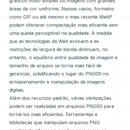
gráficos muito simples ou imagens com grandes
áreas de cor uniforme. Nesses casos, formatos
como GIF ou até mesmo o mais recente WebP
podem oferecer compactação mais eficiente sem
uma queda perceptível na qualidade. À medida
que as tecnologias da Web evoluem e as
restrições de largura de banda diminuem, no
entanto, o equilíbrio entre qualidade de imagem e
tamanho de arquivo se torna mais fácil de
gerenciar, solidificando o lugar do PNG00 no
armazenamento e manipulação de imagens
digitais.
Além dos recursos padrão, várias otimizações
podem ser realizadas em arquivos PNG00 para
torná-los mais eficientes. Ferramentas e
bibliotecas que manipulam arquivos PNG