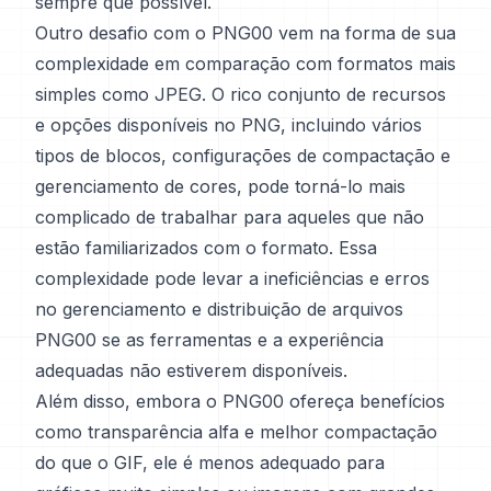
sempre que possível.
Outro desafio com o PNG00 vem na forma de sua
complexidade em comparação com formatos mais
simples como JPEG. O rico conjunto de recursos
e opções disponíveis no PNG, incluindo vários
tipos de blocos, configurações de compactação e
gerenciamento de cores, pode torná-lo mais
complicado de trabalhar para aqueles que não
estão familiarizados com o formato. Essa
complexidade pode levar a ineficiências e erros
no gerenciamento e distribuição de arquivos
PNG00 se as ferramentas e a experiência
adequadas não estiverem disponíveis.
Além disso, embora o PNG00 ofereça benefícios
como transparência alfa e melhor compactação
do que o GIF, ele é menos adequado para