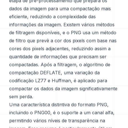
etapa de pré-processamento que prepara os
dados da imagem para uma compactação mais
eficiente, reduzindo a complexidade das
informações da imagem. Existem vários métodos
de filtragem disponíveis, e o PNG usa um método
de filtro que prevê a cor dos pixels com base nas
cores dos pixels adjacentes, reduzindo assim a
quantidade de informações que precisam ser
compactadas. Após a filtragem, o algoritmo de
compactação DEFLATE, uma variação da
codificação LZ77 e Huffman, é aplicado para
compactar os dados da imagem significativamente
sem perda.
Uma característica distintiva do formato PNG,
incluindo o PNG00, é o suporte a um canal alfa,
permitindo vários níveis de transparência na