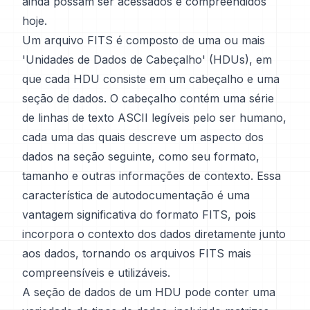
ainda possam ser acessados e compreendidos
hoje.
Um arquivo FITS é composto de uma ou mais
'Unidades de Dados de Cabeçalho' (HDUs), em
que cada HDU consiste em um cabeçalho e uma
seção de dados. O cabeçalho contém uma série
de linhas de texto ASCII legíveis pelo ser humano,
cada uma das quais descreve um aspecto dos
dados na seção seguinte, como seu formato,
tamanho e outras informações de contexto. Essa
característica de autodocumentação é uma
vantagem significativa do formato FITS, pois
incorpora o contexto dos dados diretamente junto
aos dados, tornando os arquivos FITS mais
compreensíveis e utilizáveis.
A seção de dados de um HDU pode conter uma