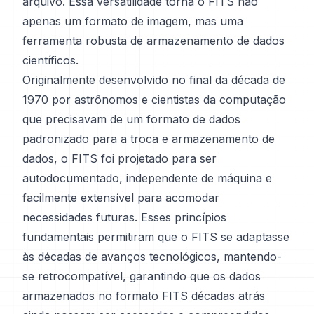
arquivo. Essa versatilidade torna o FITS não
apenas um formato de imagem, mas uma
ferramenta robusta de armazenamento de dados
científicos.
Originalmente desenvolvido no final da década de
1970 por astrônomos e cientistas da computação
que precisavam de um formato de dados
padronizado para a troca e armazenamento de
dados, o FITS foi projetado para ser
autodocumentado, independente de máquina e
facilmente extensível para acomodar
necessidades futuras. Esses princípios
fundamentais permitiram que o FITS se adaptasse
às décadas de avanços tecnológicos, mantendo-
se retrocompatível, garantindo que os dados
armazenados no formato FITS décadas atrás