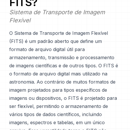
FITS
?
Sistema de Transporte de Imagem
Flexível
O Sistema de Transporte de Imagem Flexível
(FITS) é um padrão aberto que define um
formato de arquivo digital útil para
armazenamento, transmissão e processamento
de imagens científicas e de outros tipos. O FITS é
o formato de arquivo digital mais utilizado na
astronomia. Ao contrário de muitos formatos de
imagem projetados para tipos específicos de
imagens ou dispositivos, o FITS é projetado para
ser flexível, permitindo o armazenamento de
vários tipos de dados científicos, incluindo
imagens, espectros e tabelas, em um único