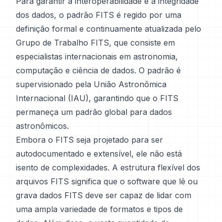
Para garantir a interoperabilidade e a integridade
dos dados, o padrão FITS é regido por uma
definição formal e continuamente atualizada pelo
Grupo de Trabalho FITS, que consiste em
especialistas internacionais em astronomia,
computação e ciência de dados. O padrão é
supervisionado pela União Astronômica
Internacional (IAU), garantindo que o FITS
permaneça um padrão global para dados
astronômicos.
Embora o FITS seja projetado para ser
autodocumentado e extensível, ele não está
isento de complexidades. A estrutura flexível dos
arquivos FITS significa que o software que lê ou
grava dados FITS deve ser capaz de lidar com
uma ampla variedade de formatos e tipos de