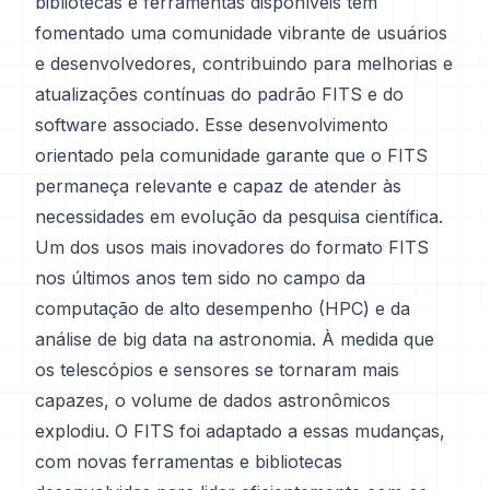
bibliotecas e ferramentas disponíveis têm
fomentado uma comunidade vibrante de usuários
e desenvolvedores, contribuindo para melhorias e
atualizações contínuas do padrão FITS e do
software associado. Esse desenvolvimento
orientado pela comunidade garante que o FITS
permaneça relevante e capaz de atender às
necessidades em evolução da pesquisa científica.
Um dos usos mais inovadores do formato FITS
nos últimos anos tem sido no campo da
computação de alto desempenho (HPC) e da
análise de big data na astronomia. À medida que
os telescópios e sensores se tornaram mais
capazes, o volume de dados astronômicos
explodiu. O FITS foi adaptado a essas mudanças,
com novas ferramentas e bibliotecas