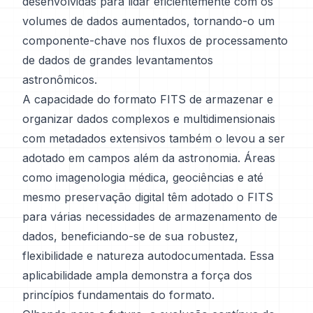
desenvolvidas para lidar eficientemente com os
volumes de dados aumentados, tornando-o um
componente-chave nos fluxos de processamento
de dados de grandes levantamentos
astronômicos.
A capacidade do formato FITS de armazenar e
organizar dados complexos e multidimensionais
com metadados extensivos também o levou a ser
adotado em campos além da astronomia. Áreas
como imagenologia médica, geociências e até
mesmo preservação digital têm adotado o FITS
para várias necessidades de armazenamento de
dados, beneficiando-se de sua robustez,
flexibilidade e natureza autodocumentada. Essa
aplicabilidade ampla demonstra a força dos
princípios fundamentais do formato.