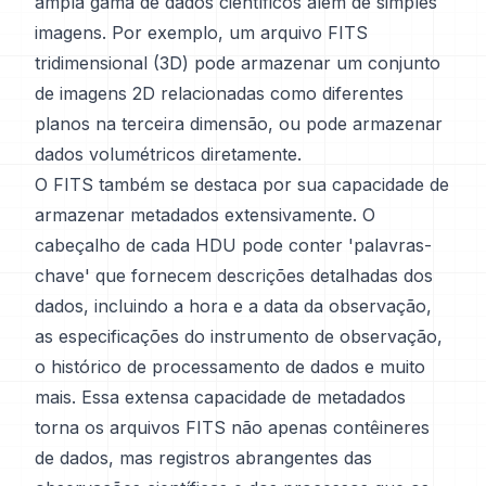
ampla gama de dados científicos além de simples
imagens. Por exemplo, um arquivo FITS
tridimensional (3D) pode armazenar um conjunto
de imagens 2D relacionadas como diferentes
planos na terceira dimensão, ou pode armazenar
dados volumétricos diretamente.
O FITS também se destaca por sua capacidade de
armazenar metadados extensivamente. O
cabeçalho de cada HDU pode conter 'palavras-
chave' que fornecem descrições detalhadas dos
dados, incluindo a hora e a data da observação,
as especificações do instrumento de observação,
o histórico de processamento de dados e muito
mais. Essa extensa capacidade de metadados
torna os arquivos FITS não apenas contêineres
de dados, mas registros abrangentes das