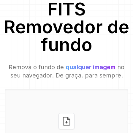
FITS
Removedor de
fundo
Remova o fundo de
qualquer imagem
no
seu navegador. De graça, para sempre.