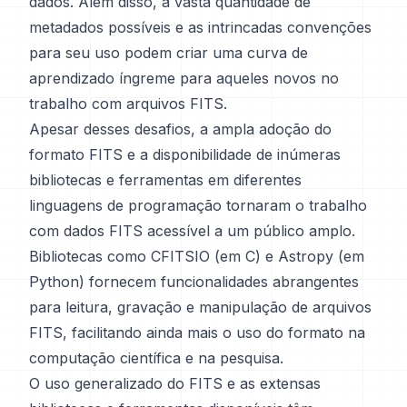
dados. Além disso, a vasta quantidade de
metadados possíveis e as intrincadas convenções
para seu uso podem criar uma curva de
aprendizado íngreme para aqueles novos no
trabalho com arquivos FITS.
Apesar desses desafios, a ampla adoção do
formato FITS e a disponibilidade de inúmeras
bibliotecas e ferramentas em diferentes
linguagens de programação tornaram o trabalho
com dados FITS acessível a um público amplo.
Bibliotecas como CFITSIO (em C) e Astropy (em
Python) fornecem funcionalidades abrangentes
para leitura, gravação e manipulação de arquivos
FITS, facilitando ainda mais o uso do formato na
computação científica e na pesquisa.
O uso generalizado do FITS e as extensas