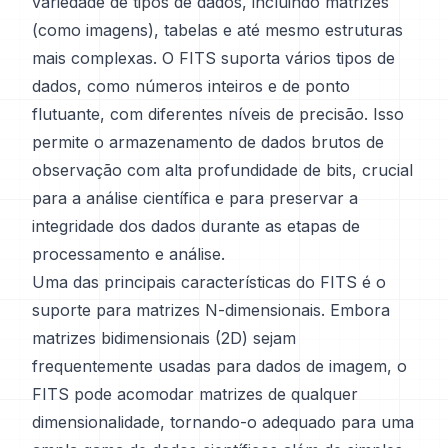
variedade de tipos de dados, incluindo matrizes
(como imagens), tabelas e até mesmo estruturas
mais complexas. O FITS suporta vários tipos de
dados, como números inteiros e de ponto
flutuante, com diferentes níveis de precisão. Isso
permite o armazenamento de dados brutos de
observação com alta profundidade de bits, crucial
para a análise científica e para preservar a
integridade dos dados durante as etapas de
processamento e análise.
Uma das principais características do FITS é o
suporte para matrizes N-dimensionais. Embora
matrizes bidimensionais (2D) sejam
frequentemente usadas para dados de imagem, o
FITS pode acomodar matrizes de qualquer
dimensionalidade, tornando-o adequado para uma