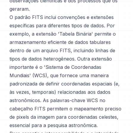
observações científicas e dos processos que os
geraram.
O padrão FITS inclui convenções e extensões
específicas para diferentes tipos de dados. Por
exemplo, a extensão 'Tabela Binária' permite o
armazenamento eficiente de dados tabulares
dentro de um arquivo FITS, incluindo linhas de
tipos de dados heterogêneos. Outra extensão
importante é o 'Sistema de Coordenadas
Mundiais' (WCS), que fornece uma maneira
padronizada de definir coordenadas espaciais (e,
às vezes, temporais) relacionadas aos dados
astronômicos. As palavras-chave WCS no
cabeçalho FITS permitem o mapeamento preciso
de pixels da imagem para coordenadas celestes,
essencial para a pesquisa astronômica.