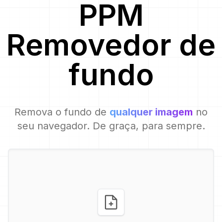
PPM
Removedor de
fundo
Remova o fundo de
qualquer imagem
no
seu navegador. De graça, para sempre.