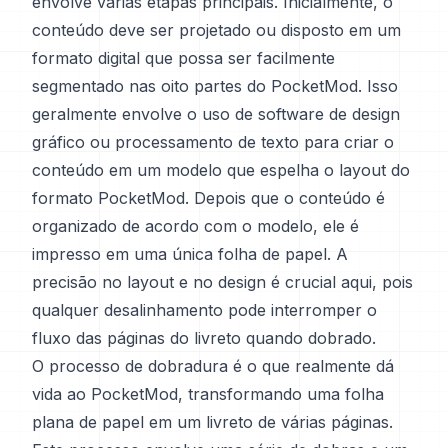
envolve várias etapas principais. Inicialmente, o
conteúdo deve ser projetado ou disposto em um
formato digital que possa ser facilmente
segmentado nas oito partes do PocketMod. Isso
geralmente envolve o uso de software de design
gráfico ou processamento de texto para criar o
conteúdo em um modelo que espelha o layout do
formato PocketMod. Depois que o conteúdo é
organizado de acordo com o modelo, ele é
impresso em uma única folha de papel. A
precisão no layout e no design é crucial aqui, pois
qualquer desalinhamento pode interromper o
fluxo das páginas do livreto quando dobrado.
O processo de dobradura é o que realmente dá
vida ao PocketMod, transformando uma folha
plana de papel em um livreto de várias páginas.