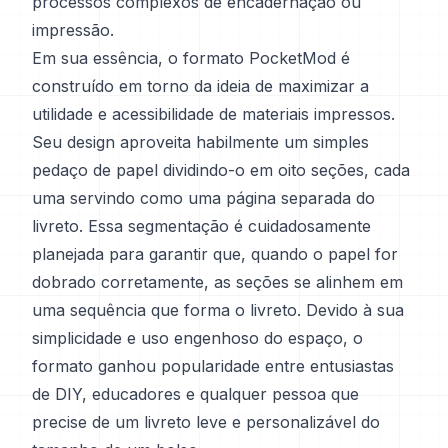
processos complexos de encadernação ou
impressão.
Em sua essência, o formato PocketMod é
construído em torno da ideia de maximizar a
utilidade e acessibilidade de materiais impressos.
Seu design aproveita habilmente um simples
pedaço de papel dividindo-o em oito seções, cada
uma servindo como uma página separada do
livreto. Essa segmentação é cuidadosamente
planejada para garantir que, quando o papel for
dobrado corretamente, as seções se alinhem em
uma sequência que forma o livreto. Devido à sua
simplicidade e uso engenhoso do espaço, o
formato ganhou popularidade entre entusiastas
de DIY, educadores e qualquer pessoa que
precise de um livreto leve e personalizável do