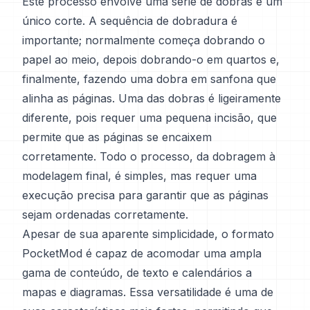
Este processo envolve uma série de dobras e um
único corte. A sequência de dobradura é
importante; normalmente começa dobrando o
papel ao meio, depois dobrando-o em quartos e,
finalmente, fazendo uma dobra em sanfona que
alinha as páginas. Uma das dobras é ligeiramente
diferente, pois requer uma pequena incisão, que
permite que as páginas se encaixem
corretamente. Todo o processo, da dobragem à
modelagem final, é simples, mas requer uma
execução precisa para garantir que as páginas
sejam ordenadas corretamente.
Apesar de sua aparente simplicidade, o formato
PocketMod é capaz de acomodar uma ampla
gama de conteúdo, de texto e calendários a
mapas e diagramas. Essa versatilidade é uma de