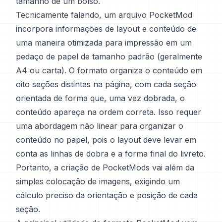
tamanho de um bolso.
Tecnicamente falando, um arquivo PocketMod
incorpora informações de layout e conteúdo de
uma maneira otimizada para impressão em um
pedaço de papel de tamanho padrão (geralmente
A4 ou carta). O formato organiza o conteúdo em
oito seções distintas na página, com cada seção
orientada de forma que, uma vez dobrada, o
conteúdo apareça na ordem correta. Isso requer
uma abordagem não linear para organizar o
conteúdo no papel, pois o layout deve levar em
conta as linhas de dobra e a forma final do livreto.
Portanto, a criação de PocketMods vai além da
simples colocação de imagens, exigindo um
cálculo preciso da orientação e posição de cada
seção.