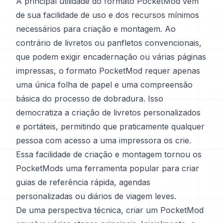
A principal utilidade do formato PocketMod vem
de sua facilidade de uso e dos recursos mínimos
necessários para criação e montagem. Ao
contrário de livretos ou panfletos convencionais,
que podem exigir encadernação ou várias páginas
impressas, o formato PocketMod requer apenas
uma única folha de papel e uma compreensão
básica do processo de dobradura. Isso
democratiza a criação de livretos personalizados
e portáteis, permitindo que praticamente qualquer
pessoa com acesso a uma impressora os crie.
Essa facilidade de criação e montagem tornou os
PocketMods uma ferramenta popular para criar
guias de referência rápida, agendas
personalizadas ou diários de viagem leves.
De uma perspectiva técnica, criar um PocketMod