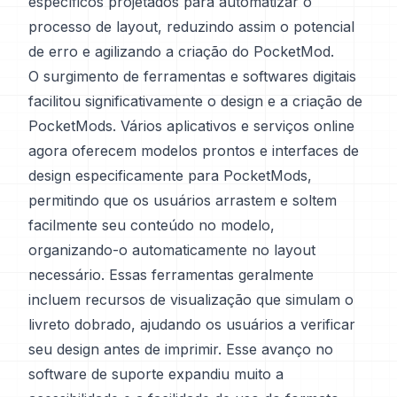
específicos projetados para automatizar o
processo de layout, reduzindo assim o potencial
de erro e agilizando a criação do PocketMod.
O surgimento de ferramentas e softwares digitais
facilitou significativamente o design e a criação de
PocketMods. Vários aplicativos e serviços online
agora oferecem modelos prontos e interfaces de
design especificamente para PocketMods,
permitindo que os usuários arrastem e soltem
facilmente seu conteúdo no modelo,
organizando-o automaticamente no layout
necessário. Essas ferramentas geralmente
incluem recursos de visualização que simulam o
livreto dobrado, ajudando os usuários a verificar
seu design antes de imprimir. Esse avanço no
software de suporte expandiu muito a