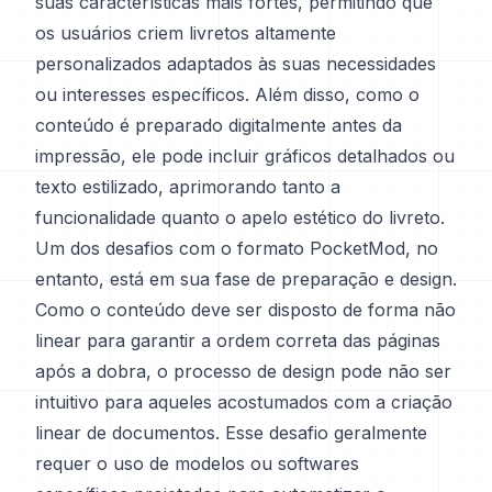
suas características mais fortes, permitindo que
os usuários criem livretos altamente
personalizados adaptados às suas necessidades
ou interesses específicos. Além disso, como o
conteúdo é preparado digitalmente antes da
impressão, ele pode incluir gráficos detalhados ou
texto estilizado, aprimorando tanto a
funcionalidade quanto o apelo estético do livreto.
Um dos desafios com o formato PocketMod, no
entanto, está em sua fase de preparação e design.
Como o conteúdo deve ser disposto de forma não
linear para garantir a ordem correta das páginas
após a dobra, o processo de design pode não ser
intuitivo para aqueles acostumados com a criação
linear de documentos. Esse desafio geralmente
requer o uso de modelos ou softwares