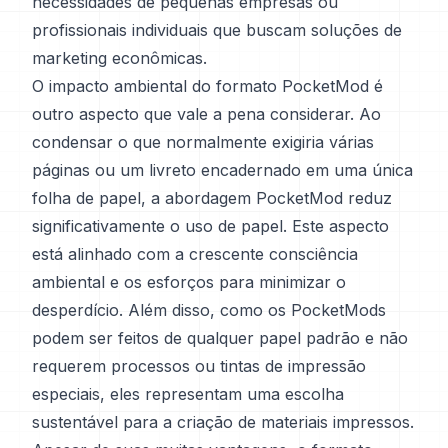
necessidades de pequenas empresas ou
profissionais individuais que buscam soluções de
marketing econômicas.
O impacto ambiental do formato PocketMod é
outro aspecto que vale a pena considerar. Ao
condensar o que normalmente exigiria várias
páginas ou um livreto encadernado em uma única
folha de papel, a abordagem PocketMod reduz
significativamente o uso de papel. Este aspecto
está alinhado com a crescente consciência
ambiental e os esforços para minimizar o
desperdício. Além disso, como os PocketMods
podem ser feitos de qualquer papel padrão e não
requerem processos ou tintas de impressão
especiais, eles representam uma escolha
sustentável para a criação de materiais impressos.