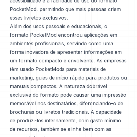
acessibilidade e a facilidade de uso do formato
PocketMod, permitindo que mais pessoas criem
esses livretos exclusivos.
Além dos usos pessoais e educacionais, o
formato PocketMod encontrou aplicações em
ambientes profissionais, servindo como uma
forma inovadora de apresentar informações em
um formato compacto e envolvente. As empresas
têm usado PocketMods para materiais de
marketing, guias de início rápido para produtos ou
manuais compactos. A natureza dobrável
exclusiva do formato pode causar uma impressão
memorável nos destinatários, diferenciando-o de
brochuras ou livretos tradicionais. A capacidade
de produzi-los internamente, com gasto mínimo
de recursos, também se alinha bem com as