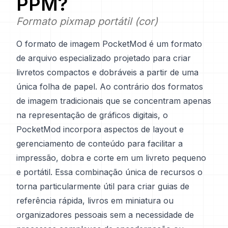
PPM
?
Formato pixmap portátil (cor)
O formato de imagem PocketMod é um formato
de arquivo especializado projetado para criar
livretos compactos e dobráveis a partir de uma
única folha de papel. Ao contrário dos formatos
de imagem tradicionais que se concentram apenas
na representação de gráficos digitais, o
PocketMod incorpora aspectos de layout e
gerenciamento de conteúdo para facilitar a
impressão, dobra e corte em um livreto pequeno
e portátil. Essa combinação única de recursos o
torna particularmente útil para criar guias de
referência rápida, livros em miniatura ou
organizadores pessoais sem a necessidade de