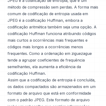
JPEG é a codificação de entropia, que é um
método de compressão sem perdas. A forma mais
comum de codificação de entropia usada em
JPEG é a codificação Huffman, embora a
codificação aritmética também seja uma opção. A
codificação Huffman funciona atribuindo códigos
mais curtos a ocorrências mais frequentes e
códigos mais longos a ocorrências menos
frequentes. Como a ordenação em ziguezague
tende a agrupar coeficientes de frequência
semelhantes, ela aumenta a eficiência da
codificação Huffman.
Assim que a codificação de entropia é concluída,
os dados compactados são armazenados em um
formato de arquivo que está em conformidade
com o padrão JPEG. Este formato de arquivo