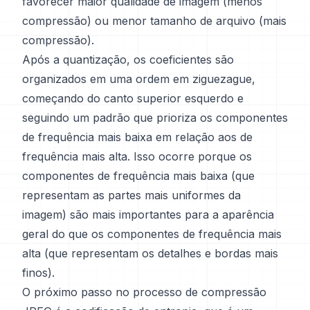
favorecer maior qualidade de imagem (menos
compressão) ou menor tamanho de arquivo (mais
compressão).
Após a quantização, os coeficientes são
organizados em uma ordem em ziguezague,
começando do canto superior esquerdo e
seguindo um padrão que prioriza os componentes
de frequência mais baixa em relação aos de
frequência mais alta. Isso ocorre porque os
componentes de frequência mais baixa (que
representam as partes mais uniformes da
imagem) são mais importantes para a aparência
geral do que os componentes de frequência mais
alta (que representam os detalhes e bordas mais
finos).
O próximo passo no processo de compressão