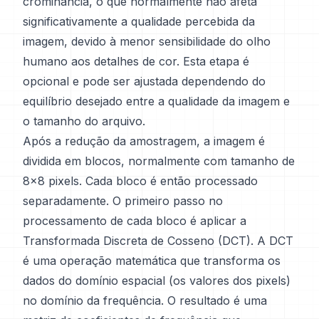
crominância, o que normalmente não afeta
significativamente a qualidade percebida da
imagem, devido à menor sensibilidade do olho
humano aos detalhes de cor. Esta etapa é
opcional e pode ser ajustada dependendo do
equilíbrio desejado entre a qualidade da imagem e
o tamanho do arquivo.
Após a redução da amostragem, a imagem é
dividida em blocos, normalmente com tamanho de
8x8 pixels. Cada bloco é então processado
separadamente. O primeiro passo no
processamento de cada bloco é aplicar a
Transformada Discreta de Cosseno (DCT). A DCT
é uma operação matemática que transforma os
dados do domínio espacial (os valores dos pixels)
no domínio da frequência. O resultado é uma