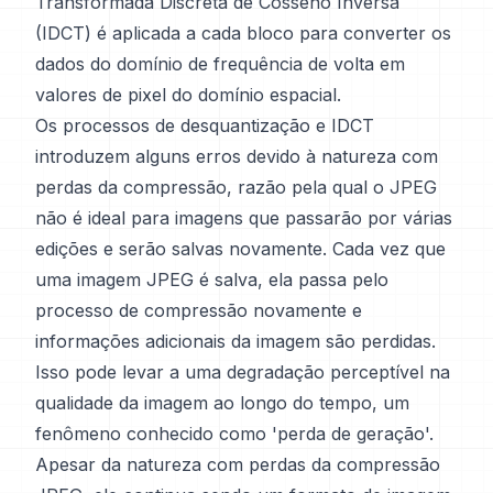
Transformada Discreta de Cosseno Inversa
(IDCT) é aplicada a cada bloco para converter os
dados do domínio de frequência de volta em
valores de pixel do domínio espacial.
Os processos de desquantização e IDCT
introduzem alguns erros devido à natureza com
perdas da compressão, razão pela qual o JPEG
não é ideal para imagens que passarão por várias
edições e serão salvas novamente. Cada vez que
uma imagem JPEG é salva, ela passa pelo
processo de compressão novamente e
informações adicionais da imagem são perdidas.
Isso pode levar a uma degradação perceptível na
qualidade da imagem ao longo do tempo, um
fenômeno conhecido como 'perda de geração'.
Apesar da natureza com perdas da compressão