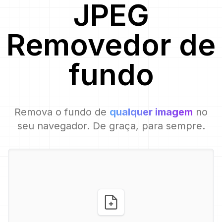
JPEG
Removedor de
fundo
Remova o fundo de
qualquer imagem
no
seu navegador. De graça, para sempre.