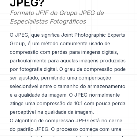
JPEG
?
Formato JFIF do Grupo JPEG de
Especialistas Fotográficos
O JPEG, que significa Joint Photographic Experts
Group, é um método comumente usado de
compressão com perdas para imagens digitais,
particularmente para aquelas imagens produzidas
por fotografia digital. O grau de compressão pode
ser ajustado, permitindo uma compensação
selecionável entre o tamanho do armazenamento
e a qualidade da imagem. O JPEG normalmente
atinge uma compressão de 10:1 com pouca perda
perceptível na qualidade da imagem.
O algoritmo de compressão JPEG está no cerne
do padrão JPEG. O processo começa com uma