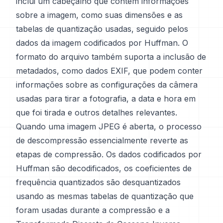
inclui um cabeçalho que contém informações
sobre a imagem, como suas dimensões e as
tabelas de quantização usadas, seguido pelos
dados da imagem codificados por Huffman. O
formato do arquivo também suporta a inclusão de
metadados, como dados EXIF, que podem conter
informações sobre as configurações da câmera
usadas para tirar a fotografia, a data e hora em
que foi tirada e outros detalhes relevantes.
Quando uma imagem JPEG é aberta, o processo
de descompressão essencialmente reverte as
etapas de compressão. Os dados codificados por
Huffman são decodificados, os coeficientes de
frequência quantizados são desquantizados
usando as mesmas tabelas de quantização que
foram usadas durante a compressão e a