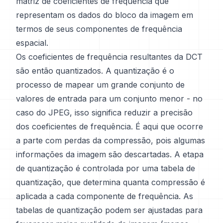
matriz de coeficientes de frequência que
representam os dados do bloco da imagem em
termos de seus componentes de frequência
espacial.
Os coeficientes de frequência resultantes da DCT
são então quantizados. A quantização é o
processo de mapear um grande conjunto de
valores de entrada para um conjunto menor - no
caso do JPEG, isso significa reduzir a precisão
dos coeficientes de frequência. É aqui que ocorre
a parte com perdas da compressão, pois algumas
informações da imagem são descartadas. A etapa
de quantização é controlada por uma tabela de
quantização, que determina quanta compressão é
aplicada a cada componente de frequência. As
tabelas de quantização podem ser ajustadas para