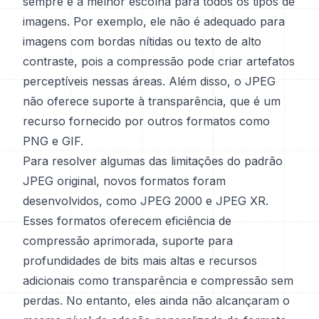
sempre é a melhor escolha para todos os tipos de
imagens. Por exemplo, ele não é adequado para
imagens com bordas nítidas ou texto de alto
contraste, pois a compressão pode criar artefatos
perceptíveis nessas áreas. Além disso, o JPEG
não oferece suporte à transparência, que é um
recurso fornecido por outros formatos como
PNG e GIF.
Para resolver algumas das limitações do padrão
JPEG original, novos formatos foram
desenvolvidos, como JPEG 2000 e JPEG XR.
Esses formatos oferecem eficiência de
compressão aprimorada, suporte para
profundidades de bits mais altas e recursos
adicionais como transparência e compressão sem
perdas. No entanto, eles ainda não alcançaram o