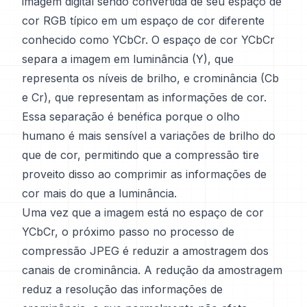
imagem digital sendo convertida de seu espaço de
cor RGB típico em um espaço de cor diferente
conhecido como YCbCr. O espaço de cor YCbCr
separa a imagem em luminância (Y), que
representa os níveis de brilho, e crominância (Cb
e Cr), que representam as informações de cor.
Essa separação é benéfica porque o olho
humano é mais sensível a variações de brilho do
que de cor, permitindo que a compressão tire
proveito disso ao comprimir as informações de
cor mais do que a luminância.
Uma vez que a imagem está no espaço de cor
YCbCr, o próximo passo no processo de
compressão JPEG é reduzir a amostragem dos
canais de crominância. A redução da amostragem
reduz a resolução das informações de