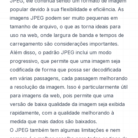
JPEG, ele continua sendo um formato de imagem
popular devido à sua flexibilidade e eficiência. As
imagens JPEG podem ser muito pequenas em
tamanho de arquivo, o que as torna ideais para
uso na web, onde largura de banda e tempos de
carregamento são considerações importantes.
Além disso, o padrão JPEG inclui um modo
progressivo, que permite que uma imagem seja
codificada de forma que possa ser decodificada
em várias passagens, cada passagem melhorando
a resolução da imagem. Isso é particularmente útil
para imagens da web, pois permite que uma
versão de baixa qualidade da imagem seja exibida
rapidamente, com a qualidade melhorando à
medida que mais dados são baixados.
O JPEG também tem algumas limitações e nem