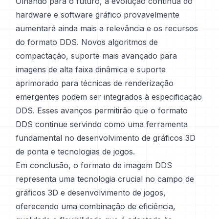
Olhando para o futuro, a evolução contínua do
hardware e software gráfico provavelmente
aumentará ainda mais a relevância e os recursos
do formato DDS. Novos algoritmos de
compactação, suporte mais avançado para
imagens de alta faixa dinâmica e suporte
aprimorado para técnicas de renderização
emergentes podem ser integrados à especificação
DDS. Esses avanços permitirão que o formato
DDS continue servindo como uma ferramenta
fundamental no desenvolvimento de gráficos 3D
de ponta e tecnologias de jogos.
Em conclusão, o formato de imagem DDS
representa uma tecnologia crucial no campo de
gráficos 3D e desenvolvimento de jogos,
oferecendo uma combinação de eficiência,