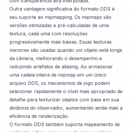
com transparência alfa interpolada.
Outra vantagem significativa do formato DDS é
seu suporte ao mipmapping. Os mipmaps são
versões otimizadas e pré-calculadas de uma
textura, cada uma com resoluções
progressivamente mais baixas. Essas texturas
menores são usadas quando um objeto está longe
da câmera, melhorando o desempenho e
reduzindo artefatos de aliasing. Ao armazenar
uma cadeia inteira de mipmap em um único
arquivo DDS, os mecanismos de jogo podem
selecionar rapidamente o nível mais apropriado de
detalhe para texturizar objetos com base em sua
distância do observador, aumentando ainda mais a
eficiência de renderização.
O formato DDS também suporta mapeamento de