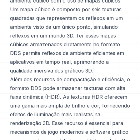
ambiente cúbico com o uso de mapas cúbicos.
Um mapa cúbico é composto por seis texturas
quadradas que representam os reflexos em um
ambiente visto de um único ponto, simulando
reflexos em um mundo 3D. Ter esses mapas
cúbicos armazenados diretamente no formato
DDS permite reflexos de ambiente eficientes em
aplicativos em tempo real, aprimorando a
qualidade imersiva dos gráficos 3D.
Além dos recursos de compactação e eficiência, o
formato DDS pode armazenar texturas com alta
faixa dinâmica (HDR). As texturas HDR oferecem
uma gama mais ampla de brilho e cor, fornecendo
efeitos de iluminação mais realistas na
renderização 3D. Esse recurso é essencial para
mecanismos de jogo modernos e software gráfico