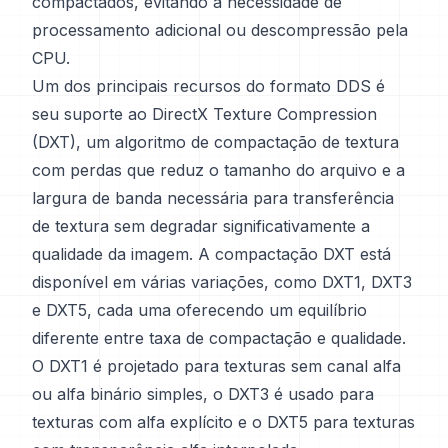
compactados, evitando a necessidade de
processamento adicional ou descompressão pela
CPU.
Um dos principais recursos do formato DDS é
seu suporte ao DirectX Texture Compression
(DXT), um algoritmo de compactação de textura
com perdas que reduz o tamanho do arquivo e a
largura de banda necessária para transferência
de textura sem degradar significativamente a
qualidade da imagem. A compactação DXT está
disponível em várias variações, como DXT1, DXT3
e DXT5, cada uma oferecendo um equilíbrio
diferente entre taxa de compactação e qualidade.
O DXT1 é projetado para texturas sem canal alfa
ou alfa binário simples, o DXT3 é usado para
texturas com alfa explícito e o DXT5 para texturas