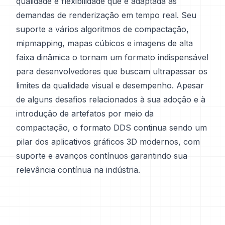
qualidade e flexibilidade que é adaptada às
demandas de renderização em tempo real. Seu
suporte a vários algoritmos de compactação,
mipmapping, mapas cúbicos e imagens de alta
faixa dinâmica o tornam um formato indispensável
para desenvolvedores que buscam ultrapassar os
limites da qualidade visual e desempenho. Apesar
de alguns desafios relacionados à sua adoção e à
introdução de artefatos por meio da
compactação, o formato DDS continua sendo um
pilar dos aplicativos gráficos 3D modernos, com
suporte e avanços contínuos garantindo sua
relevância contínua na indústria.