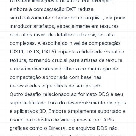
DDS tem limitações e desafios. Por exemplo,
embora a compactação DXT reduza
significativamente o tamanho do arquivo, ela pode
introduzir artefatos, especialmente em texturas
com altos níveis de detalhe ou transições alfa
complexas. A escolha do nível de compactação
(DXT1, DXT3, DXT5) impacta a fidelidade visual da
textura, tornando crucial para artistas de textura
e desenvolvedores escolher a configuração de
compactação apropriada com base nas
necessidades específicas de seu projeto.
Outro desafio relacionado ao formato DDS é seu
suporte limitado fora do desenvolvimento de jogos
e aplicativos 3D. Embora amplamente suportado e
usado na indústria de videogames e por APIs
gráficas como o DirectX, os arquivos DDS não