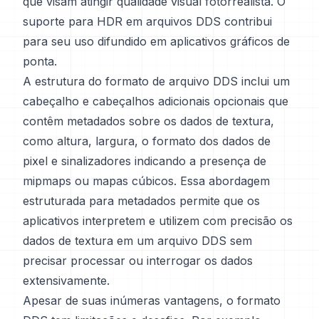
que visam atingir qualidade visual fotorrealista. O
suporte para HDR em arquivos DDS contribui
para seu uso difundido em aplicativos gráficos de
ponta.
A estrutura do formato de arquivo DDS inclui um
cabeçalho e cabeçalhos adicionais opcionais que
contêm metadados sobre os dados de textura,
como altura, largura, o formato dos dados de
pixel e sinalizadores indicando a presença de
mipmaps ou mapas cúbicos. Essa abordagem
estruturada para metadados permite que os
aplicativos interpretem e utilizem com precisão os
dados de textura em um arquivo DDS sem
precisar processar ou interrogar os dados
extensivamente.
Apesar de suas inúmeras vantagens, o formato