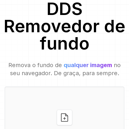
DDS
Removedor de
fundo
Remova o fundo de
qualquer imagem
no
seu navegador. De graça, para sempre.