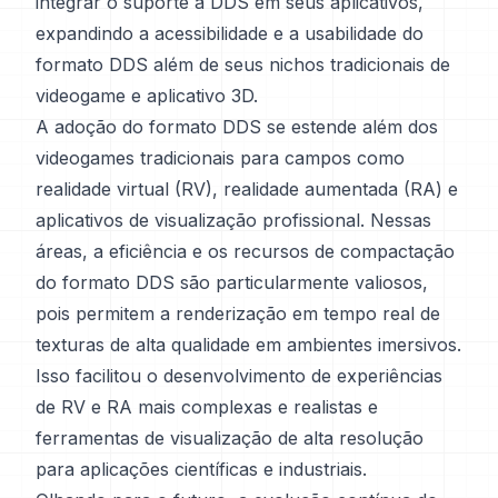
integrar o suporte a DDS em seus aplicativos,
expandindo a acessibilidade e a usabilidade do
formato DDS além de seus nichos tradicionais de
videogame e aplicativo 3D.
A adoção do formato DDS se estende além dos
videogames tradicionais para campos como
realidade virtual (RV), realidade aumentada (RA) e
aplicativos de visualização profissional. Nessas
áreas, a eficiência e os recursos de compactação
do formato DDS são particularmente valiosos,
pois permitem a renderização em tempo real de
texturas de alta qualidade em ambientes imersivos.
Isso facilitou o desenvolvimento de experiências
de RV e RA mais complexas e realistas e
ferramentas de visualização de alta resolução
para aplicações científicas e industriais.