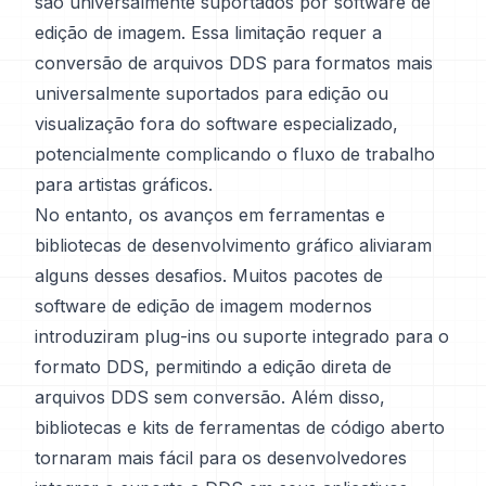
são universalmente suportados por software de
edição de imagem. Essa limitação requer a
conversão de arquivos DDS para formatos mais
universalmente suportados para edição ou
visualização fora do software especializado,
potencialmente complicando o fluxo de trabalho
para artistas gráficos.
No entanto, os avanços em ferramentas e
bibliotecas de desenvolvimento gráfico aliviaram
alguns desses desafios. Muitos pacotes de
software de edição de imagem modernos
introduziram plug-ins ou suporte integrado para o
formato DDS, permitindo a edição direta de
arquivos DDS sem conversão. Além disso,
bibliotecas e kits de ferramentas de código aberto
tornaram mais fácil para os desenvolvedores