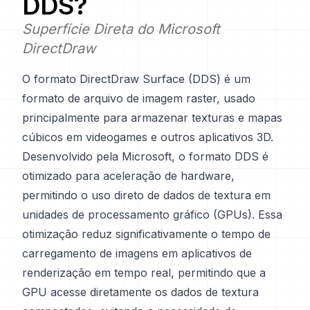
DDS
?
Superfície Direta do Microsoft
DirectDraw
O formato DirectDraw Surface (DDS) é um
formato de arquivo de imagem raster, usado
principalmente para armazenar texturas e mapas
cúbicos em videogames e outros aplicativos 3D.
Desenvolvido pela Microsoft, o formato DDS é
otimizado para aceleração de hardware,
permitindo o uso direto de dados de textura em
unidades de processamento gráfico (GPUs). Essa
otimização reduz significativamente o tempo de
carregamento de imagens em aplicativos de
renderização em tempo real, permitindo que a
GPU acesse diretamente os dados de textura