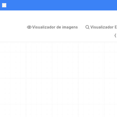
Visualizador de imagens
Visualizador E