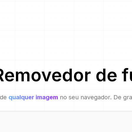
Removedor de 
 de
qualquer imagem
no seu navegador. De gra