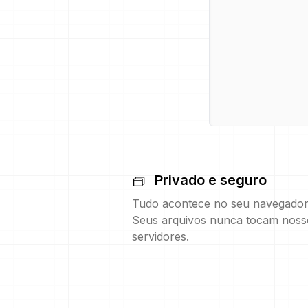
Privado e seguro
Tudo acontece no seu navegador
Seus arquivos nunca tocam noss
servidores.