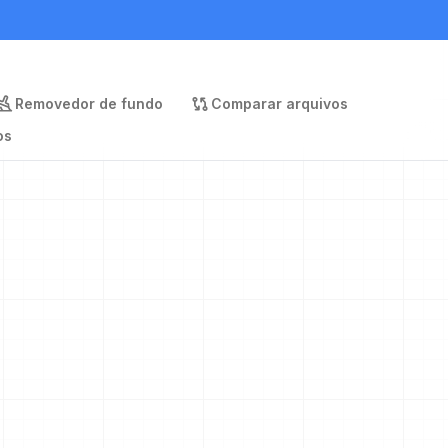
Removedor de fundo
Comparar arquivos
os