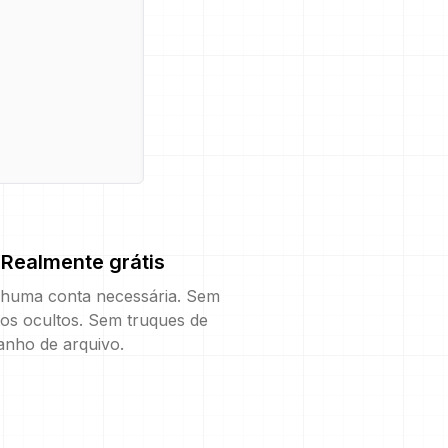
Realmente grátis
huma conta necessária. Sem
os ocultos. Sem truques de
anho de arquivo.