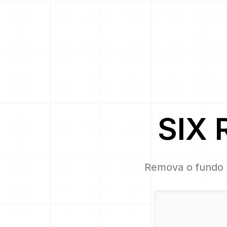
SIX
Remova o fundo