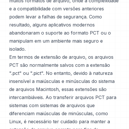
muitos formatos de arquivo, onde a complexidade
e a compatibilidade com versões anteriores
podem levar a falhas de segurança. Como
resultado, alguns aplicativos modernos
abandonaram o suporte ao formato PCT ou o
manipulam em um ambiente mais seguro e
isolado.
Em termos de extensão de arquivo, os arquivos
PCT são normalmente salvos com a extensão
".pct" ou ".pict". No entanto, devido à natureza
insensível a maiúsculas e minúsculas do sistema
de arquivos Macintosh, essas extensões são
intercambiáveis. Ao transferir arquivos PCT para
sistemas com sistemas de arquivos que
diferenciam maiúsculas de minúsculas, como
Linux, é necessário ter cuidado para manter a