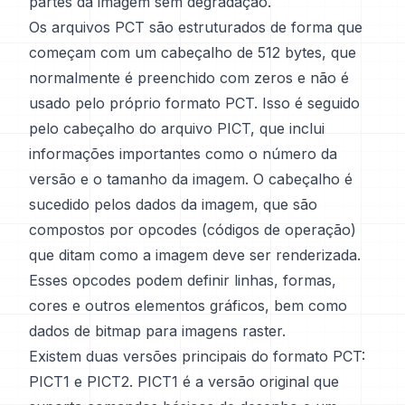
partes da imagem sem degradação.
Os arquivos PCT são estruturados de forma que
começam com um cabeçalho de 512 bytes, que
normalmente é preenchido com zeros e não é
usado pelo próprio formato PCT. Isso é seguido
pelo cabeçalho do arquivo PICT, que inclui
informações importantes como o número da
versão e o tamanho da imagem. O cabeçalho é
sucedido pelos dados da imagem, que são
compostos por opcodes (códigos de operação)
que ditam como a imagem deve ser renderizada.
Esses opcodes podem definir linhas, formas,
cores e outros elementos gráficos, bem como
dados de bitmap para imagens raster.
Existem duas versões principais do formato PCT:
PICT1 e PICT2. PICT1 é a versão original que