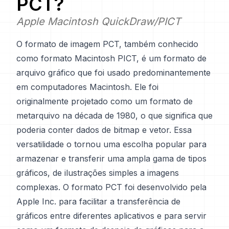
PCT
?
Apple Macintosh QuickDraw/PICT
O formato de imagem PCT, também conhecido
como formato Macintosh PICT, é um formato de
arquivo gráfico que foi usado predominantemente
em computadores Macintosh. Ele foi
originalmente projetado como um formato de
metarquivo na década de 1980, o que significa que
poderia conter dados de bitmap e vetor. Essa
versatilidade o tornou uma escolha popular para
armazenar e transferir uma ampla gama de tipos
gráficos, de ilustrações simples a imagens
complexas. O formato PCT foi desenvolvido pela
Apple Inc. para facilitar a transferência de
gráficos entre diferentes aplicativos e para servir