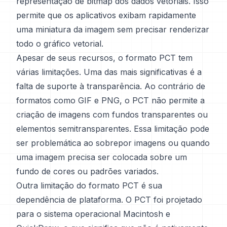
representação de bitmap dos dados vetoriais. Isso
permite que os aplicativos exibam rapidamente
uma miniatura da imagem sem precisar renderizar
todo o gráfico vetorial.
Apesar de seus recursos, o formato PCT tem
várias limitações. Uma das mais significativas é a
falta de suporte à transparência. Ao contrário de
formatos como GIF e PNG, o PCT não permite a
criação de imagens com fundos transparentes ou
elementos semitransparentes. Essa limitação pode
ser problemática ao sobrepor imagens ou quando
uma imagem precisa ser colocada sobre um
fundo de cores ou padrões variados.
Outra limitação do formato PCT é sua
dependência de plataforma. O PCT foi projetado
para o sistema operacional Macintosh e