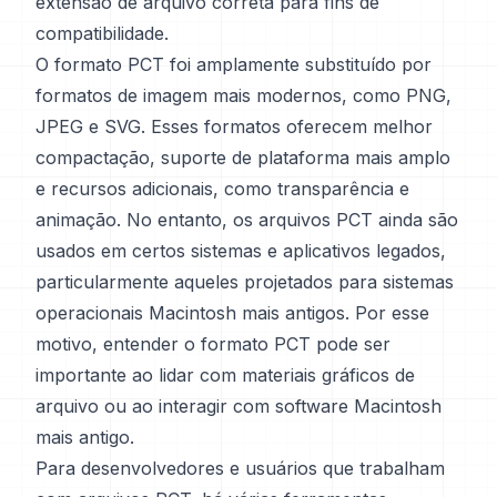
extensão de arquivo correta para fins de
compatibilidade.
O formato PCT foi amplamente substituído por
formatos de imagem mais modernos, como PNG,
JPEG e SVG. Esses formatos oferecem melhor
compactação, suporte de plataforma mais amplo
e recursos adicionais, como transparência e
animação. No entanto, os arquivos PCT ainda são
usados em certos sistemas e aplicativos legados,
particularmente aqueles projetados para sistemas
operacionais Macintosh mais antigos. Por esse
motivo, entender o formato PCT pode ser
importante ao lidar com materiais gráficos de
arquivo ou ao interagir com software Macintosh
mais antigo.
Para desenvolvedores e usuários que trabalham