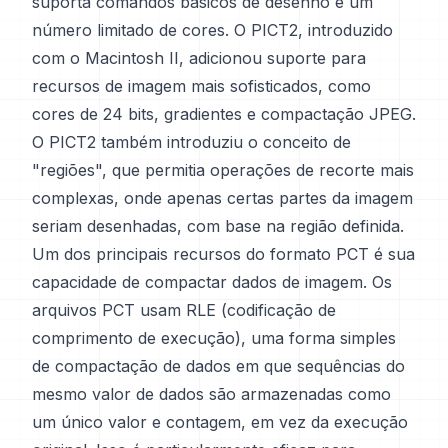
suporta comandos básicos de desenho e um
número limitado de cores. O PICT2, introduzido
com o Macintosh II, adicionou suporte para
recursos de imagem mais sofisticados, como
cores de 24 bits, gradientes e compactação JPEG.
O PICT2 também introduziu o conceito de
"regiões", que permitia operações de recorte mais
complexas, onde apenas certas partes da imagem
seriam desenhadas, com base na região definida.
Um dos principais recursos do formato PCT é sua
capacidade de compactar dados de imagem. Os
arquivos PCT usam RLE (codificação de
comprimento de execução), uma forma simples
de compactação de dados em que sequências do
mesmo valor de dados são armazenadas como
um único valor e contagem, em vez da execução