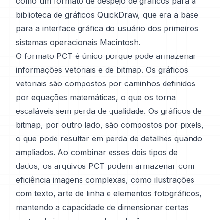
como um formato de despejo de gráficos para a
biblioteca de gráficos QuickDraw, que era a base
para a interface gráfica do usuário dos primeiros
sistemas operacionais Macintosh.
O formato PCT é único porque pode armazenar
informações vetoriais e de bitmap. Os gráficos
vetoriais são compostos por caminhos definidos
por equações matemáticas, o que os torna
escaláveis sem perda de qualidade. Os gráficos de
bitmap, por outro lado, são compostos por pixels,
o que pode resultar em perda de detalhes quando
ampliados. Ao combinar esses dois tipos de
dados, os arquivos PCT podem armazenar com
eficiência imagens complexas, como ilustrações
com texto, arte de linha e elementos fotográficos,
mantendo a capacidade de dimensionar certas