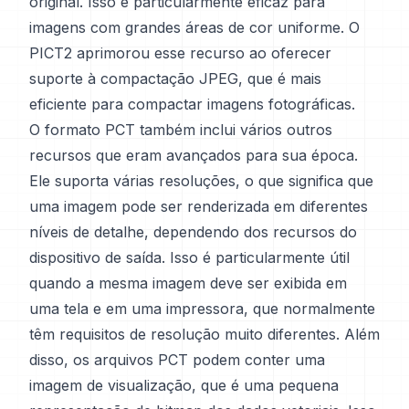
original. Isso é particularmente eficaz para
imagens com grandes áreas de cor uniforme. O
PICT2 aprimorou esse recurso ao oferecer
suporte à compactação JPEG, que é mais
eficiente para compactar imagens fotográficas.
O formato PCT também inclui vários outros
recursos que eram avançados para sua época.
Ele suporta várias resoluções, o que significa que
uma imagem pode ser renderizada em diferentes
níveis de detalhe, dependendo dos recursos do
dispositivo de saída. Isso é particularmente útil
quando a mesma imagem deve ser exibida em
uma tela e em uma impressora, que normalmente
têm requisitos de resolução muito diferentes. Além
disso, os arquivos PCT podem conter uma
imagem de visualização, que é uma pequena