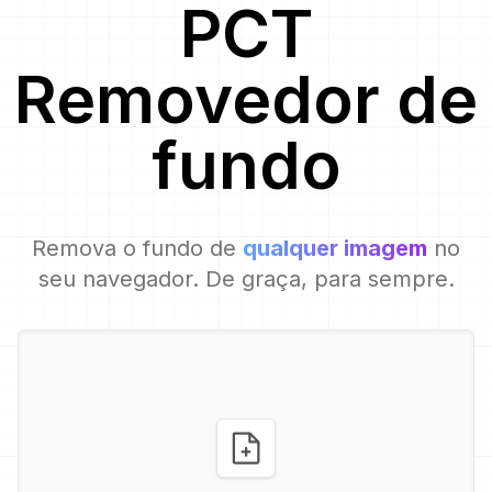
PCT
Removedor de
fundo
Remova o fundo de
qualquer imagem
no
seu navegador. De graça, para sempre.