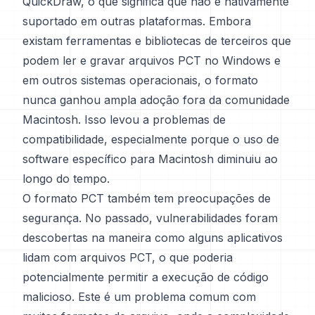
QuickDraw, o que significa que não é nativamente
suportado em outras plataformas. Embora
existam ferramentas e bibliotecas de terceiros que
podem ler e gravar arquivos PCT no Windows e
em outros sistemas operacionais, o formato
nunca ganhou ampla adoção fora da comunidade
Macintosh. Isso levou a problemas de
compatibilidade, especialmente porque o uso de
software específico para Macintosh diminuiu ao
longo do tempo.
O formato PCT também tem preocupações de
segurança. No passado, vulnerabilidades foram
descobertas na maneira como alguns aplicativos
lidam com arquivos PCT, o que poderia
potencialmente permitir a execução de código
malicioso. Este é um problema comum com