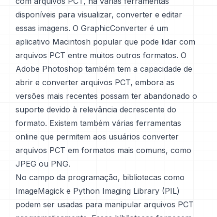
com arquivos PCT, há várias ferramentas
disponíveis para visualizar, converter e editar
essas imagens. O GraphicConverter é um
aplicativo Macintosh popular que pode lidar com
arquivos PCT entre muitos outros formatos. O
Adobe Photoshop também tem a capacidade de
abrir e converter arquivos PCT, embora as
versões mais recentes possam ter abandonado o
suporte devido à relevância decrescente do
formato. Existem também várias ferramentas
online que permitem aos usuários converter
arquivos PCT em formatos mais comuns, como
JPEG ou PNG.
No campo da programação, bibliotecas como
ImageMagick e Python Imaging Library (PIL)
podem ser usadas para manipular arquivos PCT