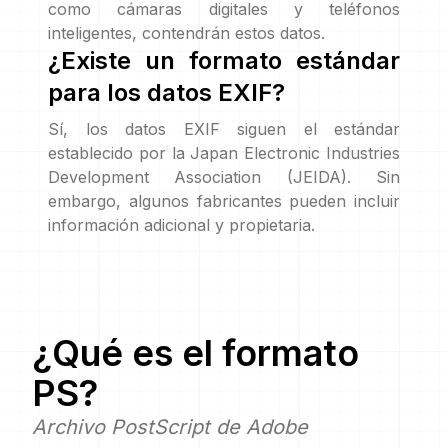
como cámaras digitales y teléfonos
inteligentes, contendrán estos datos.
¿Existe un formato estándar
para los datos EXIF?
Sí, los datos EXIF siguen el estándar
establecido por la Japan Electronic Industries
Development Association (JEIDA). Sin
embargo, algunos fabricantes pueden incluir
información adicional y propietaria.
¿Qué es el formato
PS
?
Archivo PostScript de Adobe