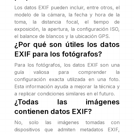
Los datos EXIF pueden incluir, entre otros, el
modelo de la cámara, la fecha y hora de la
toma, la distancia focal, el tiempo de
exposición, la apertura, la configuración ISO,
el balance de blancos y la ubicación GPS.
¿Por qué son útiles los datos
EXIF para los fotógrafos?
Para los fotógrafos, los datos EXIF son una
guía valiosa para comprender la
configuración exacta utilizada en una foto.
Esta información ayuda a mejorar la técnica y
a replicar condiciones similares en el futuro.
¿Todas las imágenes
contienen datos EXIF?
No, solo las imágenes tomadas con
dispositivos que admiten metadatos EXIF,