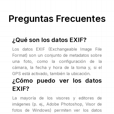
Preguntas Frecuentes
¿Qué son los datos EXIF?
Los datos EXIF (Exchangeable Image File
Format) son un conjunto de metadatos sobre
una foto, como la configuración de la
cámara, la fecha y hora de la toma y, si el
GPS está activado, también la ubicación.
¿Cómo puedo ver los datos
EXIF?
La mayoría de los visores y editores de
imágenes (p. ej., Adobe Photoshop, Visor de
fotos de Windows) permiten ver los datos