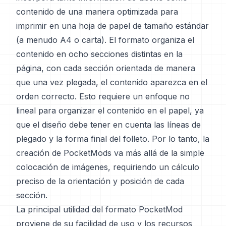
contenido de una manera optimizada para
imprimir en una hoja de papel de tamaño estándar
(a menudo A4 o carta). El formato organiza el
contenido en ocho secciones distintas en la
página, con cada sección orientada de manera
que una vez plegada, el contenido aparezca en el
orden correcto. Esto requiere un enfoque no
lineal para organizar el contenido en el papel, ya
que el diseño debe tener en cuenta las líneas de
plegado y la forma final del folleto. Por lo tanto, la
creación de PocketMods va más allá de la simple
colocación de imágenes, requiriendo un cálculo
preciso de la orientación y posición de cada
sección.
La principal utilidad del formato PocketMod
proviene de su facilidad de uso y los recursos