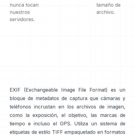
nunca tocan
tamaño de
nuestros
archivo.
servidores.
EXIF
(Exchangeable Image File Format) es un
bloque de metadatos de captura que cámaras y
teléfonos incrustan en los archivos de imagen,
como la exposición, el objetivo, las marcas de
tiempo e incluso el GPS. Utiliza un sistema de
etiquetas de
estilo TIFF
empaquetado en formatos