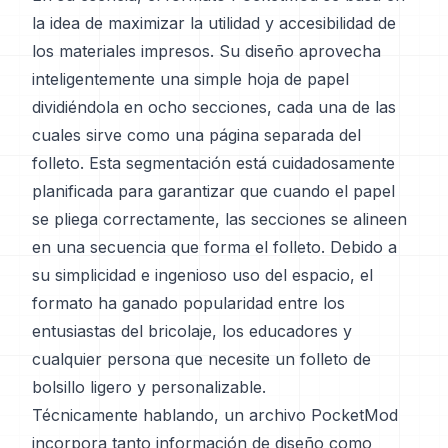
la idea de maximizar la utilidad y accesibilidad de
los materiales impresos. Su diseño aprovecha
inteligentemente una simple hoja de papel
dividiéndola en ocho secciones, cada una de las
cuales sirve como una página separada del
folleto. Esta segmentación está cuidadosamente
planificada para garantizar que cuando el papel
se pliega correctamente, las secciones se alineen
en una secuencia que forma el folleto. Debido a
su simplicidad e ingenioso uso del espacio, el
formato ha ganado popularidad entre los
entusiastas del bricolaje, los educadores y
cualquier persona que necesite un folleto de
bolsillo ligero y personalizable.
Técnicamente hablando, un archivo PocketMod
incorpora tanto información de diseño como