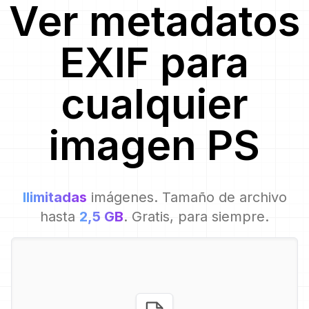
Ver metadatos
EXIF para
cualquier
imagen
PS
Ilimitadas
imágenes. Tamaño de archivo
hasta
2,5 GB
. Gratis, para siempre.