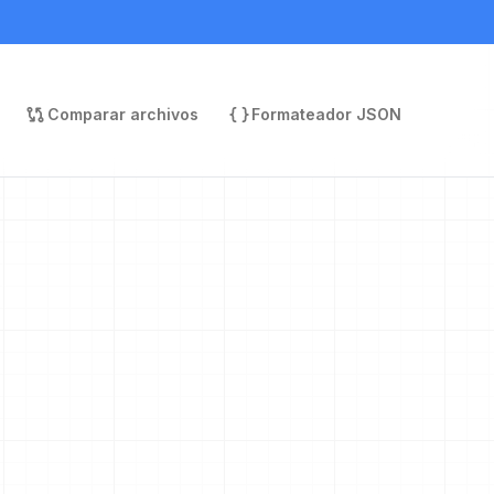
Comparar archivos
Formateador JSON