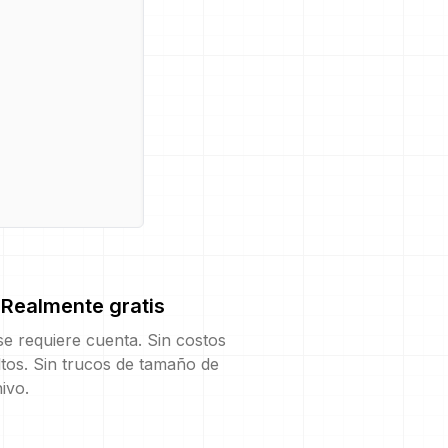
Realmente gratis
e requiere cuenta. Sin costos
tos. Sin trucos de tamaño de
ivo.