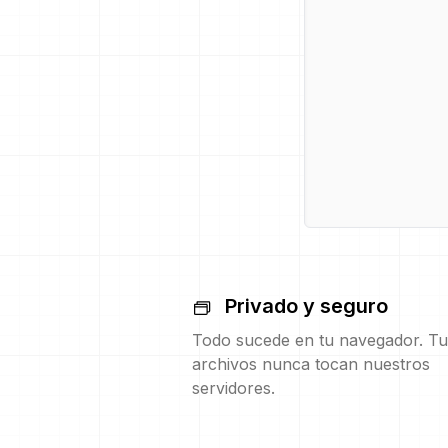
Privado y seguro
Todo sucede en tu navegador. Tu
archivos nunca tocan nuestros
servidores.