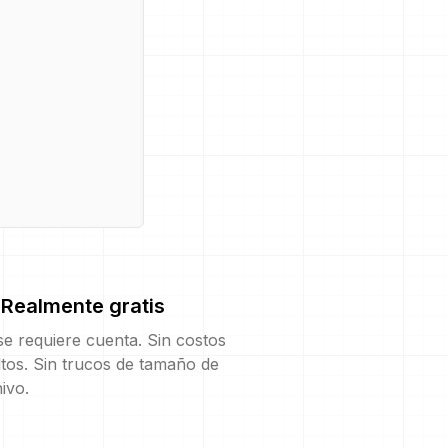
Realmente gratis
e requiere cuenta. Sin costos
tos. Sin trucos de tamaño de
ivo.