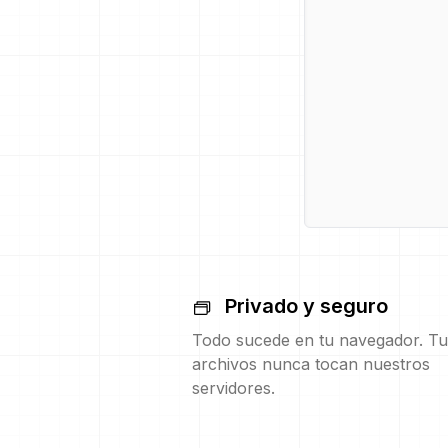
Privado y seguro
Todo sucede en tu navegador. Tu
archivos nunca tocan nuestros
servidores.