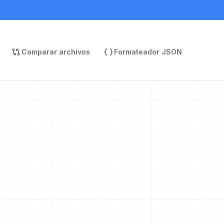
Comparar archivos
Formateador JSON