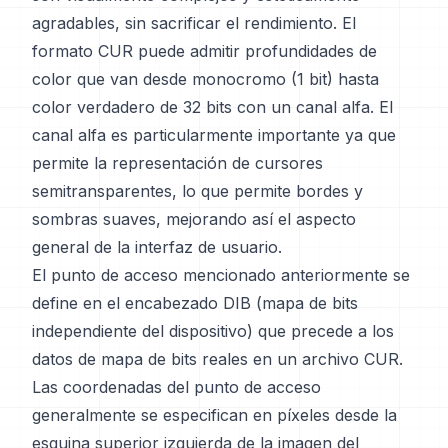
agradables, sin sacrificar el rendimiento. El
formato CUR puede admitir profundidades de
color que van desde monocromo (1 bit) hasta
color verdadero de 32 bits con un canal alfa. El
canal alfa es particularmente importante ya que
permite la representación de cursores
semitransparentes, lo que permite bordes y
sombras suaves, mejorando así el aspecto
general de la interfaz de usuario.
El punto de acceso mencionado anteriormente se
define en el encabezado DIB (mapa de bits
independiente del dispositivo) que precede a los
datos de mapa de bits reales en un archivo CUR.
Las coordenadas del punto de acceso
generalmente se especifican en píxeles desde la
esquina superior izquierda de la imagen del