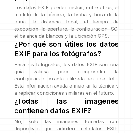
Los datos EXIF pueden incluir, entre otros, el
modelo de la cámara, la fecha y hora de la
toma, la distancia focal, el tiempo de
exposición, la apertura, la configuración ISO,
el balance de blancos y la ubicación GPS.
¿Por qué son útiles los datos
EXIF para los fotógrafos?
Para los fotógrafos, los datos EXIF son una
guía valiosa para comprender la
configuración exacta utilizada en una foto.
Esta información ayuda a mejorar la técnica y
a replicar condiciones similares en el futuro.
¿Todas las imágenes
contienen datos EXIF?
No, solo las imágenes tomadas con
dispositivos que admiten metadatos EXIF,