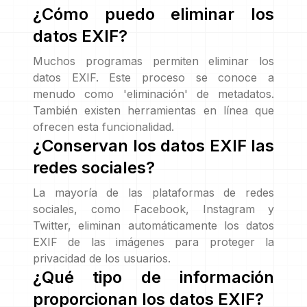
¿Cómo puedo eliminar los
datos EXIF?
Muchos programas permiten eliminar los
datos EXIF. Este proceso se conoce a
menudo como 'eliminación' de metadatos.
También existen herramientas en línea que
ofrecen esta funcionalidad.
¿Conservan los datos EXIF las
redes sociales?
La mayoría de las plataformas de redes
sociales, como Facebook, Instagram y
Twitter, eliminan automáticamente los datos
EXIF de las imágenes para proteger la
privacidad de los usuarios.
¿Qué tipo de información
proporcionan los datos EXIF?