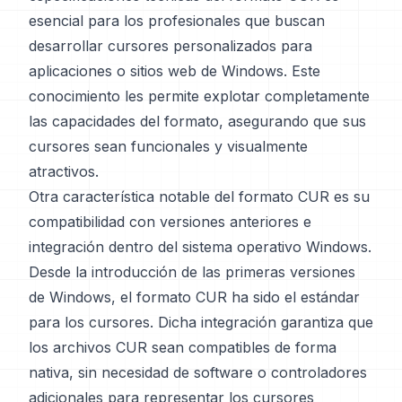
esencial para los profesionales que buscan
desarrollar cursores personalizados para
aplicaciones o sitios web de Windows. Este
conocimiento les permite explotar completamente
las capacidades del formato, asegurando que sus
cursores sean funcionales y visualmente
atractivos.
Otra característica notable del formato CUR es su
compatibilidad con versiones anteriores e
integración dentro del sistema operativo Windows.
Desde la introducción de las primeras versiones
de Windows, el formato CUR ha sido el estándar
para los cursores. Dicha integración garantiza que
los archivos CUR sean compatibles de forma
nativa, sin necesidad de software o controladores
adicionales para representar los cursores