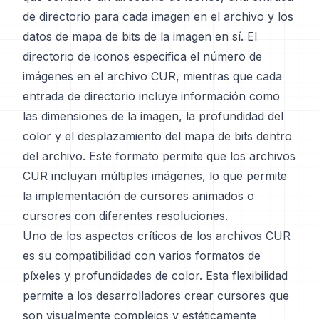
de directorio para cada imagen en el archivo y los
datos de mapa de bits de la imagen en sí. El
directorio de iconos especifica el número de
imágenes en el archivo CUR, mientras que cada
entrada de directorio incluye información como
las dimensiones de la imagen, la profundidad del
color y el desplazamiento del mapa de bits dentro
del archivo. Este formato permite que los archivos
CUR incluyan múltiples imágenes, lo que permite
la implementación de cursores animados o
cursores con diferentes resoluciones.
Uno de los aspectos críticos de los archivos CUR
es su compatibilidad con varios formatos de
píxeles y profundidades de color. Esta flexibilidad
permite a los desarrolladores crear cursores que
son visualmente complejos y estéticamente