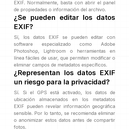
EXIF. Normalmente, basta con abrir el panel
de propiedades o información del archivo.
¿Se pueden editar los datos
EXIF?
Sí, los datos EXIF se pueden editar con
software especializado como Adobe
Photoshop, Lightroom o herramientas en
línea fáciles de usar, que permiten modificar o
eliminar campos de metadatos específicos.
¿Representan los datos EXIF
un riesgo para la privacidad?
Sí. Si el GPS está activado, los datos de
ubicación almacenados en los metadatos
EXIF pueden revelar información geográfica
sensible. Por lo tanto, se recomienda eliminar
o anonimizar estos datos antes de compartir
fotos.