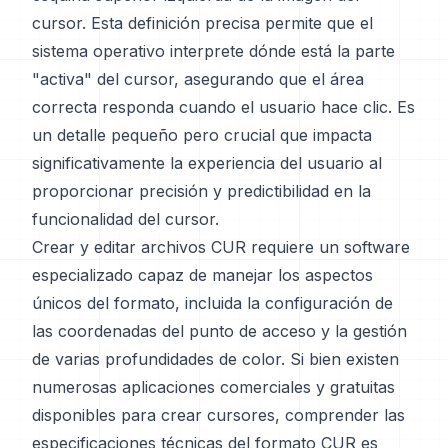
cursor. Esta definición precisa permite que el
sistema operativo interprete dónde está la parte
"activa" del cursor, asegurando que el área
correcta responda cuando el usuario hace clic. Es
un detalle pequeño pero crucial que impacta
significativamente la experiencia del usuario al
proporcionar precisión y predictibilidad en la
funcionalidad del cursor.
Crear y editar archivos CUR requiere un software
especializado capaz de manejar los aspectos
únicos del formato, incluida la configuración de
las coordenadas del punto de acceso y la gestión
de varias profundidades de color. Si bien existen
numerosas aplicaciones comerciales y gratuitas
disponibles para crear cursores, comprender las
especificaciones técnicas del formato CUR es