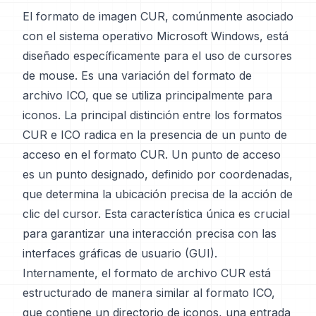
El formato de imagen CUR, comúnmente asociado
con el sistema operativo Microsoft Windows, está
diseñado específicamente para el uso de cursores
de mouse. Es una variación del formato de
archivo ICO, que se utiliza principalmente para
iconos. La principal distinción entre los formatos
CUR e ICO radica en la presencia de un punto de
acceso en el formato CUR. Un punto de acceso
es un punto designado, definido por coordenadas,
que determina la ubicación precisa de la acción de
clic del cursor. Esta característica única es crucial
para garantizar una interacción precisa con las
interfaces gráficas de usuario (GUI).
Internamente, el formato de archivo CUR está
estructurado de manera similar al formato ICO,
que contiene un directorio de iconos, una entrada