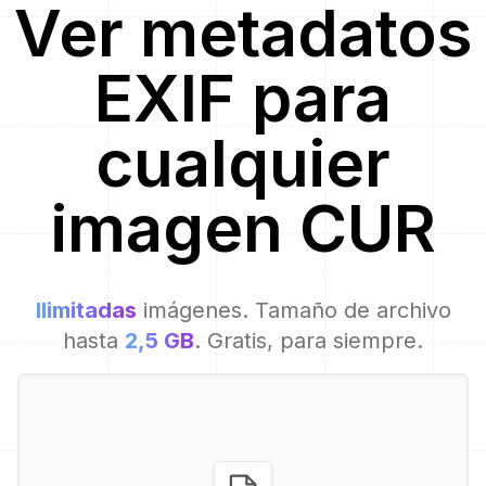
Ver metadatos
EXIF para
cualquier
imagen
CUR
Ilimitadas
imágenes. Tamaño de archivo
hasta
2,5 GB
. Gratis, para siempre.