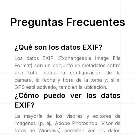
Preguntas Frecuentes
¿Qué son los datos EXIF?
Los datos EXIF (Exchangeable Image File
Format) son un conjunto de metadatos sobre
una foto, como la configuración de la
cámara, la fecha y hora de la toma y, si el
GPS está activado, también la ubicación.
¿Cómo puedo ver los datos
EXIF?
La mayoría de los visores y editores de
imágenes (p. ej., Adobe Photoshop, Visor de
fotos de Windows) permiten ver los datos