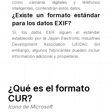
como cámaras digitales y teléfonos
inteligentes, contendrán estos datos.
¿Existe un formato estándar
para los datos EXIF?
Sí, los datos EXIF siguen el estándar
establecido por la Japan Electronic Industries
Development Association (JEIDA). Sin
embargo, algunos fabricantes pueden incluir
información adicional y propietaria.
¿Qué es el formato
CUR
?
Icono de Microsoft