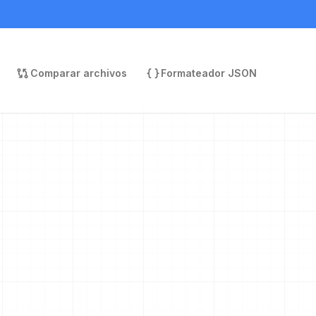
Comparar archivos
Formateador JSON