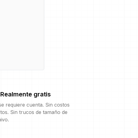
Realmente gratis
e requiere cuenta. Sin costos
tos. Sin trucos de tamaño de
ivo.