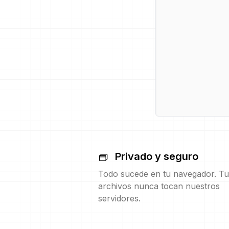
Privado y seguro
Todo sucede en tu navegador. Tu
archivos nunca tocan nuestros
servidores.