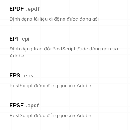
EPDF
.
epdf
Định dạng tài liệu di động được đóng gói
EPI
.
epi
Định dạng trao đổi PostScript được đóng gói của
Adobe
EPS
.
eps
PostScript được đóng gói của Adobe
EPSF
.
epsf
PostScript được đóng gói của Adobe