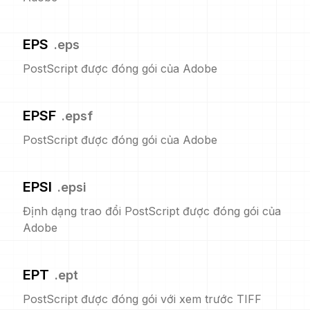
EPS
.
eps
PostScript được đóng gói của Adobe
EPSF
.
epsf
PostScript được đóng gói của Adobe
EPSI
.
epsi
Định dạng trao đổi PostScript được đóng gói của
Adobe
EPT
.
ept
PostScript được đóng gói với xem trước TIFF