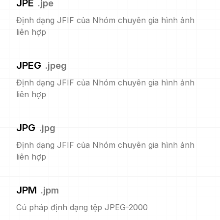
JPE
.
jpe
Định dạng JFIF của Nhóm chuyên gia hình ảnh
liên hợp
JPEG
.
jpeg
Định dạng JFIF của Nhóm chuyên gia hình ảnh
liên hợp
JPG
.
jpg
Định dạng JFIF của Nhóm chuyên gia hình ảnh
liên hợp
JPM
.
jpm
Cú pháp định dạng tệp JPEG-2000