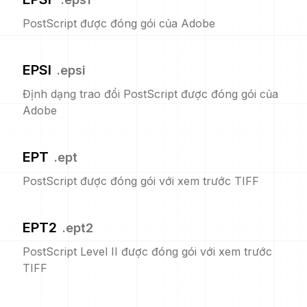
PostScript được đóng gói của Adobe
EPSI
.
epsi
Định dạng trao đổi PostScript được đóng gói của
Adobe
EPT
.
ept
PostScript được đóng gói với xem trước TIFF
EPT2
.
ept2
PostScript Level II được đóng gói với xem trước
TIFF