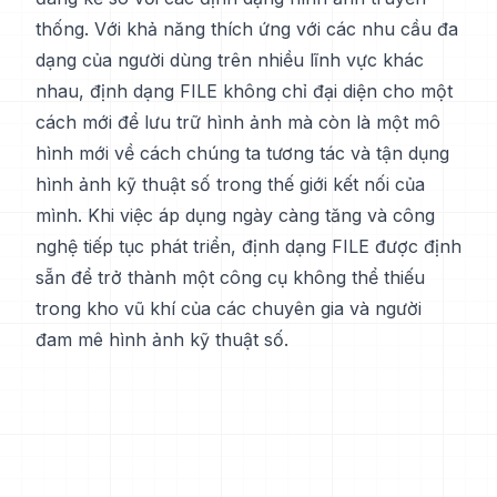
thống. Với khả năng thích ứng với các nhu cầu đa
dạng của người dùng trên nhiều lĩnh vực khác
nhau, định dạng FILE không chỉ đại diện cho một
cách mới để lưu trữ hình ảnh mà còn là một mô
hình mới về cách chúng ta tương tác và tận dụng
hình ảnh kỹ thuật số trong thế giới kết nối của
mình. Khi việc áp dụng ngày càng tăng và công
nghệ tiếp tục phát triển, định dạng FILE được định
sẵn để trở thành một công cụ không thể thiếu
trong kho vũ khí của các chuyên gia và người
đam mê hình ảnh kỹ thuật số.