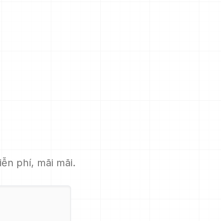
iễn phí, mãi mãi.