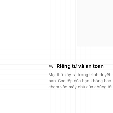
Riêng tư và an toàn
Mọi thứ xảy ra trong trình duyệt 
bạn. Các tệp của bạn không bao 
chạm vào máy chủ của chúng tôi